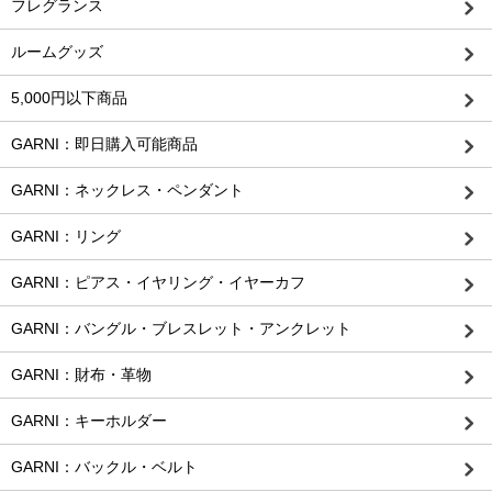
フレグランス
ルームグッズ
5,000円以下商品
GARNI：即日購入可能商品
GARNI：ネックレス・ペンダント
GARNI：リング
GARNI：ピアス・イヤリング・イヤーカフ
GARNI：バングル・ブレスレット・アンクレット
GARNI：財布・革物
GARNI：キーホルダー
GARNI：バックル・ベルト