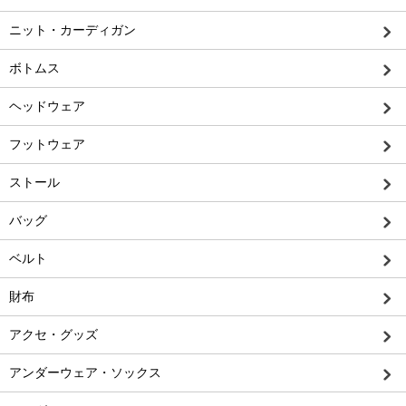
ニット・カーディガン
ボトムス
ヘッドウェア
フットウェア
ストール
バッグ
ベルト
財布
アクセ・グッズ
アンダーウェア・ソックス