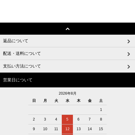
返品について
配送・送料について
支払い方法について
営業日について
2026年8月
日
月
火
水
木
金
土
1
2
3
4
5
6
7
8
9
10
11
12
13
14
15