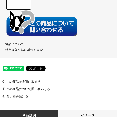
返品について
特定商取引法に基づく表記
この商品を友達に教える
この商品について問い合わせる
買い物を続ける
商品説明
イメージ