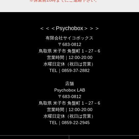
＜＜＜Psychobox＞＞＞
有限会社サイコボックス
〒683-0812
鳥取県 米子市 角盤町 1－27－6
営業時間｜12:00-20:00
水曜日定休（祝日は営業）
TEL｜0859-37-2882
店舗
Psychobox LAB
〒683-0812
鳥取県 米子市 角盤町 1－27－6
営業時間｜12:00-20:00
水曜日定休（祝日は営業）
TEL｜0859-22-2945