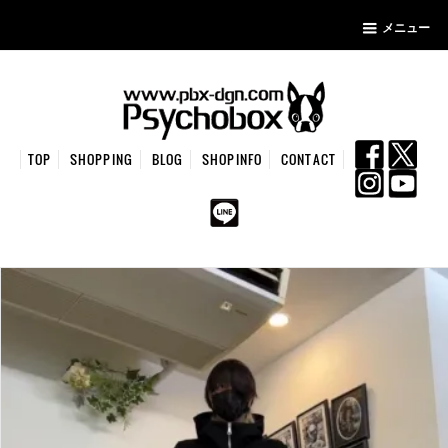
メニュー
TOP
SHOPPING
BLOG
SHOPINFO
CONTACT