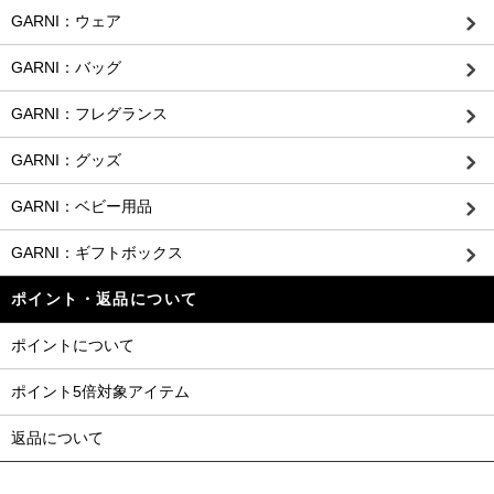
GARNI：ウェア
GARNI：バッグ
GARNI：フレグランス
GARNI：グッズ
GARNI：ベビー用品
GARNI：ギフトボックス
ポイント・返品について
ポイントについて
ポイント5倍対象アイテム
返品について