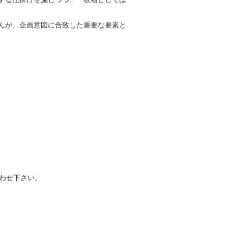
んが、企画意図に合致した重要な要素と
わせ下さい。