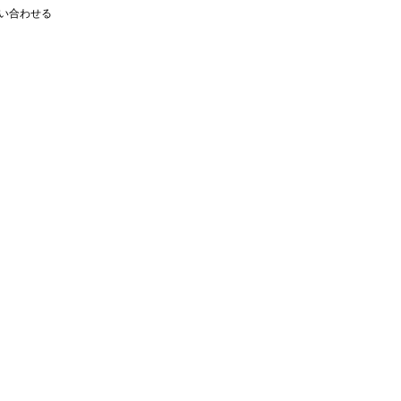
い合わせる