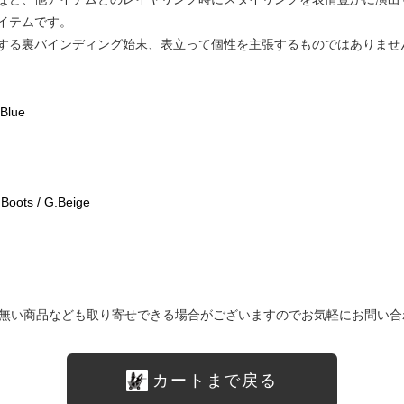
イテムです。
する裏バインディング始末、表立って個性を主張するものではありませ
 Blue
Boots / G.Beige
無い商品なども取り寄せできる場合がございますのでお気軽にお問い合
カートまで戻る