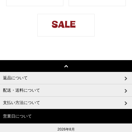
返品について
配送・送料について
支払い方法について
営業日について
2026年8月