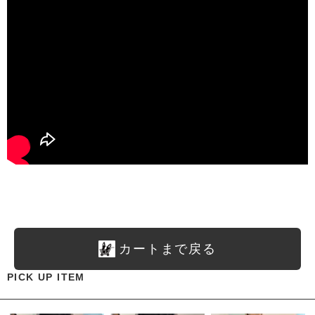
カートまで戻る
PICK UP ITEM