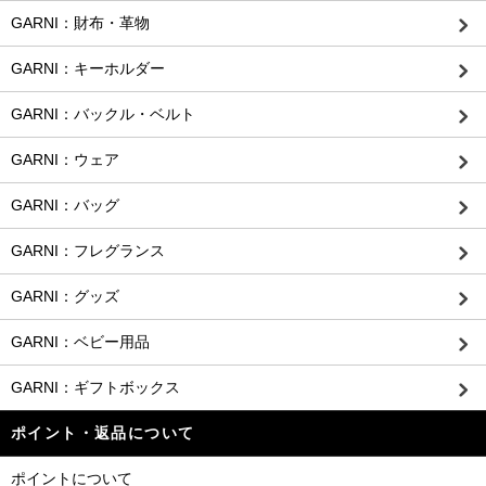
GARNI：財布・革物
GARNI：キーホルダー
GARNI：バックル・ベルト
GARNI：ウェア
GARNI：バッグ
GARNI：フレグランス
GARNI：グッズ
GARNI：ベビー用品
GARNI：ギフトボックス
ポイント・返品について
ポイントについて