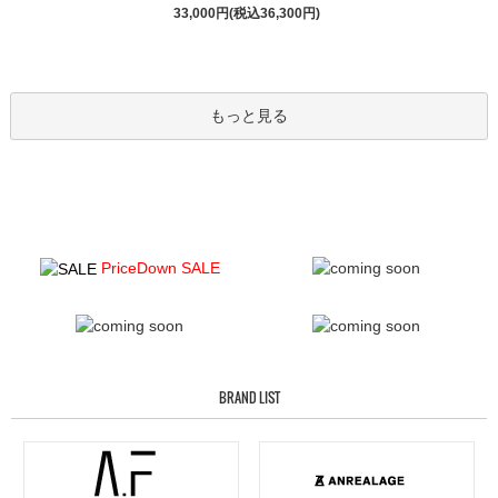
33,000円(税込36,300円)
もっと見る
PriceDown SALE
BRAND LIST