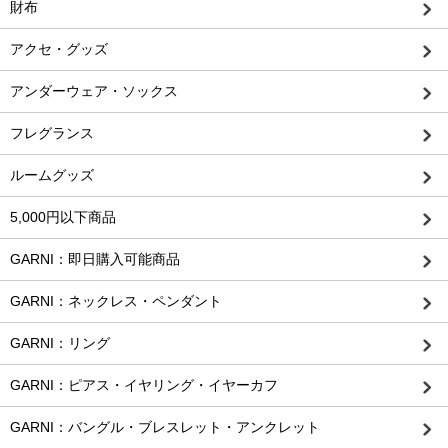
財布
アクセ・グッズ
アンダーウェア・ソックス
フレグランス
ルームグッズ
5,000円以下商品
GARNI：即日購入可能商品
GARNI：ネックレス・ペンダント
GARNI：リング
GARNI：ピアス・イヤリング・イヤーカフ
GARNI：バングル・ブレスレット・アンクレット