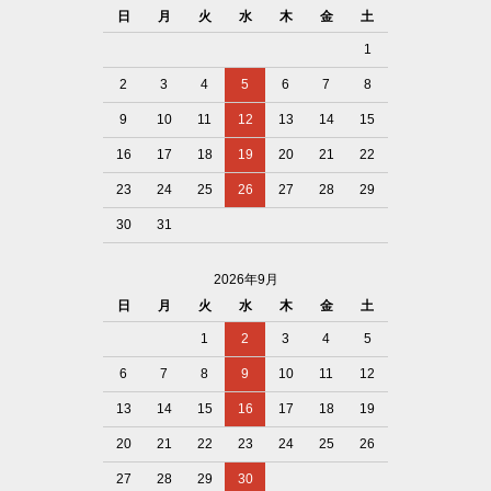
日
月
火
水
木
金
土
1
2
3
4
5
6
7
8
9
10
11
12
13
14
15
16
17
18
19
20
21
22
23
24
25
26
27
28
29
30
31
2026年9月
日
月
火
水
木
金
土
1
2
3
4
5
6
7
8
9
10
11
12
13
14
15
16
17
18
19
20
21
22
23
24
25
26
27
28
29
30