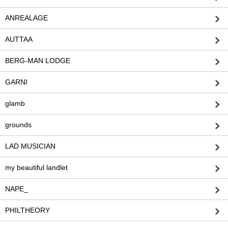
ANREALAGE
AUTTAA
BERG-MAN LODGE
GARNI
glamb
grounds
LAD MUSICIAN
my beautiful landlet
NAPE_
PHILTHEORY