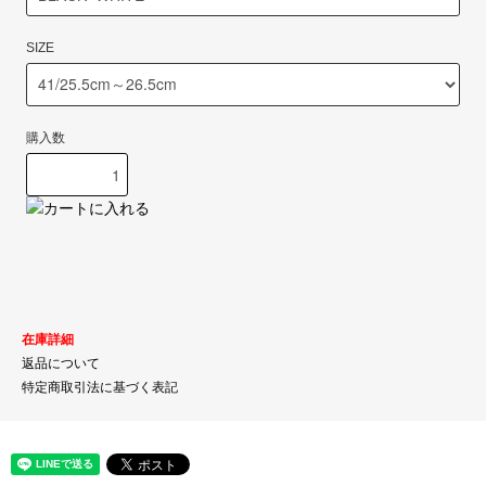
SIZE
購入数
在庫詳細
返品について
特定商取引法に基づく表記