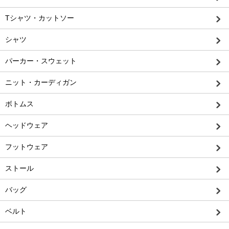
Tシャツ・カットソー
シャツ
パーカー・スウェット
ニット・カーディガン
ボトムス
ヘッドウェア
フットウェア
ストール
バッグ
ベルト