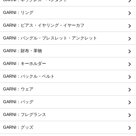
GARNI：リング
GARNI：ピアス・イヤリング・イヤーカフ
GARNI：バングル・ブレスレット・アンクレット
GARNI：財布・革物
GARNI：キーホルダー
GARNI：バックル・ベルト
GARNI：ウェア
GARNI：バッグ
GARNI：フレグランス
GARNI：グッズ