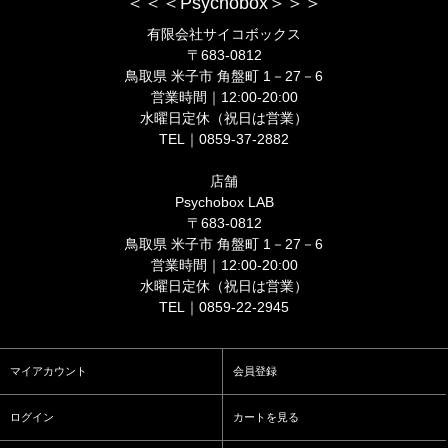
＜＜＜Psychobox＞＞＞
有限会社サイコボックス
〒683-0812
鳥取県 米子市 角盤町 1－27－6
営業時間｜12:00-20:00
水曜日定休（祝日は営業）
TEL｜0859-37-2882
店舗
Psychobox LAB
〒683-0812
鳥取県 米子市 角盤町 1－27－6
営業時間｜12:00-20:00
水曜日定休（祝日は営業）
TEL｜0859-22-2945
マイアカウント
会員登録
ログイン
カートを見る