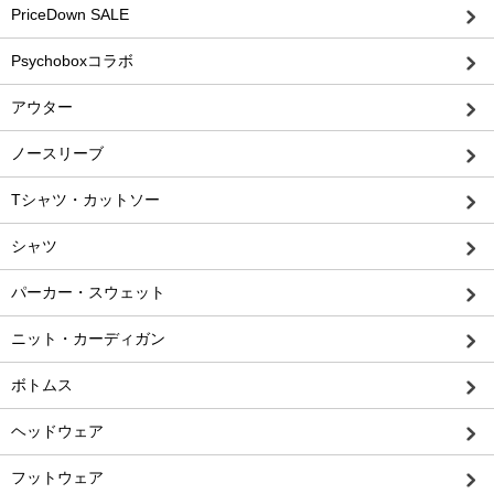
PriceDown SALE
Psychoboxコラボ
アウター
ノースリーブ
Tシャツ・カットソー
シャツ
パーカー・スウェット
ニット・カーディガン
ボトムス
ヘッドウェア
フットウェア