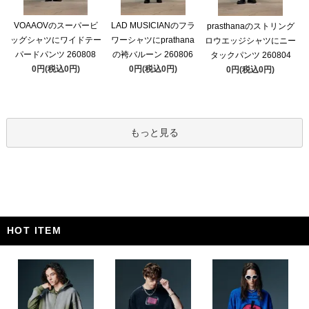
VOAAOVのスーパービ
LAD MUSICIANのフラ
prasthanaのストリング
ッグシャツにワイドテー
ワーシャツにprathana
ロウエッジシャツにニー
パードパンツ 260808
の袴バルーン 260806
タックパンツ 260804
0円(税込0円)
0円(税込0円)
0円(税込0円)
もっと見る
HOT ITEM