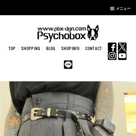
メニュー
TOP
SHOPPING
BLOG
SHOPINFO
CONTACT