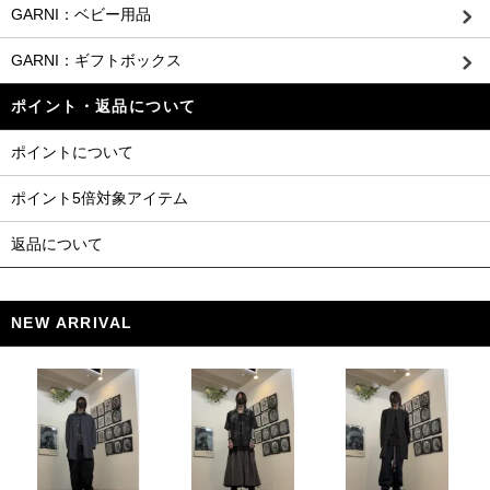
GARNI：ベビー用品
GARNI：ギフトボックス
ポイント・返品について
ポイントについて
ポイント5倍対象アイテム
返品について
NEW ARRIVAL