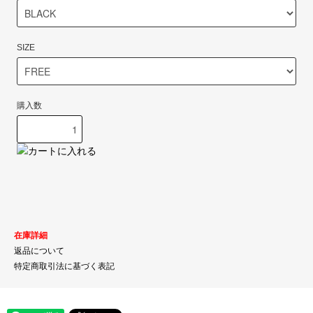
SIZE
購入数
在庫詳細
返品について
特定商取引法に基づく表記