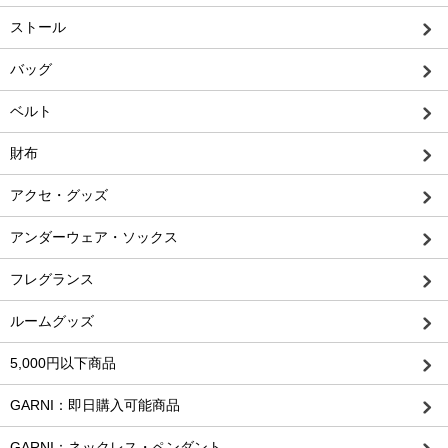
ストール
バッグ
ベルト
財布
アクセ・グッズ
アンダーウェア・ソックス
フレグランス
ルームグッズ
5,000円以下商品
GARNI：即日購入可能商品
GARNI：ネックレス・ペンダント