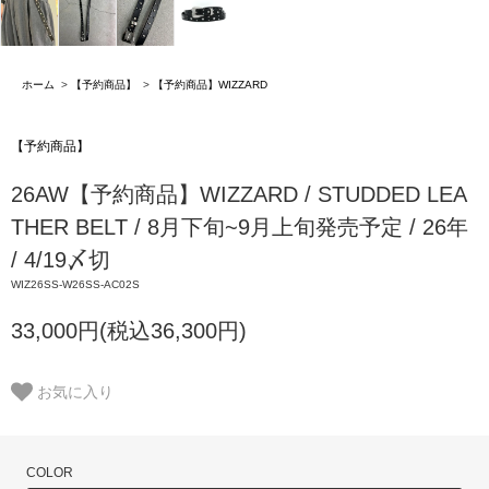
ホーム
>
【予約商品】
>
【予約商品】WIZZARD
【予約商品】
26AW【予約商品】WIZZARD / STUDDED LEA
THER BELT / 8月下旬~9月上旬発売予定 / 26年
/ 4/19〆切
WIZ26SS-W26SS-AC02S
33,000円(税込36,300円)
お気に入り
COLOR