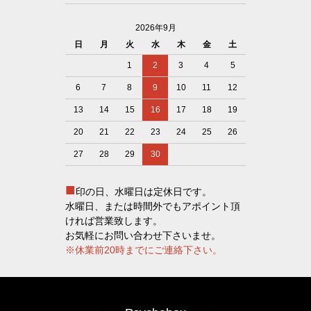
2026年9月
日
月
火
水
木
金
土
1
2
3
4
5
6
7
8
9
10
11
12
13
14
15
16
17
18
19
20
21
22
23
24
25
26
27
28
29
30
■
印の日、水曜日は定休日です。
水曜日、または時間外でもアポイント頂
ければ営業致します。
お気軽にお問い合わせ下さいませ。
※休業前20時までにご連絡下さい。