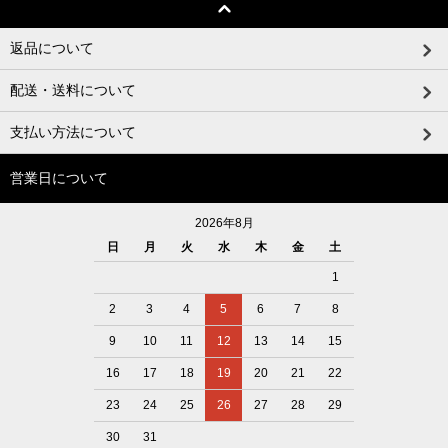
返品について
配送・送料について
支払い方法について
営業日について
2026年8月
日
月
火
水
木
金
土
1
2
3
4
5
6
7
8
9
10
11
12
13
14
15
16
17
18
19
20
21
22
23
24
25
26
27
28
29
30
31