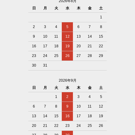
2026年8月
日
月
火
水
木
金
土
1
2
3
4
5
6
7
8
9
10
11
12
13
14
15
16
17
18
19
20
21
22
23
24
25
26
27
28
29
30
31
2026年9月
日
月
火
水
木
金
土
1
2
3
4
5
6
7
8
9
10
11
12
13
14
15
16
17
18
19
20
21
22
23
24
25
26