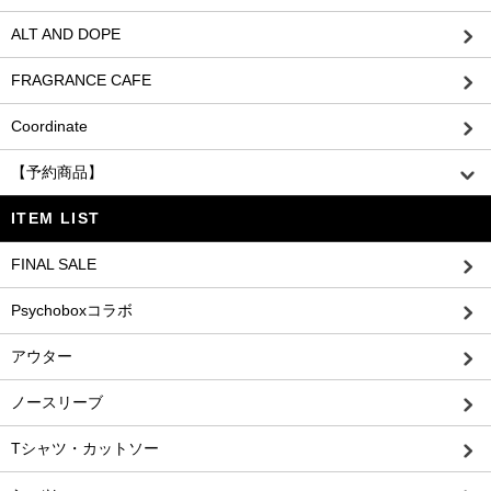
ALT AND DOPE
FRAGRANCE CAFE
Coordinate
【予約商品】
ITEM LIST
FINAL SALE
Psychoboxコラボ
アウター
ノースリーブ
Tシャツ・カットソー