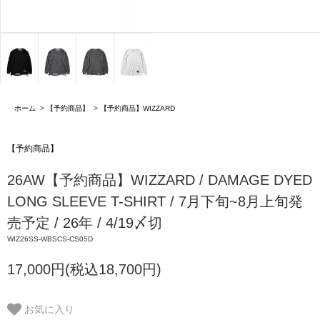
ホーム
>
【予約商品】
>
【予約商品】WIZZARD
【予約商品】
26AW【予約商品】WIZZARD / DAMAGE DYED
LONG SLEEVE T-SHIRT / 7月下旬~8月上旬発
売予定 / 26年 / 4/19〆切
WIZ26SS-WBSCS-CS05D
17,000円(税込18,700円)
お気に入り