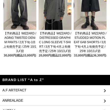
【予約商品】WIZZARD /
【予約商品】WIZZARD /
【予約商品】WIZZARD /
AGING TWISTED DENI
DISTRESSED GRAPHI
STUDDED MOTION PL
M PANTS / 2月下旬-3月
C LONG SLEEVE T-SHI
EAT GAB SHORTS / 3月
上旬発売予定 / 25年 10/1
RT / 3月下旬-4月上旬発
下旬-4月上旬発売予定 /
3〆切
売予定 / 25年 10/13〆切
25年 10/13〆切
30,000円(税込33,000円)
20,000円(税込22,000円)
33,000円(税込36,300円)
BRAND LIST “A to Z”
A.F ARTEFACT
ANREALAGE