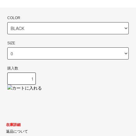
COLOR
SIZE
購入数
在庫詳細
返品について