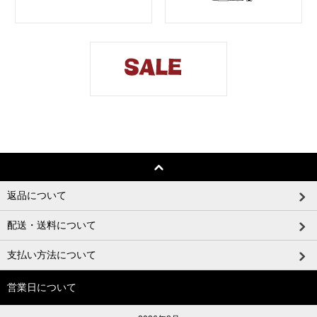
返品について
配送・送料について
支払い方法について
営業日について