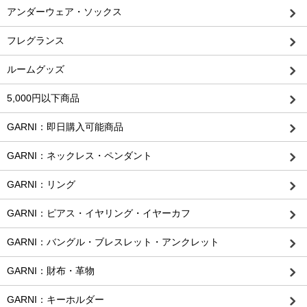
アンダーウェア・ソックス
フレグランス
ルームグッズ
5,000円以下商品
GARNI：即日購入可能商品
GARNI：ネックレス・ペンダント
GARNI：リング
GARNI：ピアス・イヤリング・イヤーカフ
GARNI：バングル・ブレスレット・アンクレット
GARNI：財布・革物
GARNI：キーホルダー