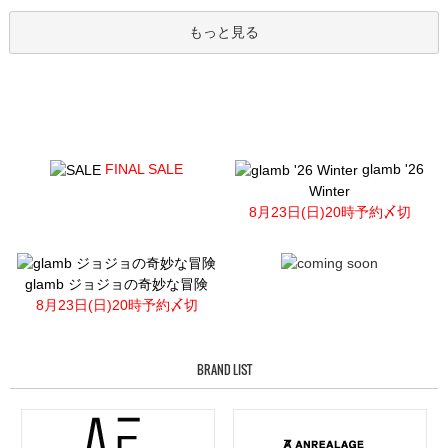
もっと見る
FINAL SALE
glamb '26
Winter
8月23日(日)20時予約〆切
glamb ジョジョの奇妙な冒険
8月23日(日)20時予約〆切
BRAND LIST