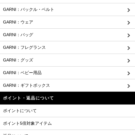
GARNI：バックル・ベルト
GARNI：ウェア
GARNI：バッグ
GARNI：フレグランス
GARNI：グッズ
GARNI：ベビー用品
GARNI：ギフトボックス
ポイント・返品について
ポイントについて
ポイント5倍対象アイテム