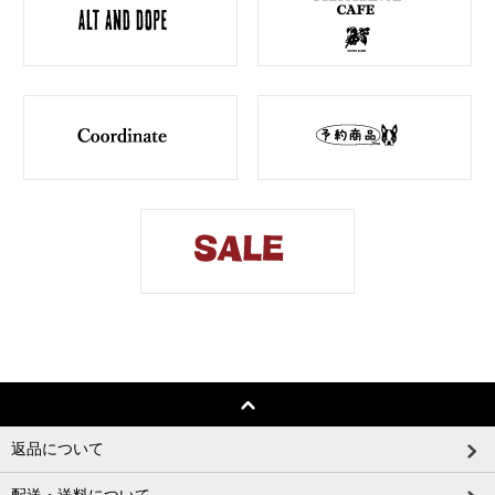
返品について
配送・送料について