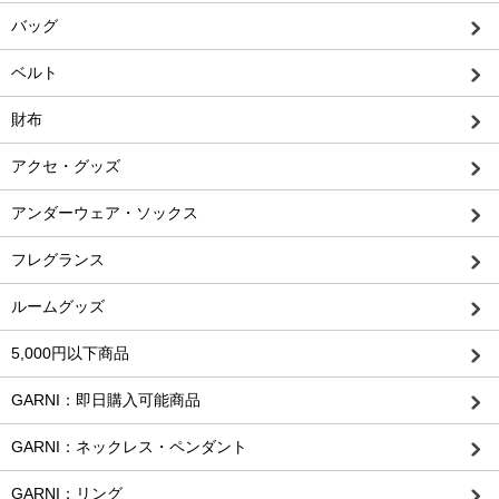
バッグ
ベルト
財布
アクセ・グッズ
アンダーウェア・ソックス
フレグランス
ルームグッズ
5,000円以下商品
GARNI：即日購入可能商品
GARNI：ネックレス・ペンダント
GARNI：リング