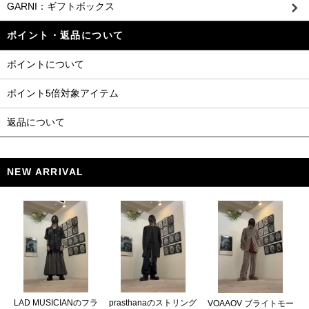
GARNI：ギフトボックス
ポイント・返品について
ポイントについて
ポイント5倍対象アイテム
返品について
NEW ARRIVAL
LAD MUSICIANのフラ
prasthanaのストリング
VOAAOV ブライトモー