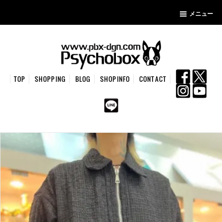
メニュー
TOP
SHOPPING
BLOG
SHOPINFO
CONTACT