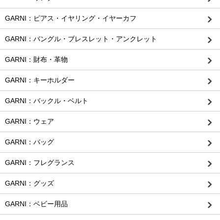
GARNI：ピアス・イヤリング・イヤーカフ
GARNI：バングル・ブレスレット・アンクレット
GARNI：財布・革物
GARNI：キーホルダー
GARNI：バックル・ベルト
GARNI：ウェア
GARNI：バッグ
GARNI：フレグランス
GARNI：グッズ
GARNI：ベビー用品