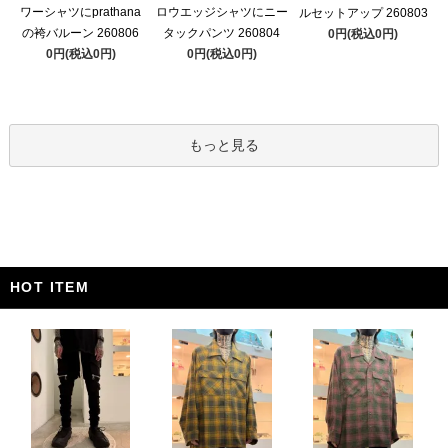
ワーシャツにprathana
ロウエッジシャツにニー
ルセットアップ 260803
の袴バルーン 260806
タックパンツ 260804
0円(税込0円)
0円(税込0円)
0円(税込0円)
もっと見る
HOT ITEM