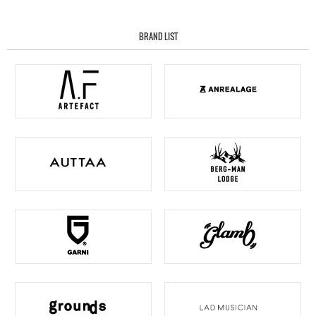
BRAND LIST