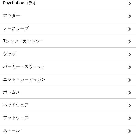
Psychoboxコラボ
アウター
ノースリーブ
Tシャツ・カットソー
シャツ
パーカー・スウェット
ニット・カーディガン
ボトムス
ヘッドウェア
フットウェア
ストール