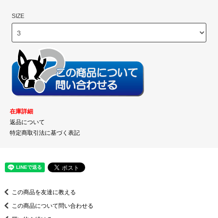
SIZE
在庫詳細
返品について
特定商取引法に基づく表記
この商品を友達に教える
この商品について問い合わせる