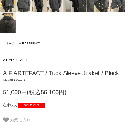
ホーム
>
A.F ARTEFACT
A.F ARTEFACT
A.F ARTEFACT / Tuck Sleeve Jcaket / Black
AFA-ag-12013-1
51,000円(税込56,100円)
在庫状況
SOLD OUT
お気に入り