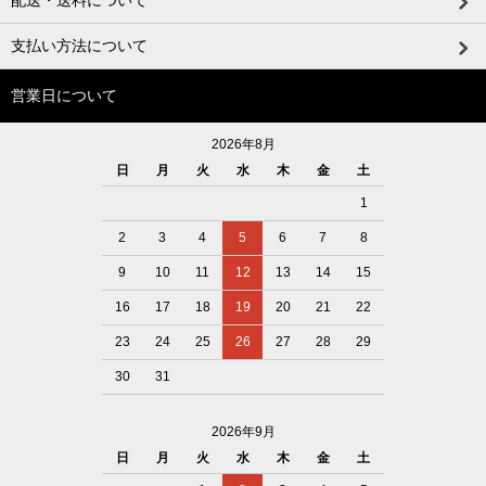
支払い方法について
営業日について
2026年8月
日
月
火
水
木
金
土
1
2
3
4
5
6
7
8
9
10
11
12
13
14
15
16
17
18
19
20
21
22
23
24
25
26
27
28
29
30
31
2026年9月
日
月
火
水
木
金
土