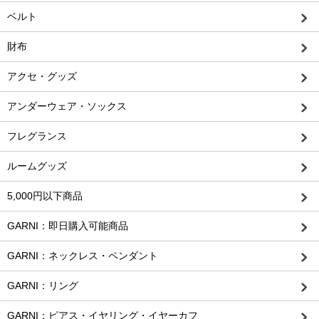
ベルト
財布
アクセ・グッズ
アンダーウェア・ソックス
フレグランス
ルームグッズ
5,000円以下商品
GARNI：即日購入可能商品
GARNI：ネックレス・ペンダント
GARNI：リング
GARNI：ピアス・イヤリング・イヤーカフ