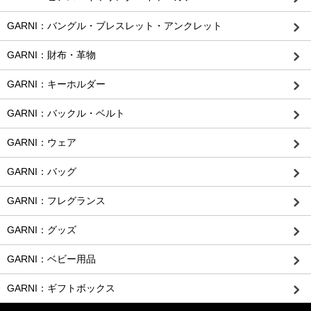
GARNI：バングル・ブレスレット・アンクレット
GARNI：財布・革物
GARNI：キーホルダー
GARNI：バックル・ベルト
GARNI：ウェア
GARNI：バッグ
GARNI：フレグランス
GARNI：グッズ
GARNI：ベビー用品
GARNI：ギフトボックス