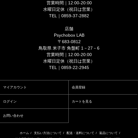
営業時間｜12:00-20:00
水曜日定休（祝日は営業）
TEL｜0859-37-2882
店舗
Psychobox LAB
〒683-0812
鳥取県 米子市 角盤町 1－27－6
営業時間｜12:00-20:00
水曜日定休（祝日は営業）
TEL｜0859-22-2945
マイアカウント
会員登録
ログイン
カートを見る
お問い合わせ
ホーム
/
支払い方法について
/
配送・送料について
/
返品について
/