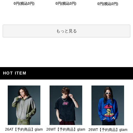
0円(税込0円)
0円(税込0円)
0円(税込0円)
もっと見る
HOT ITEM
26AT【予約商品】glam
26WT【予約商品】glam
26WT【予約商品】glam