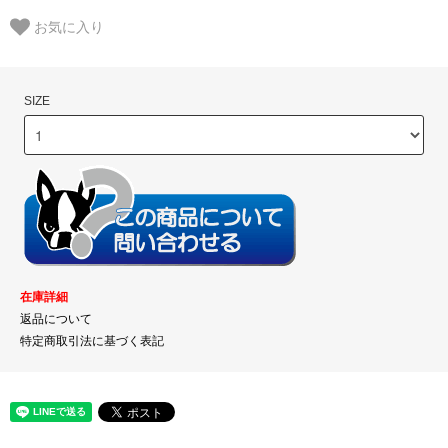
お気に入り
SIZE
在庫詳細
返品について
特定商取引法に基づく表記