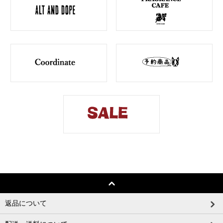
返品について