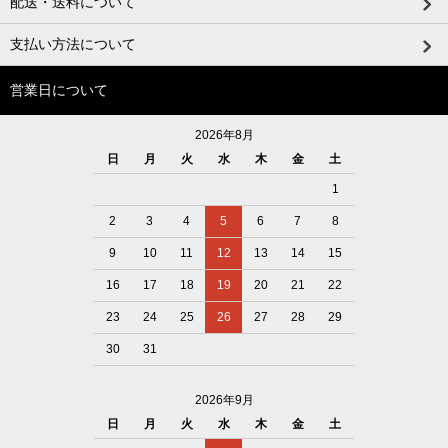
配送・送料について
支払い方法について
営業日について
2026年8月
日
月
火
水
木
金
土
1
2
3
4
5
6
7
8
9
10
11
12
13
14
15
16
17
18
19
20
21
22
23
24
25
26
27
28
29
30
31
2026年9月
日
月
火
水
木
金
土