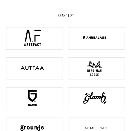
BRAND LIST