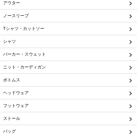
アウター
ノースリーブ
Tシャツ・カットソー
シャツ
パーカー・スウェット
ニット・カーディガン
ボトムス
ヘッドウェア
フットウェア
ストール
バッグ