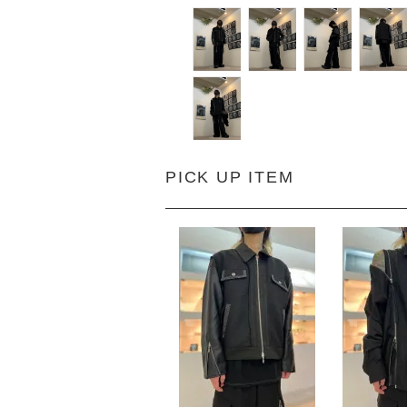
PICK UP ITEM