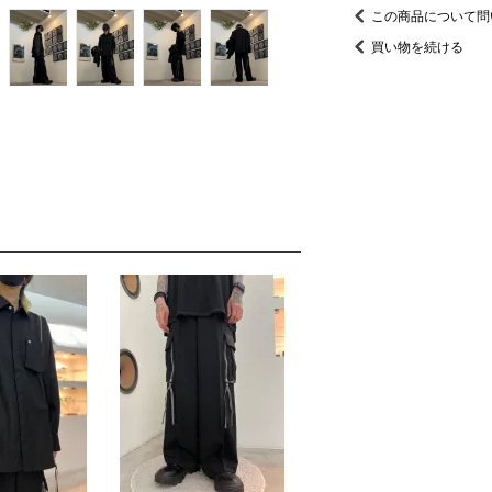
この商品について問
買い物を続ける