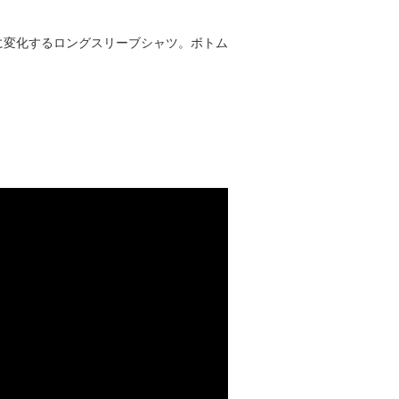
に変化するロングスリーブシャツ。ボトム