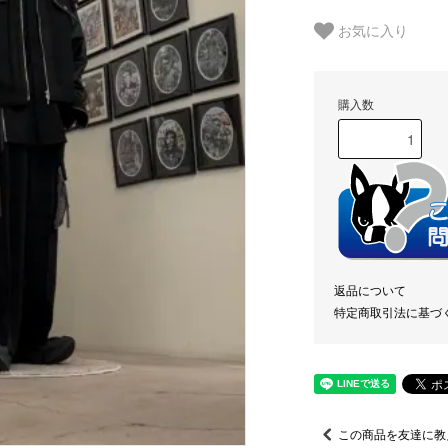
お気に入り
購入数
返品について
特定商取引法に基づ
この商品を友達に教