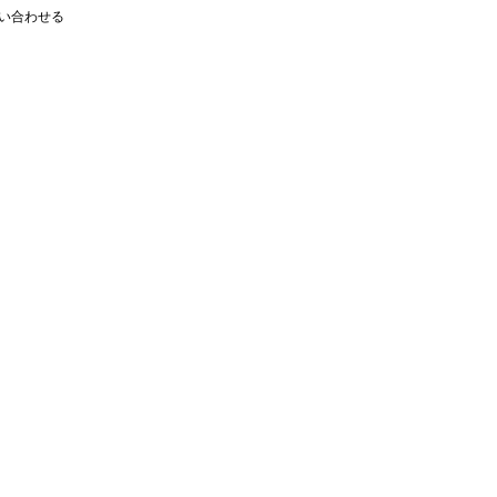
い合わせる