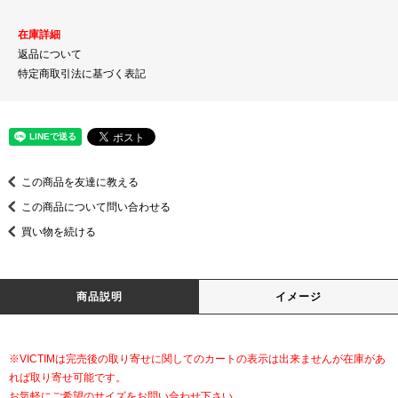
在庫詳細
返品について
特定商取引法に基づく表記
この商品を友達に教える
この商品について問い合わせる
買い物を続ける
商品説明
イメージ
※VICTIMは完売後の取り寄せに関してのカートの表示は出来ませんが在庫があ
れば取り寄せ可能です。
お気軽にご希望のサイズをお問い合わせ下さい。