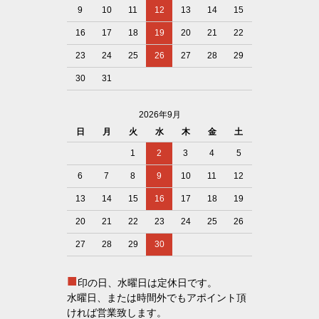
9
10
11
12
13
14
15
16
17
18
19
20
21
22
23
24
25
26
27
28
29
30
31
2026年9月
日
月
火
水
木
金
土
1
2
3
4
5
6
7
8
9
10
11
12
13
14
15
16
17
18
19
20
21
22
23
24
25
26
27
28
29
30
■
印の日、水曜日は定休日です。
水曜日、または時間外でもアポイント頂
ければ営業致します。