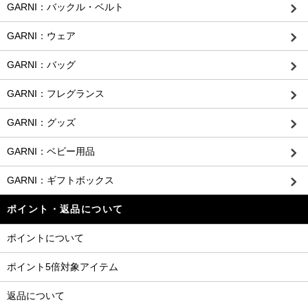
GARNI：バックル・ベルト
GARNI：ウェア
GARNI：バッグ
GARNI：フレグランス
GARNI：グッズ
GARNI：ベビー用品
GARNI：ギフトボックス
ポイント・返品について
ポイントについて
ポイント5倍対象アイテム
返品について