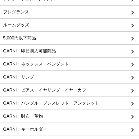
フレグランス
ルームグッズ
5,000円以下商品
GARNI：即日購入可能商品
GARNI：ネックレス・ペンダント
GARNI：リング
GARNI：ピアス・イヤリング・イヤーカフ
GARNI：バングル・ブレスレット・アンクレット
GARNI：財布・革物
GARNI：キーホルダー