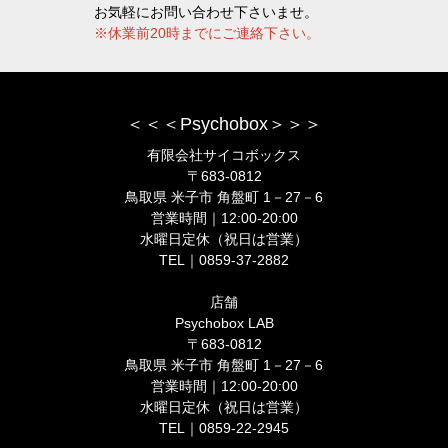
お気軽にお問い合わせ下さいませ。
※休業前20時までにご連絡下さい。
＜＜＜Psychobox＞＞＞
有限会社サイコボックス
〒683-0812
鳥取県 米子市 角盤町 1－27－6
営業時間｜12:00-20:00
水曜日定休（祝日は営業）
TEL｜0859-37-2882
店舗
Psychobox LAB
〒683-0812
鳥取県 米子市 角盤町 1－27－6
営業時間｜12:00-20:00
水曜日定休（祝日は営業）
TEL｜0859-22-2945