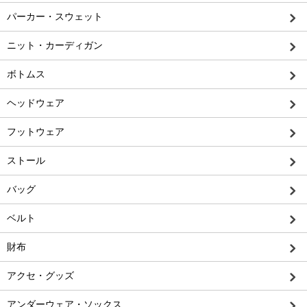
パーカー・スウェット
ニット・カーディガン
ボトムス
ヘッドウェア
フットウェア
ストール
バッグ
ベルト
財布
アクセ・グッズ
アンダーウェア・ソックス