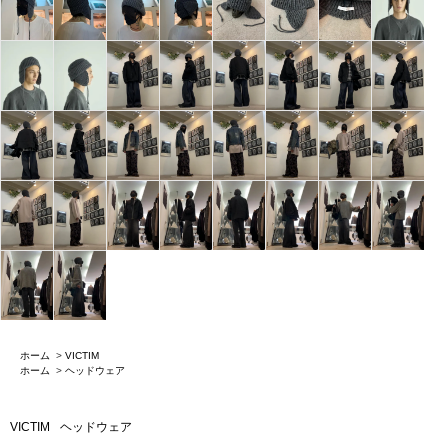
ホーム
>
VICTIM
ホーム
>
ヘッドウェア
VICTIM
ヘッドウェア