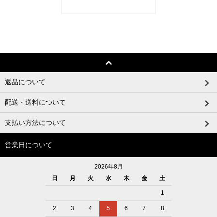
返品について
配送・送料について
支払い方法について
営業日について
2026年8月
日
月
火
水
木
金
土
1
2
3
4
5
6
7
8