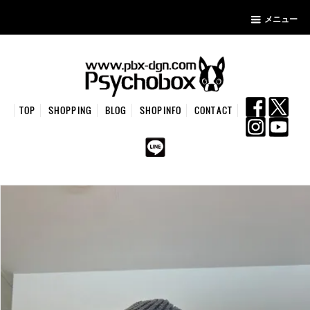
メニュー
TOP
SHOPPING
BLOG
SHOPINFO
CONTACT