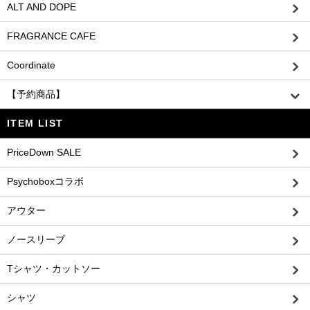
ALT AND DOPE
FRAGRANCE CAFE
Coordinate
【予約商品】
ITEM LIST
PriceDown SALE
Psychoboxコラボ
アウター
ノースリーブ
Tシャツ・カットソー
シャツ