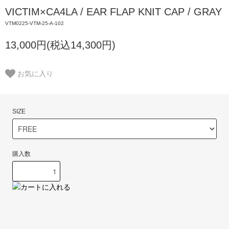
VICTIM×CA4LA / EAR FLAP KNIT CAP / GRAY
VTM0225-VTM-25-A-102
13,000円(税込14,300円)
お気に入り
SIZE
購入数