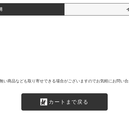
明
無い商品なども取り寄せできる場合がございますのでお気軽にお問い合
カートまで戻る