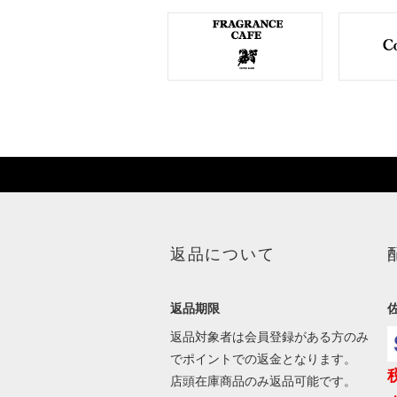
返品について
返品期限
返品対象者は会員登録がある方のみ
でポイントでの返金となります。
店頭在庫商品のみ返品可能です。