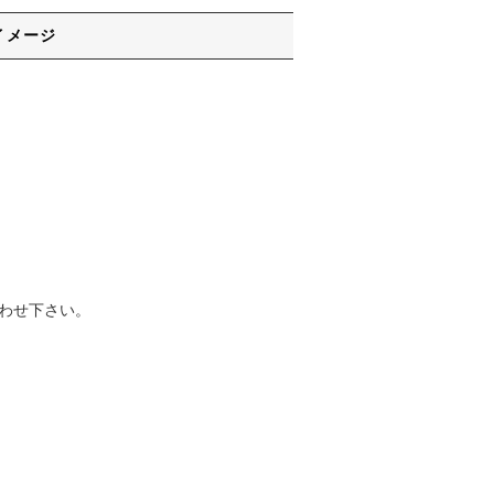
イメージ
わせ下さい。