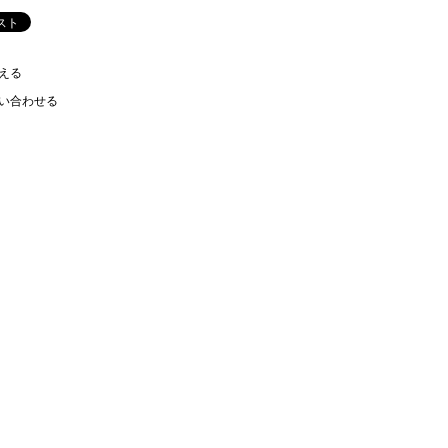
える
い合わせる