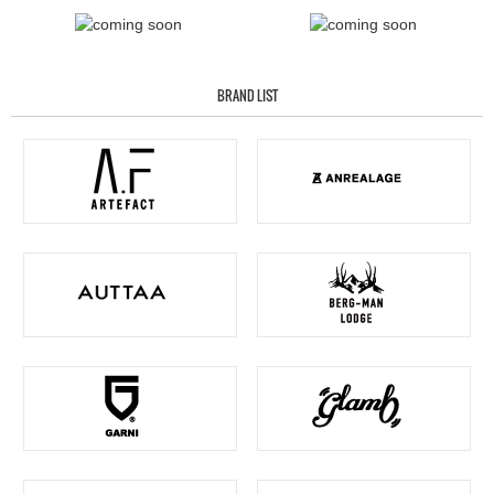
BRAND LIST