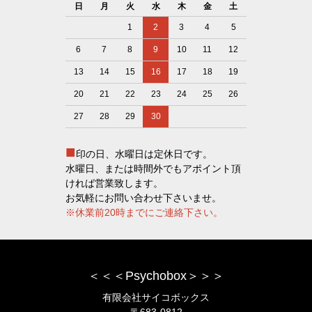
日
月
火
水
木
金
土
1
2
3
4
5
6
7
8
9
10
11
12
13
14
15
16
17
18
19
20
21
22
23
24
25
26
27
28
29
30
■
印の日、水曜日は定休日です。
水曜日、または時間外でもアポイント頂
ければ営業致します。
お気軽にお問い合わせ下さいませ。
※休業前20時までにご連絡下さい。
＜＜＜Psychobox＞＞＞
有限会社サイコボックス