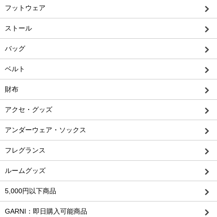
フットウェア
ストール
バッグ
ベルト
財布
アクセ・グッズ
アンダーウェア・ソックス
フレグランス
ルームグッズ
5,000円以下商品
GARNI：即日購入可能商品