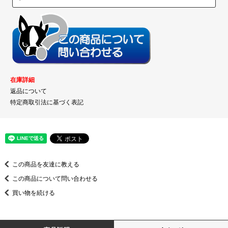
在庫詳細
返品について
特定商取引法に基づく表記
この商品を友達に教える
この商品について問い合わせる
買い物を続ける