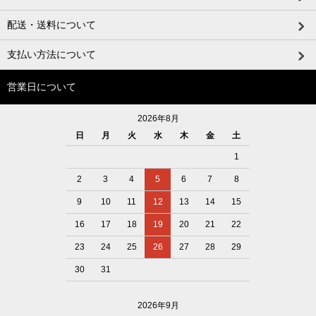
配送・送料について
支払い方法について
営業日について
2026年8月
日
月
火
水
木
金
土
1
2
3
4
5
6
7
8
9
10
11
12
13
14
15
16
17
18
19
20
21
22
23
24
25
26
27
28
29
30
31
2026年9月