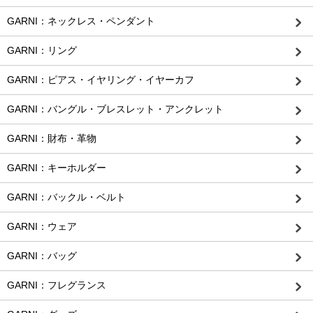
GARNI：ネックレス・ペンダント
GARNI：リング
GARNI：ピアス・イヤリング・イヤーカフ
GARNI：バングル・ブレスレット・アンクレット
GARNI：財布・革物
GARNI：キーホルダー
GARNI：バックル・ベルト
GARNI：ウェア
GARNI：バッグ
GARNI：フレグランス