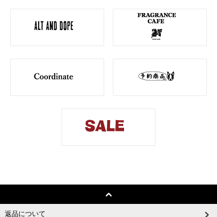
返品について