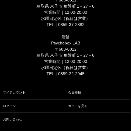
〒683-0812
鳥取県 米子市 角盤町 1－27－6
営業時間｜12:00-20:00
水曜日定休（祝日は営業）
TEL｜0859-37-2882
店舗
Psychobox LAB
〒683-0812
鳥取県 米子市 角盤町 1－27－6
営業時間｜12:00-20:00
水曜日定休（祝日は営業）
TEL｜0859-22-2945
マイアカウント
会員登録
ログイン
カートを見る
お問い合わせ