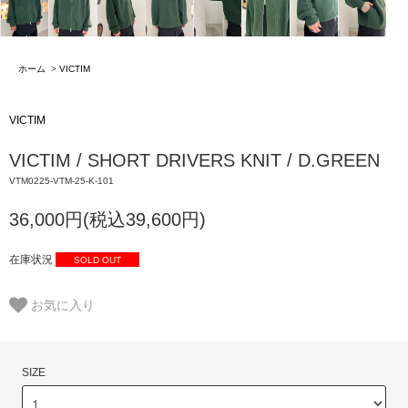
ホーム
>
VICTIM
VICTIM
VICTIM / SHORT DRIVERS KNIT / D.GREEN
VTM0225-VTM-25-K-101
36,000円(税込39,600円)
在庫状況
SOLD OUT
お気に入り
SIZE