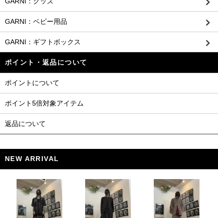
GARNI：グッズ
GARNI：ベビー用品
GARNI：ギフトボックス
ポイント・返品について
ポイントについて
ポイント5倍対象アイテム
返品について
NEW ARRIVAL