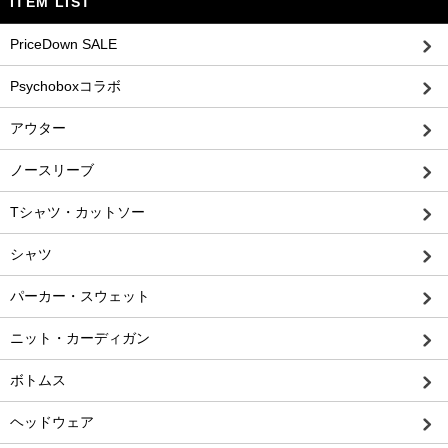
ITEM LIST
PriceDown SALE
Psychoboxコラボ
アウター
ノースリーブ
Tシャツ・カットソー
シャツ
パーカー・スウェット
ニット・カーディガン
ボトムス
ヘッドウェア