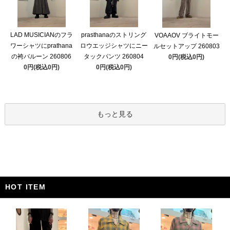
LAD MUSICIANのフラ
prasthanaのストリング
VOAAOV ブライトモー
ワーシャツにprathana
ロウエッジシャツにニー
ルセットアップ 260803
の袴バルーン 260806
タックパンツ 260804
0円(税込0円)
0円(税込0円)
0円(税込0円)
もっと見る
HOT ITEM