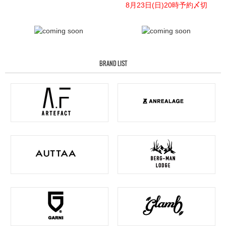
8月23日(日)20時予約〆切
BRAND LIST