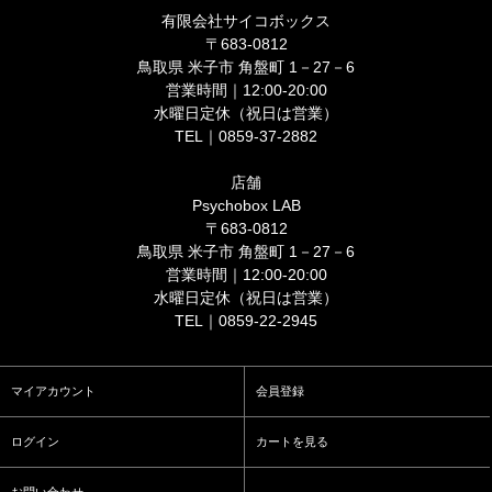
有限会社サイコボックス
〒683-0812
鳥取県 米子市 角盤町 1－27－6
営業時間｜12:00-20:00
水曜日定休（祝日は営業）
TEL｜0859-37-2882
店舗
Psychobox LAB
〒683-0812
鳥取県 米子市 角盤町 1－27－6
営業時間｜12:00-20:00
水曜日定休（祝日は営業）
TEL｜0859-22-2945
マイアカウント
会員登録
ログイン
カートを見る
お問い合わせ