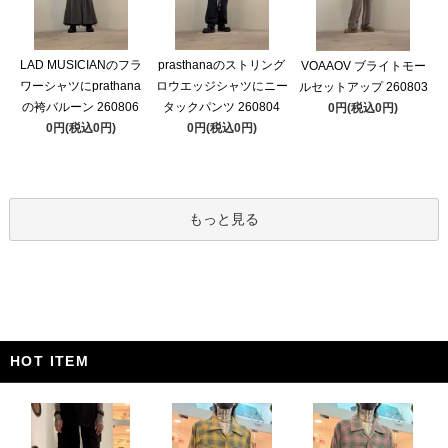
LAD MUSICIANのフラ
prasthanaのストリング
VOAAOV ブライトモー
ワーシャツにprathana
ロウエッジシャツにニー
ルセットアップ 260803
の袴バルーン 260806
タックパンツ 260804
0円(税込0円)
0円(税込0円)
0円(税込0円)
もっと見る
HOT ITEM