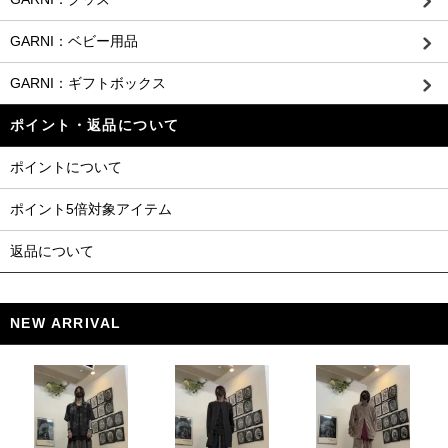
GARNI：ベビー用品
GARNI：ギフトボックス
ポイント・返品について
ポイントについて
ポイント5倍対象アイテム
返品について
NEW ARRIVAL