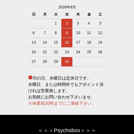
2026年9月
日
月
火
水
木
金
土
1
2
3
4
5
6
7
8
9
10
11
12
13
14
15
16
17
18
19
20
21
22
23
24
25
26
27
28
29
30
■
印の日、水曜日は定休日です。
水曜日、または時間外でもアポイント頂
ければ営業致します。
お気軽にお問い合わせ下さいませ。
※休業前20時までにご連絡下さい。
＜＜＜Psychobox＞＞＞