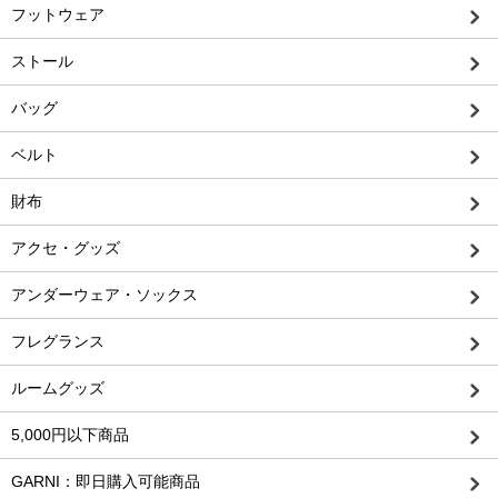
フットウェア
ストール
バッグ
ベルト
財布
アクセ・グッズ
アンダーウェア・ソックス
フレグランス
ルームグッズ
5,000円以下商品
GARNI：即日購入可能商品