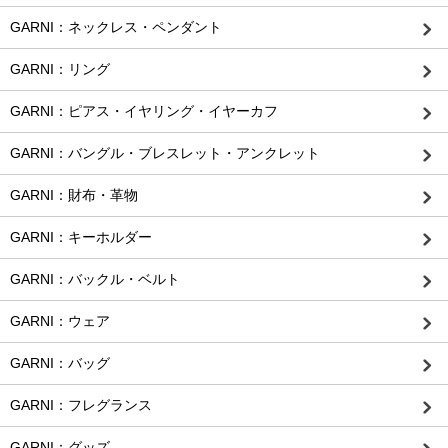
GARNI：ネックレス・ペンダント
GARNI：リング
GARNI：ピアス・イヤリング・イヤーカフ
GARNI：バングル・ブレスレット・アンクレット
GARNI：財布・革物
GARNI：キーホルダー
GARNI：バックル・ベルト
GARNI：ウェア
GARNI：バッグ
GARNI：フレグランス
GARNI：グッズ