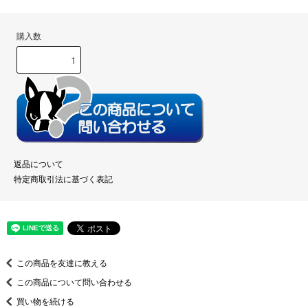
購入数
返品について
特定商取引法に基づく表記
この商品を友達に教える
この商品について問い合わせる
買い物を続ける