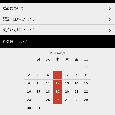
返品について
配送・送料について
支払い方法について
営業日について
2026年8月
日
月
火
水
木
金
土
1
2
3
4
5
6
7
8
9
10
11
12
13
14
15
16
17
18
19
20
21
22
23
24
25
26
27
28
29
30
31