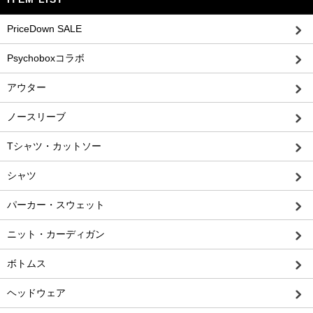
PriceDown SALE
Psychoboxコラボ
アウター
ノースリーブ
Tシャツ・カットソー
シャツ
パーカー・スウェット
ニット・カーディガン
ボトムス
ヘッドウェア