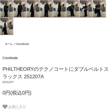
ホーム
>
Coordinate
Coordinate
PHILTHEORYのテクノコートにダブルベルトス
ラックス 251207A
0251207*
0円(税込0円)
お気に入り