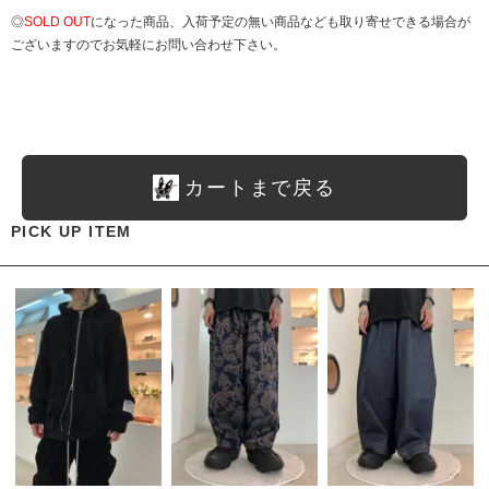
◎
SOLD OUT
になった商品、入荷予定の無い商品なども取り寄せできる場合が
ございますのでお気軽にお問い合わせ下さい。
カートまで戻る
PICK UP ITEM