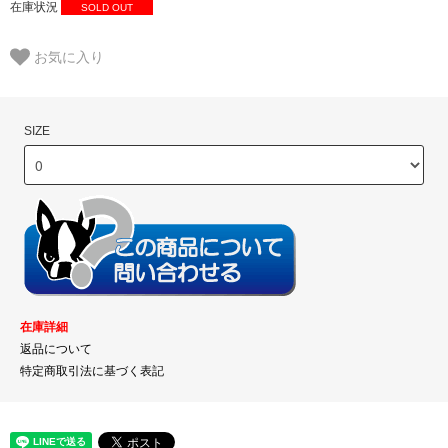
在庫状況
SOLD OUT
お気に入り
SIZE
在庫詳細
返品について
特定商取引法に基づく表記