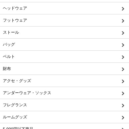
ヘッドウェア
フットウェア
ストール
バッグ
ベルト
財布
アクセ・グッズ
アンダーウェア・ソックス
フレグランス
ルームグッズ
5,000円以下商品