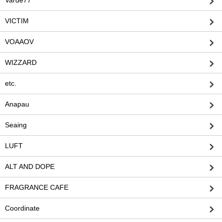
VICTIM
VOAAOV
WIZZARD
etc.
Anapau
Seaing
LUFT
ALT AND DOPE
FRAGRANCE CAFE
Coordinate