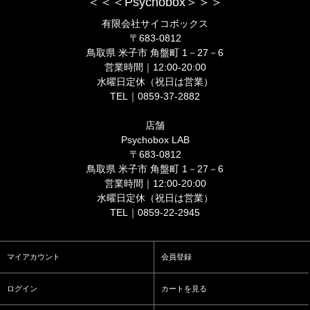
＜＜＜Psychobox＞＞＞
有限会社サイコボックス
〒683-0812
鳥取県 米子市 角盤町 1－27－6
営業時間｜12:00-20:00
水曜日定休（祝日は営業）
TEL｜0859-37-2882
店舗
Psychobox LAB
〒683-0812
鳥取県 米子市 角盤町 1－27－6
営業時間｜12:00-20:00
水曜日定休（祝日は営業）
TEL｜0859-22-2945
マイアカウント
会員登録
ログイン
カートを見る