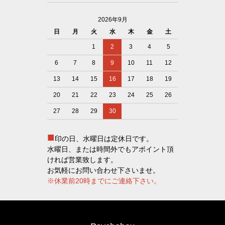
2026年9月
日
月
火
水
木
金
土
1
2
3
4
5
6
7
8
9
10
11
12
13
14
15
16
17
18
19
20
21
22
23
24
25
26
27
28
29
30
■
印の日、水曜日は定休日です。
水曜日、または時間外でもアポイント頂
ければ営業致します。
お気軽にお問い合わせ下さいませ。
※休業前20時までにご連絡下さい。