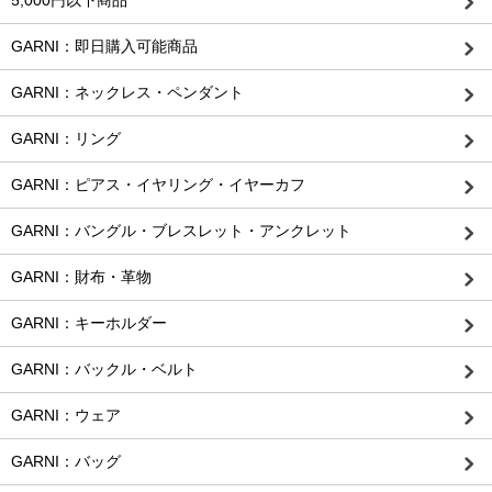
GARNI：即日購入可能商品
GARNI：ネックレス・ペンダント
GARNI：リング
GARNI：ピアス・イヤリング・イヤーカフ
GARNI：バングル・ブレスレット・アンクレット
GARNI：財布・革物
GARNI：キーホルダー
GARNI：バックル・ベルト
GARNI：ウェア
GARNI：バッグ