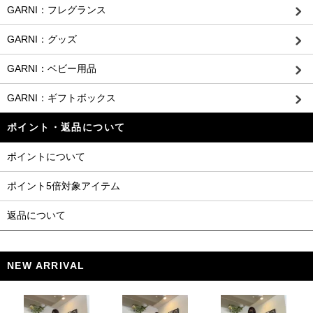
GARNI：フレグランス
GARNI：グッズ
GARNI：ベビー用品
GARNI：ギフトボックス
ポイント・返品について
ポイントについて
ポイント5倍対象アイテム
返品について
NEW ARRIVAL