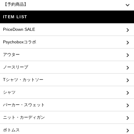
【予約商品】
ITEM LIST
PriceDown SALE
Psychoboxコラボ
アウター
ノースリーブ
Tシャツ・カットソー
シャツ
パーカー・スウェット
ニット・カーディガン
ボトムス