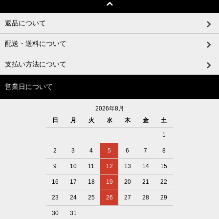
返品について
配送・送料について
支払い方法について
営業日について
2026年8月
日
月
火
水
木
金
土
1
2
3
4
5
6
7
8
9
10
11
12
13
14
15
16
17
18
19
20
21
22
23
24
25
26
27
28
29
30
31