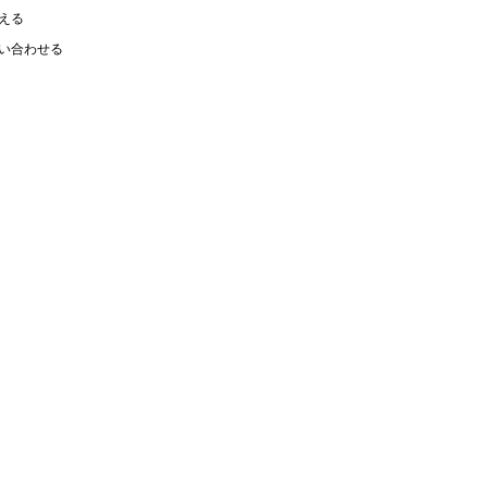
える
い合わせる