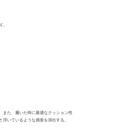
ズ。
。
。また、履いた時に最適なクッション性
と浮いているような感覚を演出する。