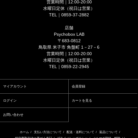
営業時間｜12:00-20:00
水曜日定休（祝日は営業）
TEL｜0859-37-2882
店舗
Psychobox LAB
〒683-0812
鳥取県 米子市 角盤町 1－27－6
営業時間｜12:00-20:00
水曜日定休（祝日は営業）
TEL｜0859-22-2945
マイアカウント
会員登録
ログイン
カートを見る
お問い合わせ
ホーム
/
支払い方法について
/
配送・送料について
/
返品について
/