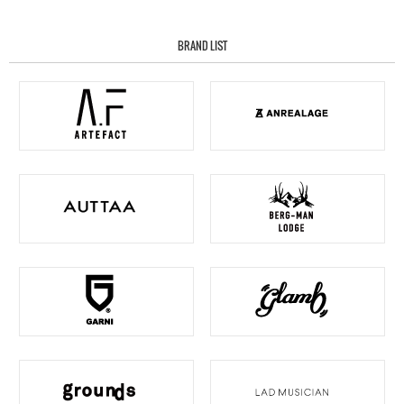
BRAND LIST