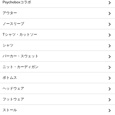
Psychoboxコラボ
アウター
ノースリーブ
Tシャツ・カットソー
シャツ
パーカー・スウェット
ニット・カーディガン
ボトムス
ヘッドウェア
フットウェア
ストール