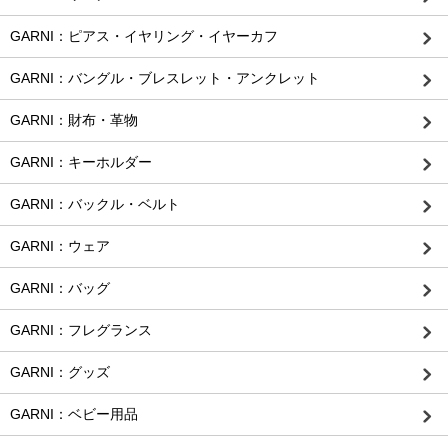
GARNI：ピアス・イヤリング・イヤーカフ
GARNI：バングル・ブレスレット・アンクレット
GARNI：財布・革物
GARNI：キーホルダー
GARNI：バックル・ベルト
GARNI：ウェア
GARNI：バッグ
GARNI：フレグランス
GARNI：グッズ
GARNI：ベビー用品