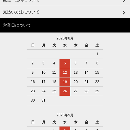
支払い方法について
営業日について
2026年8月
日
月
火
水
木
金
土
1
2
3
4
5
6
7
8
9
10
11
12
13
14
15
16
17
18
19
20
21
22
23
24
25
26
27
28
29
30
31
2026年9月
日
月
火
水
木
金
土