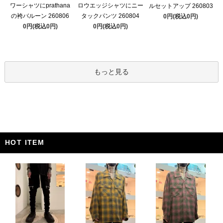
ワーシャツにprathana
ロウエッジシャツにニー
ルセットアップ 260803
の袴バルーン 260806
タックパンツ 260804
0円(税込0円)
0円(税込0円)
0円(税込0円)
もっと見る
HOT ITEM