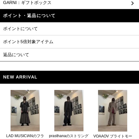
GARNI：ギフトボックス
ポイント・返品について
ポイントについて
ポイント5倍対象アイテム
返品について
NEW ARRIVAL
LAD MUSICIANのフラ
prasthanaのストリング
VOAAOV ブライトモー