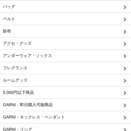
バッグ
ベルト
財布
アクセ・グッズ
アンダーウェア・ソックス
フレグランス
ルームグッズ
5,000円以下商品
GARNI：即日購入可能商品
GARNI：ネックレス・ペンダント
GARNI：リング