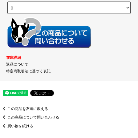
在庫詳細
返品について
特定商取引法に基づく表記
この商品を友達に教える
この商品について問い合わせる
買い物を続ける