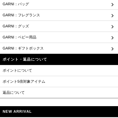
GARNI：バッグ
GARNI：フレグランス
GARNI：グッズ
GARNI：ベビー用品
GARNI：ギフトボックス
ポイント・返品について
ポイントについて
ポイント5倍対象アイテム
返品について
NEW ARRIVAL