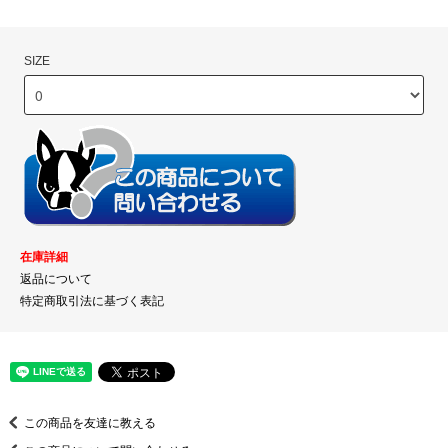
SIZE
在庫詳細
返品について
特定商取引法に基づく表記
この商品を友達に教える