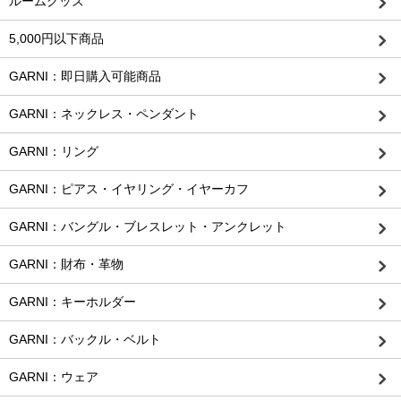
ルームグッズ
5,000円以下商品
GARNI：即日購入可能商品
GARNI：ネックレス・ペンダント
GARNI：リング
GARNI：ピアス・イヤリング・イヤーカフ
GARNI：バングル・ブレスレット・アンクレット
GARNI：財布・革物
GARNI：キーホルダー
GARNI：バックル・ベルト
GARNI：ウェア