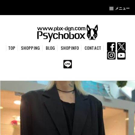
メニュー
TOP
SHOPPING
BLOG
SHOPINFO
CONTACT