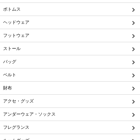
ボトムス
ヘッドウェア
フットウェア
ストール
バッグ
ベルト
財布
アクセ・グッズ
アンダーウェア・ソックス
フレグランス