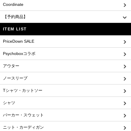
Coordinate
【予約商品】
ITEM LIST
PriceDown SALE
Psychoboxコラボ
アウター
ノースリーブ
Tシャツ・カットソー
シャツ
パーカー・スウェット
ニット・カーディガン