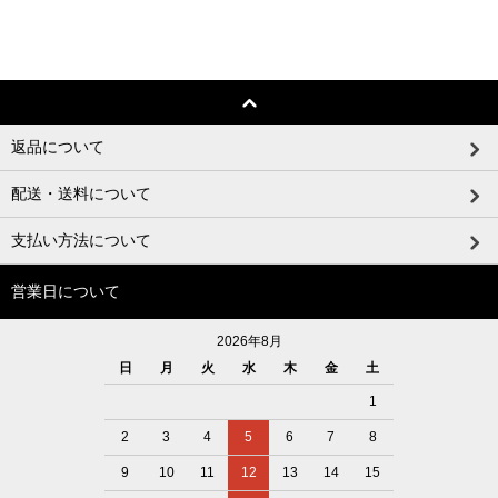
返品について
配送・送料について
支払い方法について
営業日について
2026年8月
日
月
火
水
木
金
土
1
2
3
4
5
6
7
8
9
10
11
12
13
14
15