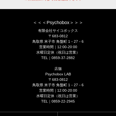
＜＜＜Psychobox＞＞＞
有限会社サイコボックス
〒683-0812
鳥取県 米子市 角盤町 1－27－6
営業時間｜12:00-20:00
水曜日定休（祝日は営業）
TEL｜0859-37-2882
店舗
Psychobox LAB
〒683-0812
鳥取県 米子市 角盤町 1－27－6
営業時間｜12:00-20:00
水曜日定休（祝日は営業）
TEL｜0859-22-2945