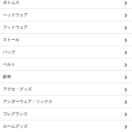
ボトムス
ヘッドウェア
フットウェア
ストール
バッグ
ベルト
財布
アクセ・グッズ
アンダーウェア・ソックス
フレグランス
ルームグッズ