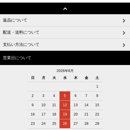
返品について
配送・送料について
支払い方法について
営業日について
2026年8月
日
月
火
水
木
金
土
1
2
3
4
5
6
7
8
9
10
11
12
13
14
15
16
17
18
19
20
21
22
23
24
25
26
27
28
29