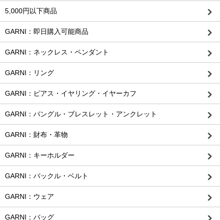
5,000円以下商品
GARNI：即日購入可能商品
GARNI：ネックレス・ペンダント
GARNI：リング
GARNI：ピアス・イヤリング・イヤーカフ
GARNI：バングル・ブレスレット・アンクレット
GARNI：財布・革物
GARNI：キーホルダー
GARNI：バックル・ベルト
GARNI：ウェア
GARNI：バッグ