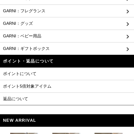
GARNI：フレグランス
GARNI：グッズ
GARNI：ベビー用品
GARNI：ギフトボックス
ポイント・返品について
ポイントについて
ポイント5倍対象アイテム
返品について
NEW ARRIVAL