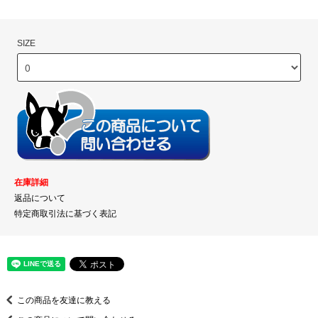
SIZE
在庫詳細
返品について
特定商取引法に基づく表記
この商品を友達に教える