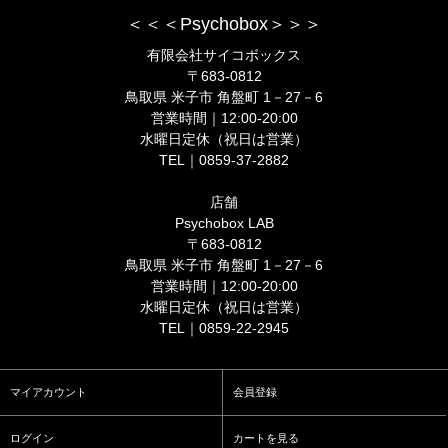
＜＜＜Psychobox＞＞＞
有限会社サイコボックス
〒683-0812
鳥取県 米子市 角盤町 1－27－6
営業時間｜12:00-20:00
水曜日定休（祝日は営業）
TEL｜0859-37-2882
店舗
Psychobox LAB
〒683-0812
鳥取県 米子市 角盤町 1－27－6
営業時間｜12:00-20:00
水曜日定休（祝日は営業）
TEL｜0859-22-2945
マイアカウント
会員登録
ログイン
カートを見る