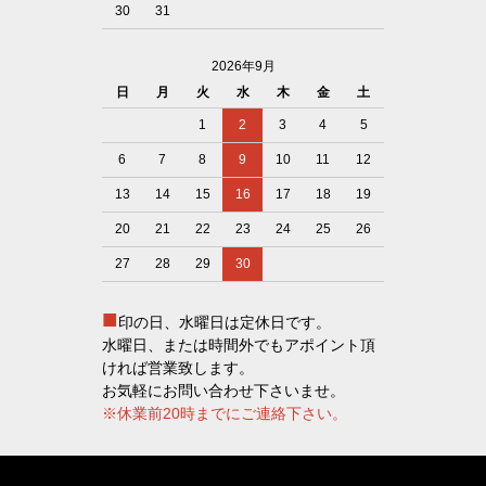
30
31
2026年9月
日
月
火
水
木
金
土
1
2
3
4
5
6
7
8
9
10
11
12
13
14
15
16
17
18
19
20
21
22
23
24
25
26
27
28
29
30
■
印の日、水曜日は定休日です。
水曜日、または時間外でもアポイント頂
ければ営業致します。
お気軽にお問い合わせ下さいませ。
※休業前20時までにご連絡下さい。