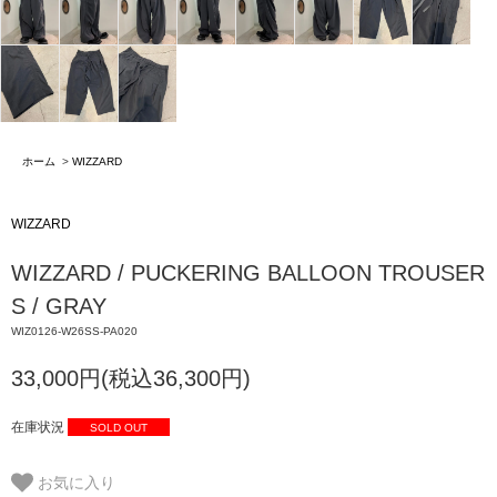
ホーム
>
WIZZARD
WIZZARD
WIZZARD / PUCKERING BALLOON TROUSER
S / GRAY
WIZ0126-W26SS-PA020
33,000円(税込36,300円)
在庫状況
SOLD OUT
お気に入り