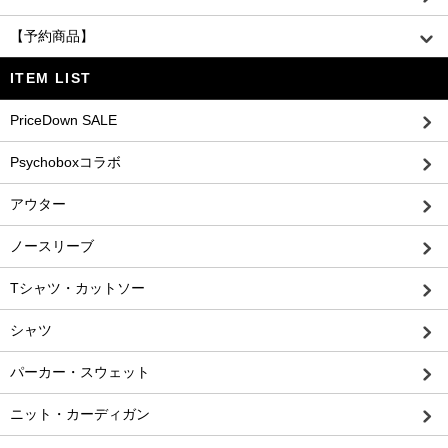
【予約商品】
ITEM LIST
PriceDown SALE
Psychoboxコラボ
アウター
ノースリーブ
Tシャツ・カットソー
シャツ
パーカー・スウェット
ニット・カーディガン