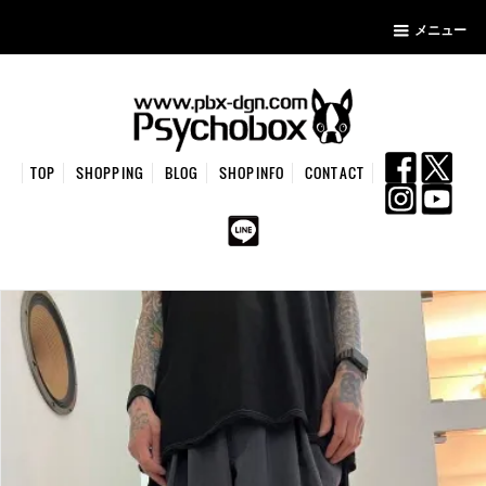
メニュー
TOP
SHOPPING
BLOG
SHOPINFO
CONTACT