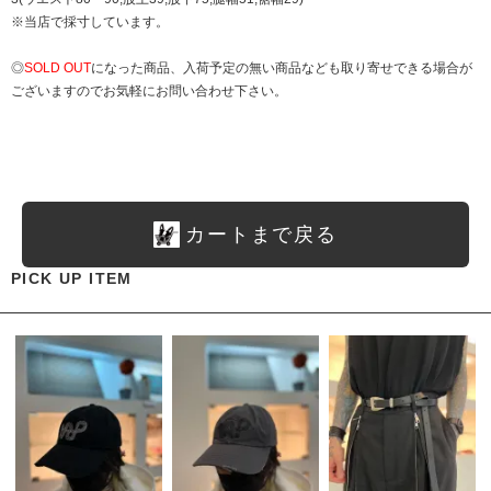
※当店で採寸しています。
◎
SOLD OUT
になった商品、入荷予定の無い商品なども取り寄せできる場合が
ございますのでお気軽にお問い合わせ下さい。
カートまで戻る
PICK UP ITEM