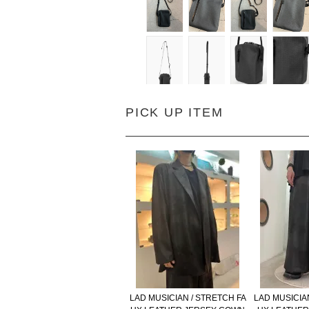
PICK UP ITEM
LAD MUSICIAN / STRETCH FA
LAD MUSICIA