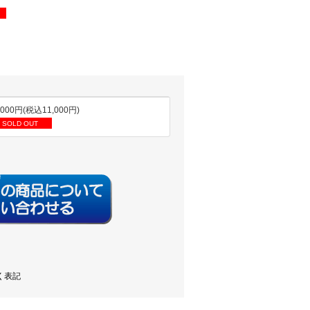
,000円(税込11,000円)
SOLD OUT
く表記