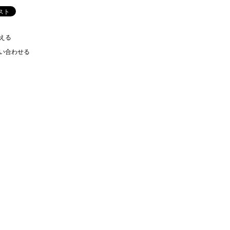
える
い合わせる