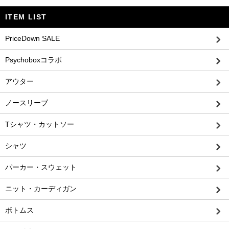
ITEM LIST
PriceDown SALE
Psychoboxコラボ
アウター
ノースリーブ
Tシャツ・カットソー
シャツ
パーカー・スウェット
ニット・カーディガン
ボトムス