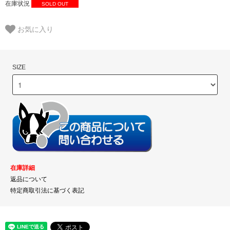
在庫状況
SOLD OUT
お気に入り
SIZE
在庫詳細
返品について
特定商取引法に基づく表記