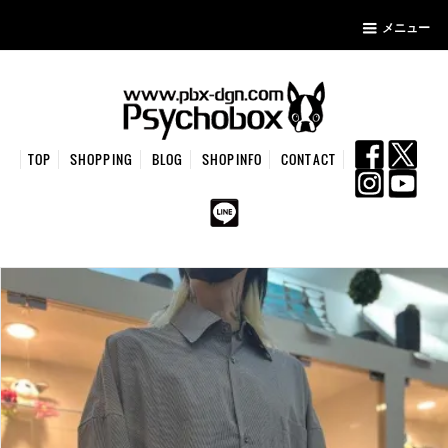
メニュー
TOP
SHOPPING
BLOG
SHOPINFO
CONTACT