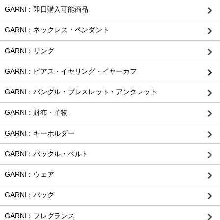
GARNI：即日購入可能商品
GARNI：ネックレス・ペンダント
GARNI：リング
GARNI：ピアス・イヤリング・イヤーカフ
GARNI：バングル・ブレスレット・アンクレット
GARNI：財布・革物
GARNI：キーホルダー
GARNI：バックル・ベルト
GARNI：ウェア
GARNI：バッグ
GARNI：フレグランス