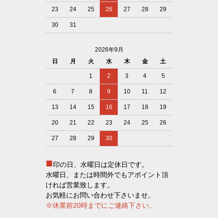
23
24
25
26
27
28
29
30
31
2026年9月
日
月
火
水
木
金
土
1
2
3
4
5
6
7
8
9
10
11
12
13
14
15
16
17
18
19
20
21
22
23
24
25
26
27
28
29
30
■
印の日、水曜日は定休日です。
水曜日、または時間外でもアポイント頂
ければ営業致します。
お気軽にお問い合わせ下さいませ。
※休業前20時までにご連絡下さい。