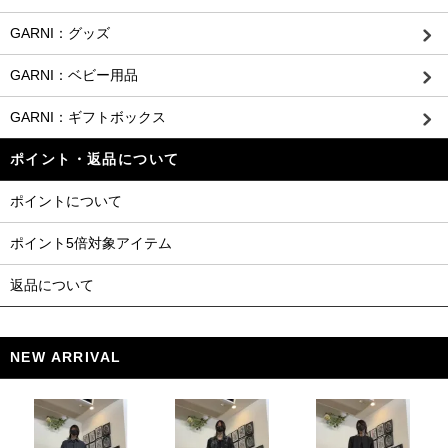
GARNI：グッズ
GARNI：ベビー用品
GARNI：ギフトボックス
ポイント・返品について
ポイントについて
ポイント5倍対象アイテム
返品について
NEW ARRIVAL