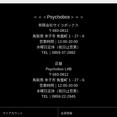
＜＜＜Psychobox＞＞＞
有限会社サイコボックス
〒683-0812
鳥取県 米子市 角盤町 1－27－6
営業時間｜12:00-20:00
水曜日定休（祝日は営業）
TEL｜0859-37-2882
店舗
Psychobox LAB
〒683-0812
鳥取県 米子市 角盤町 1－27－6
営業時間｜12:00-20:00
水曜日定休（祝日は営業）
TEL｜0859-22-2945
マイアカウント
会員登録