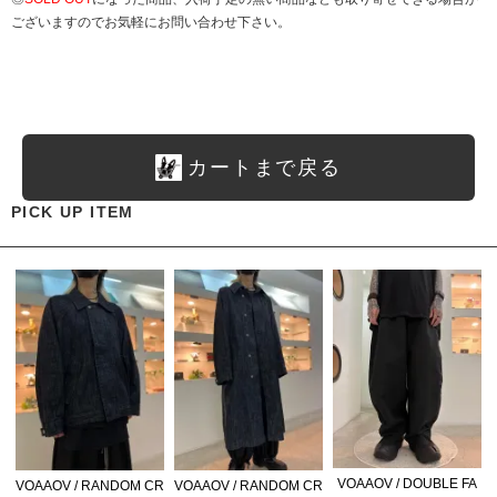
ございますのでお気軽にお問い合わせ下さい。
カートまで戻る
PICK UP ITEM
VOAAOV / DOUBLE FA
VOAAOV / RANDOM CR
VOAAOV / RANDOM CR