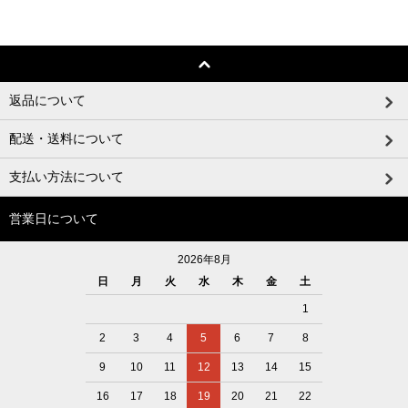
返品について
配送・送料について
支払い方法について
営業日について
2026年8月
日
月
火
水
木
金
土
1
2
3
4
5
6
7
8
9
10
11
12
13
14
15
16
17
18
19
20
21
22