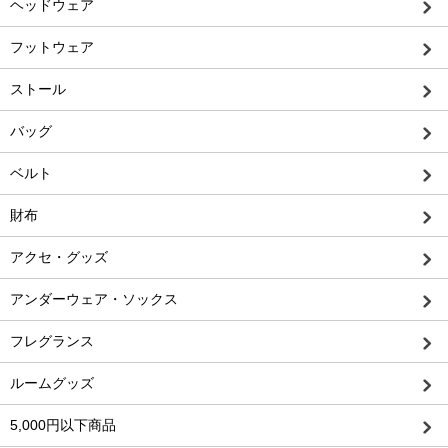
ヘッドウェア
フットウェア
ストール
バッグ
ベルト
財布
アクセ・グッズ
アンダーウェア・ソックス
フレグランス
ルームグッズ
5,000円以下商品