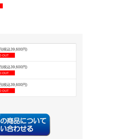
円(税込39,600円)
D OUT
円(税込39,600円)
D OUT
円(税込39,600円)
D OUT