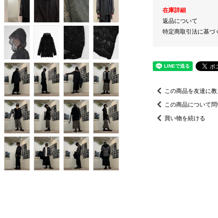
在庫詳細
返品について
特定商取引法に基づ
この商品を友達に教
この商品について問
買い物を続ける