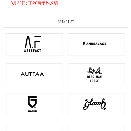
8月23日(日)20時予約〆切
BRAND LIST