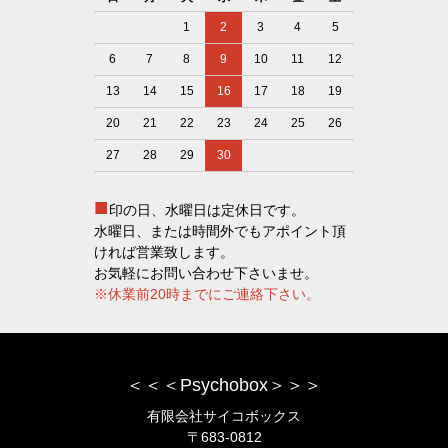
1
2
3
4
5
6
7
8
9
10
11
12
13
14
15
16
17
18
19
20
21
22
23
24
25
26
27
28
29
30
■
印の日、水曜日は定休日です。
水曜日、または時間外でもアポイント頂
ければ営業致します。
お気軽にお問い合わせ下さいませ。
※休業前20時までにご連絡下さい。
＜＜＜Psychobox＞＞＞
有限会社サイコボックス
〒683-0812