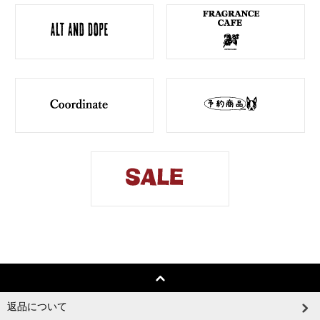
返品について