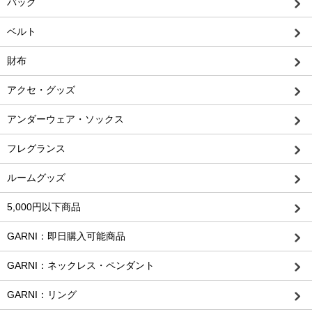
バッグ
ベルト
財布
アクセ・グッズ
アンダーウェア・ソックス
フレグランス
ルームグッズ
5,000円以下商品
GARNI：即日購入可能商品
GARNI：ネックレス・ペンダント
GARNI：リング