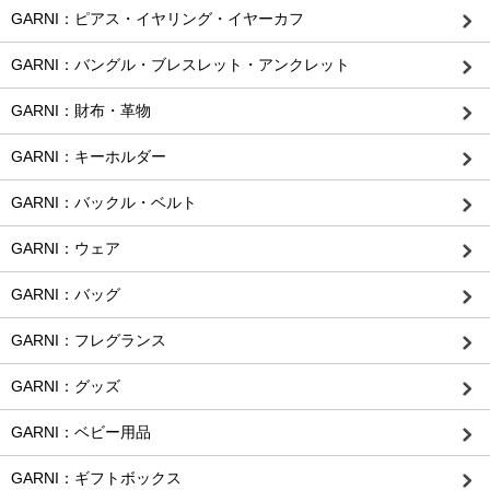
GARNI：ピアス・イヤリング・イヤーカフ
GARNI：バングル・ブレスレット・アンクレット
GARNI：財布・革物
GARNI：キーホルダー
GARNI：バックル・ベルト
GARNI：ウェア
GARNI：バッグ
GARNI：フレグランス
GARNI：グッズ
GARNI：ベビー用品
GARNI：ギフトボックス