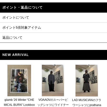
ポイント・返品について
ポイントについて
ポイント5倍対象アイテム
返品について
NEW ARRIVAL
glamb '26 Winter “CHE
VOAAOVのスーパービ
LAD MUSICIANのフラ
MICAL BURN” Lookboo
ッグシャツにワイドテー
ワーシャツにprathana