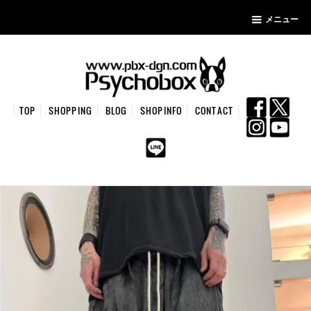
メニュー
TOP
SHOPPING
BLOG
SHOPINFO
CONTACT