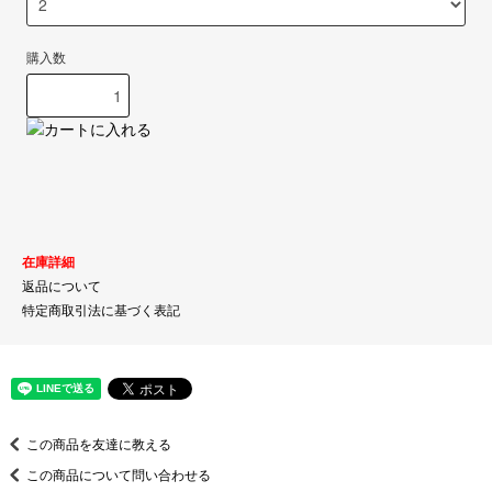
購入数
在庫詳細
返品について
特定商取引法に基づく表記
この商品を友達に教える
この商品について問い合わせる