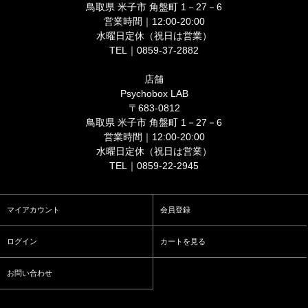
鳥取県 米子市 角盤町 1－27－6
営業時間｜12:00-20:00
水曜日定休（祝日は営業）
TEL｜0859-37-2882
店舗
Psychobox LAB
〒683-0812
鳥取県 米子市 角盤町 1－27－6
営業時間｜12:00-20:00
水曜日定休（祝日は営業）
TEL｜0859-22-2945
マイアカウント
会員登録
ログイン
カートを見る
お問い合わせ