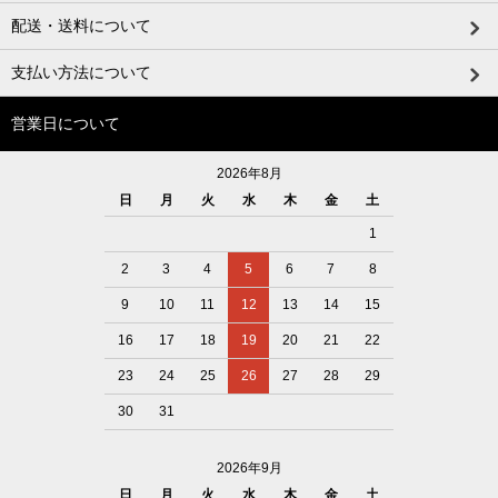
配送・送料について
支払い方法について
営業日について
2026年8月
日
月
火
水
木
金
土
1
2
3
4
5
6
7
8
9
10
11
12
13
14
15
16
17
18
19
20
21
22
23
24
25
26
27
28
29
30
31
2026年9月
日
月
火
水
木
金
土