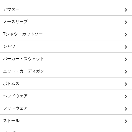
アウター
ノースリーブ
Tシャツ・カットソー
シャツ
パーカー・スウェット
ニット・カーディガン
ボトムス
ヘッドウェア
フットウェア
ストール