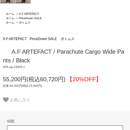
ホーム
>
A.F ARTEFACT
ホーム
>
PriceDown SALE
ホーム
>
ボトムス
A.F ARTEFACT
PriceDown SALE
ボトムス
A.F ARTEFACT / Parachute Cargo Wide Pa
nts / Black
AFA-ag-13005-1
55,200円(税込60,720円)
【20%OFF】
定価 69,000円(税込75,900円)
お気に入り
SIZE