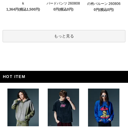
k
パードパンツ 260808
の袴バルーン 260806
1,364円(税込1,500円)
0円(税込0円)
0円(税込0円)
もっと見る
HOT ITEM