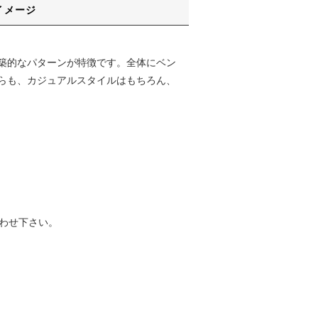
イメージ
築的なパターンが特徴です。全体にベン
らも、カジュアルスタイルはもちろん、
わせ下さい。