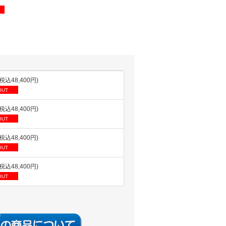
(税込48,400円)
OUT
(税込48,400円)
OUT
(税込48,400円)
OUT
(税込48,400円)
OUT