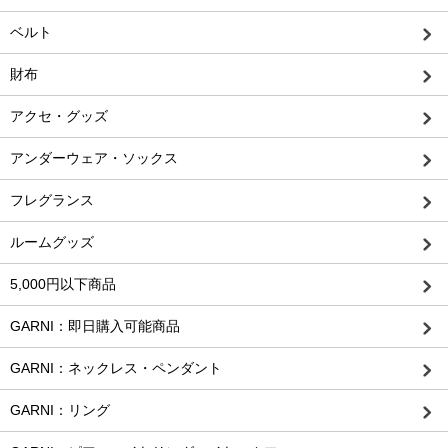
ベルト
財布
アクセ・グッズ
アンダーウェア・ソックス
フレグランス
ルームグッズ
5,000円以下商品
GARNI：即日購入可能商品
GARNI：ネックレス・ペンダント
GARNI：リング