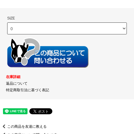
SIZE
在庫詳細
返品について
特定商取引法に基づく表記
この商品を友達に教える