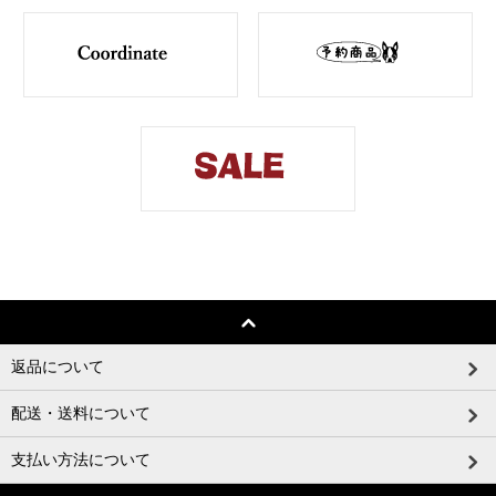
返品について
配送・送料について
支払い方法について