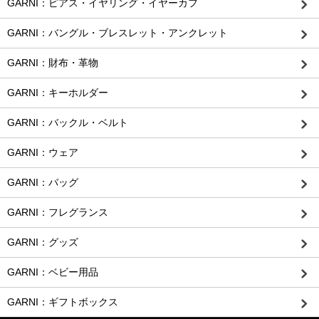
GARNI：ピアス・イヤリング・イヤーカフ
GARNI：バングル・ブレスレット・アンクレット
GARNI：財布・革物
GARNI：キーホルダー
GARNI：バックル・ベルト
GARNI：ウェア
GARNI：バッグ
GARNI：フレグランス
GARNI：グッズ
GARNI：ベビー用品
GARNI：ギフトボックス