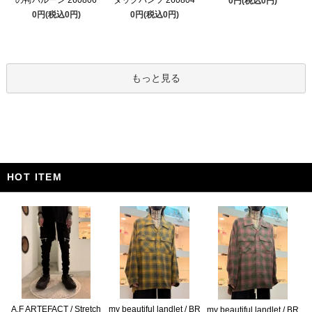
0円(税込0円)
0円(税込0円)
0円(税込0円)
もっと見る
HOT ITEM
A.F ARTEFACT / Stretch
my beautiful landlet / BR
my beautiful landlet / BR