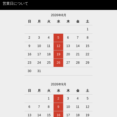
営業日について
2026年8月
日
月
火
水
木
金
土
1
2
3
4
5
6
7
8
9
10
11
12
13
14
15
16
17
18
19
20
21
22
23
24
25
26
27
28
29
30
31
2026年9月
日
月
火
水
木
金
土
1
2
3
4
5
6
7
8
9
10
11
12
13
14
15
16
17
18
19