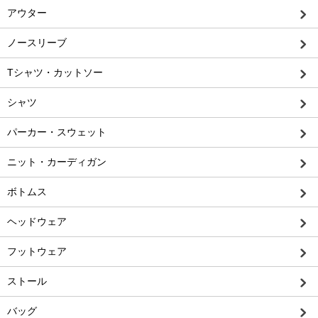
アウター
ノースリーブ
Tシャツ・カットソー
シャツ
パーカー・スウェット
ニット・カーディガン
ボトムス
ヘッドウェア
フットウェア
ストール
バッグ