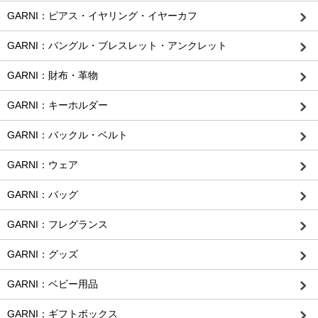
GARNI：ピアス・イヤリング・イヤーカフ
GARNI：バングル・ブレスレット・アンクレット
GARNI：財布・革物
GARNI：キーホルダー
GARNI：バックル・ベルト
GARNI：ウェア
GARNI：バッグ
GARNI：フレグランス
GARNI：グッズ
GARNI：ベビー用品
GARNI：ギフトボックス