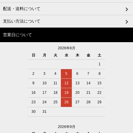
配送・送料について
支払い方法について
営業日について
2026年8月
日
月
火
水
木
金
土
1
2
3
4
5
6
7
8
9
10
11
12
13
14
15
16
17
18
19
20
21
22
23
24
25
26
27
28
29
30
31
2026年9月