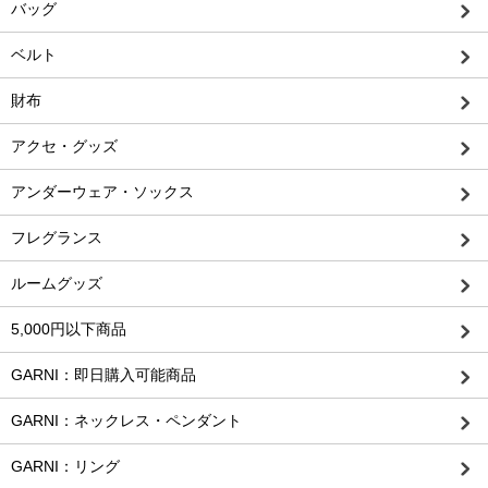
バッグ
ベルト
財布
アクセ・グッズ
アンダーウェア・ソックス
フレグランス
ルームグッズ
5,000円以下商品
GARNI：即日購入可能商品
GARNI：ネックレス・ペンダント
GARNI：リング