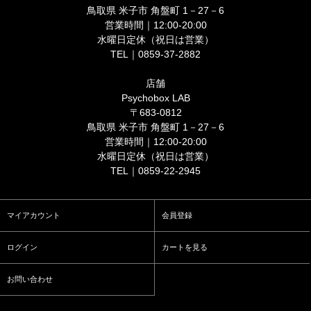
鳥取県 米子市 角盤町 1－27－6
営業時間｜12:00-20:00
水曜日定休（祝日は営業）
TEL｜0859-37-2882
店舗
Psychobox LAB
〒683-0812
鳥取県 米子市 角盤町 1－27－6
営業時間｜12:00-20:00
水曜日定休（祝日は営業）
TEL｜0859-22-2945
マイアカウント
会員登録
ログイン
カートを見る
お問い合わせ