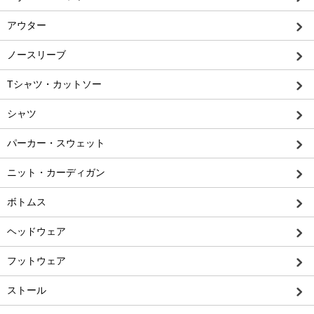
アウター
ノースリーブ
Tシャツ・カットソー
シャツ
パーカー・スウェット
ニット・カーディガン
ボトムス
ヘッドウェア
フットウェア
ストール