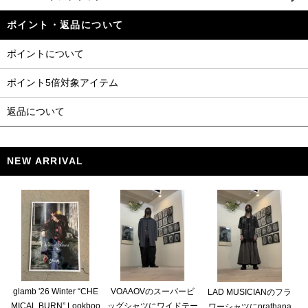
ポイント・返品について
ポイントについて
ポイント5倍対象アイテム
返品について
NEW ARRIVAL
glamb '26 Winter “CHE
VOAAOVのスーパービ
LAD MUSICIANのフラ
MICAL BURN” Lookboo
ッグシャツにワイドテー
ワーシャツにprathana