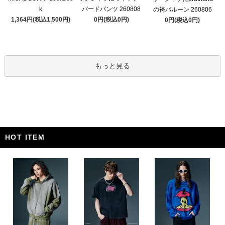
k
パードパンツ 260808
の袴バルーン 260806
1,364円(税込1,500円)
0円(税込0円)
0円(税込0円)
もっと見る
HOT ITEM