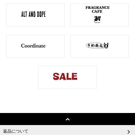
返品について