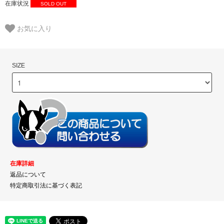
在庫状況
SOLD OUT
お気に入り
SIZE
在庫詳細
返品について
特定商取引法に基づく表記