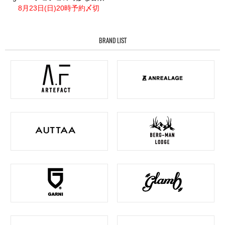
8月23日(日)20時予約〆切
BRAND LIST