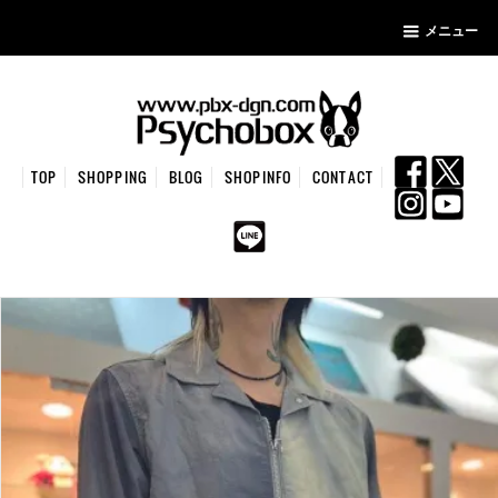
メニュー
TOP
SHOPPING
BLOG
SHOPINFO
CONTACT