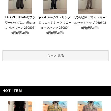
LAD MUSICIANのフラ
prasthanaのストリング
VOAAOV ブライトモー
ワーシャツにprathana
ロウエッジシャツにニー
ルセットアップ 260803
の袴バルーン 260806
タックパンツ 260804
0円(税込0円)
0円(税込0円)
0円(税込0円)
もっと見る
HOT ITEM