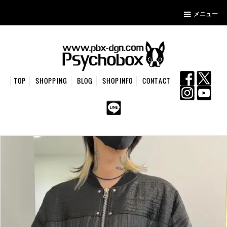
メニュー
TOP
SHOPPING
BLOG
SHOPINFO
CONTACT