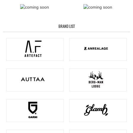
BRAND LIST