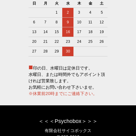
日
月
火
水
木
金
土
1
2
3
4
5
6
7
8
9
10
11
12
13
14
15
16
17
18
19
20
21
22
23
24
25
26
27
28
29
30
■
印の日、水曜日は定休日です。
水曜日、または時間外でもアポイント頂
ければ営業致します。
お気軽にお問い合わせ下さいませ。
※休業前20時までにご連絡下さい。
＜＜＜Psychobox＞＞＞
有限会社サイコボックス