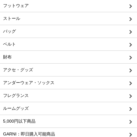
フットウェア
ストール
バッグ
ベルト
財布
アクセ・グッズ
アンダーウェア・ソックス
フレグランス
ルームグッズ
5,000円以下商品
GARNI：即日購入可能商品