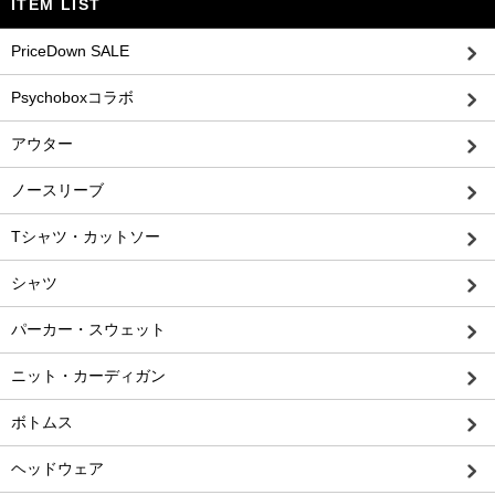
ITEM LIST
PriceDown SALE
Psychoboxコラボ
アウター
ノースリーブ
Tシャツ・カットソー
シャツ
パーカー・スウェット
ニット・カーディガン
ボトムス
ヘッドウェア