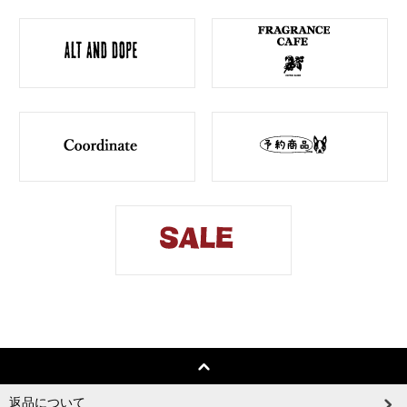
返品について