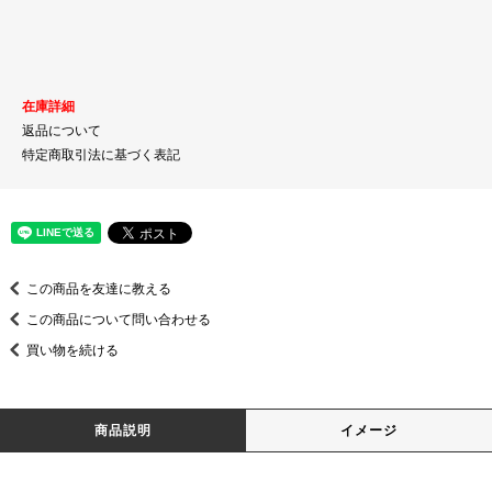
在庫詳細
返品について
特定商取引法に基づく表記
この商品を友達に教える
この商品について問い合わせる
買い物を続ける
商品説明
イメージ