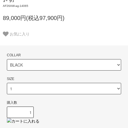
AF26AW-ag-14065
89,000円(税込97,900円)
お気に入り
COLLAR
SIZE
購入数