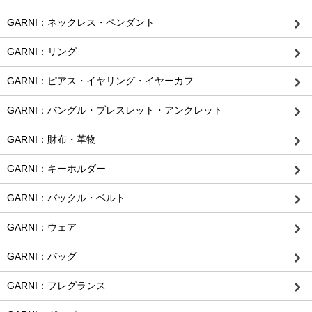
GARNI：ネックレス・ペンダント
GARNI：リング
GARNI：ピアス・イヤリング・イヤーカフ
GARNI：バングル・ブレスレット・アンクレット
GARNI：財布・革物
GARNI：キーホルダー
GARNI：バックル・ベルト
GARNI：ウェア
GARNI：バッグ
GARNI：フレグランス