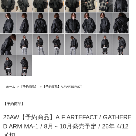
ホーム
>
【予約商品】
>
【予約商品】A.F ARTEFACT
【予約商品】
26AW【予約商品】A.F ARTEFACT / GATHERE
D ARM MA-1 / 8月～10月発売予定 / 26年 4/12
〆切