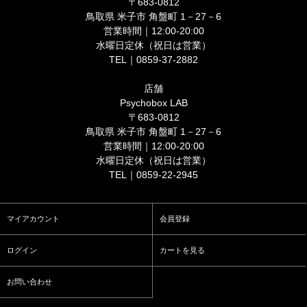
〒683-0812
鳥取県 米子市 角盤町 1－27－6
営業時間｜12:00-20:00
水曜日定休（祝日は営業）
TEL｜0859-37-2882
店舗
Psychobox LAB
〒683-0812
鳥取県 米子市 角盤町 1－27－6
営業時間｜12:00-20:00
水曜日定休（祝日は営業）
TEL｜0859-22-2945
マイアカウント
会員登録
ログイン
カートを見る
お問い合わせ