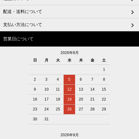
配送・送料について
支払い方法について
営業日について
2026年8月
日
月
火
水
木
金
土
1
2
3
4
5
6
7
8
9
10
11
12
13
14
15
16
17
18
19
20
21
22
23
24
25
26
27
28
29
30
31
2026年9月