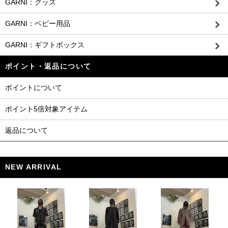
GARNI：グッズ
GARNI：ベビー用品
GARNI：ギフトボックス
ポイント・返品について
ポイントについて
ポイント5倍対象アイテム
返品について
NEW ARRIVAL