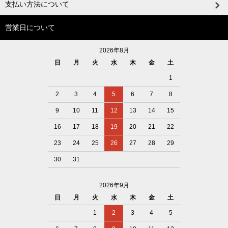
支払い方法について
営業日について
2026年8月
日
月
火
水
木
金
土
1
2
3
4
5
6
7
8
9
10
11
12
13
14
15
16
17
18
19
20
21
22
23
24
25
26
27
28
29
30
31
2026年9月
日
月
火
水
木
金
土
1
2
3
4
5