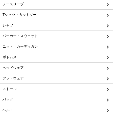
ノースリーブ
Tシャツ・カットソー
シャツ
パーカー・スウェット
ニット・カーディガン
ボトムス
ヘッドウェア
フットウェア
ストール
バッグ
ベルト