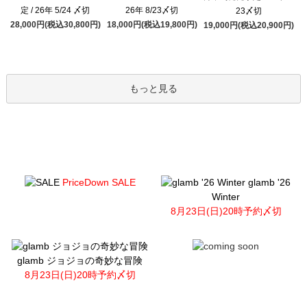
定 / 26年 5/24 〆切
26年 8/23〆切
23〆切
28,000円(税込30,800円)
18,000円(税込19,800円)
19,000円(税込20,900円)
もっと見る
PriceDown SALE
glamb '26
Winter
8月23日(日)20時予約〆切
glamb ジョジョの奇妙な冒険
8月23日(日)20時予約〆切