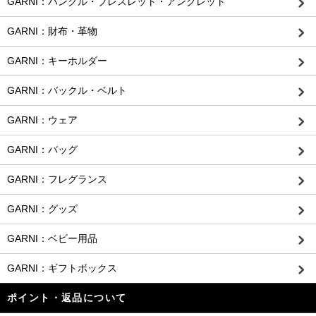
GARNI：バングル・ブレスレット・アンクレット
GARNI：財布・革物
GARNI：キーホルダー
GARNI：バックル・ベルト
GARNI：ウェア
GARNI：バッグ
GARNI：フレグランス
GARNI：グッズ
GARNI：ベビー用品
GARNI：ギフトボックス
ポイント・返品について