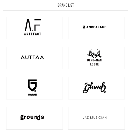
BRAND LIST