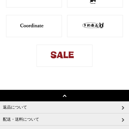
返品について
配送・送料について