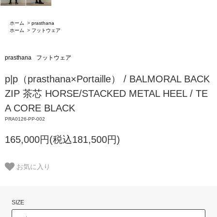
ホーム
>
prasthana
ホーム
>
フットウェア
prasthana
フットウェア
p|p（prasthana×Portaille） / BALMORAL BACK
ZIP 茶芯 HORSE/STACKED METAL HEEL / TE
A CORE BLACK
PRA0126-PP-002
165,000円(税込181,500円)
お気に入り
SIZE