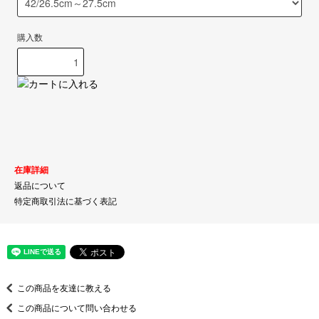
購入数
在庫詳細
返品について
特定商取引法に基づく表記
この商品を友達に教える
この商品について問い合わせる