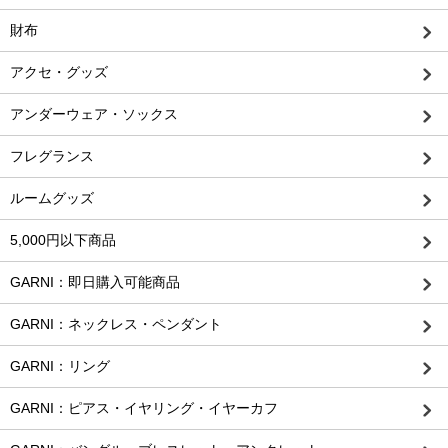
財布
アクセ・グッズ
アンダーウェア・ソックス
フレグランス
ルームグッズ
5,000円以下商品
GARNI：即日購入可能商品
GARNI：ネックレス・ペンダント
GARNI：リング
GARNI：ピアス・イヤリング・イヤーカフ