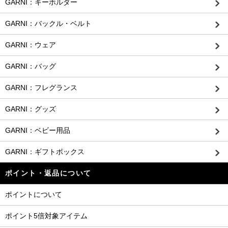
GARNI：キーホルダー
GARNI：バックル・ベルト
GARNI：ウェア
GARNI：バッグ
GARNI：フレグランス
GARNI：グッズ
GARNI：ベビー用品
GARNI：ギフトボックス
ポイント・返品について
ポイントについて
ポイント5倍対象アイテム