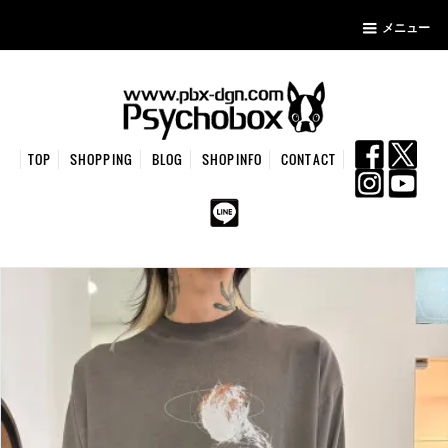
メニュー
TOP
SHOPPING
BLOG
SHOPINFO
CONTACT