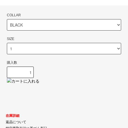
COLLAR
SIZE
購入数
在庫詳細
返品について