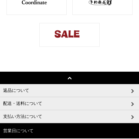
返品について
配送・送料について
支払い方法について
営業日について