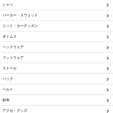
シャツ
パーカー・スウェット
ニット・カーディガン
ボトムス
ヘッドウェア
フットウェア
ストール
バッグ
ベルト
財布
アクセ・グッズ