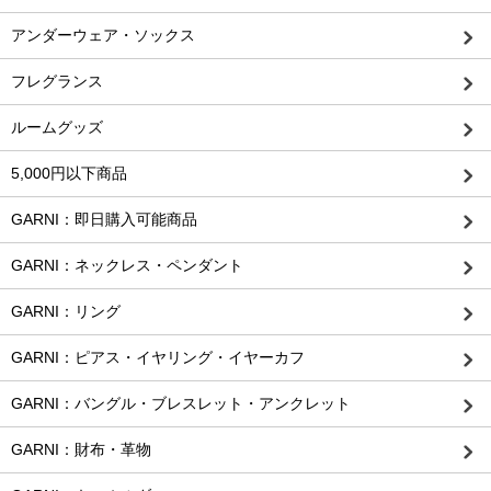
アンダーウェア・ソックス
フレグランス
ルームグッズ
5,000円以下商品
GARNI：即日購入可能商品
GARNI：ネックレス・ペンダント
GARNI：リング
GARNI：ピアス・イヤリング・イヤーカフ
GARNI：バングル・ブレスレット・アンクレット
GARNI：財布・革物