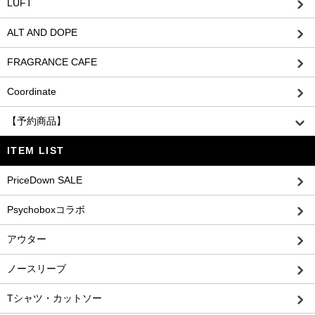
LUFT
ALT AND DOPE
FRAGRANCE CAFE
Coordinate
【予約商品】
ITEM LIST
PriceDown SALE
Psychoboxコラボ
アウター
ノースリーブ
Tシャツ・カットソー