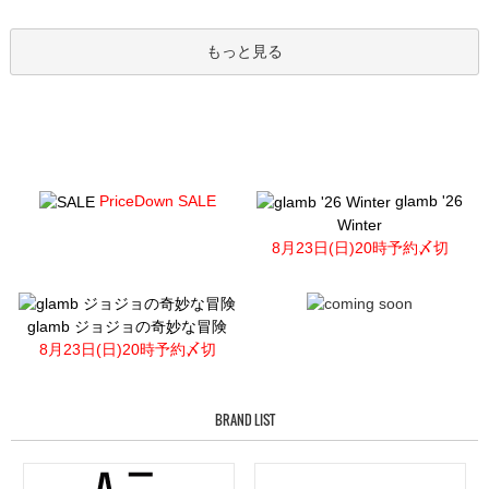
もっと見る
PriceDown SALE
glamb '26
Winter
8月23日(日)20時予約〆切
glamb ジョジョの奇妙な冒険
8月23日(日)20時予約〆切
BRAND LIST