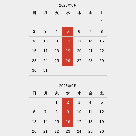
2026年8月
日
月
火
水
木
金
土
1
2
3
4
5
6
7
8
9
10
11
12
13
14
15
16
17
18
19
20
21
22
23
24
25
26
27
28
29
30
31
2026年9月
日
月
火
水
木
金
土
1
2
3
4
5
6
7
8
9
10
11
12
13
14
15
16
17
18
19
20
21
22
23
24
25
26