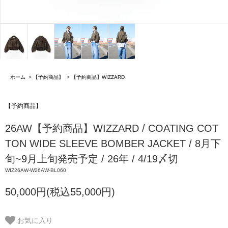
ホーム
>
【予約商品】
>
【予約商品】WIZZARD
【予約商品】
26AW【予約商品】WIZZARD / COATING COT
TON WIDE SLEEVE BOMBER JACKET / 8月下
旬~9月上旬発売予定 / 26年 / 4/19〆切
WIZ26AW-W26AW-BL060
50,000円(税込55,000円)
お気に入り