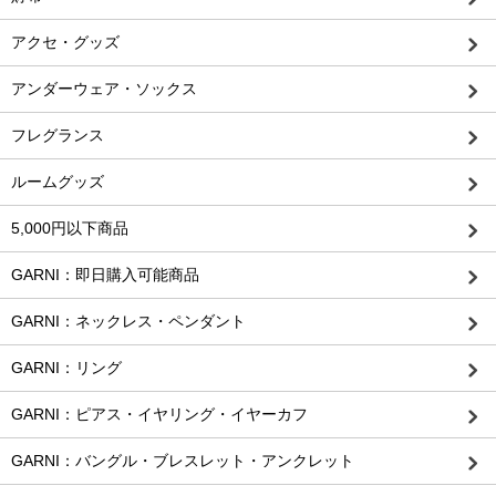
アクセ・グッズ
アンダーウェア・ソックス
フレグランス
ルームグッズ
5,000円以下商品
GARNI：即日購入可能商品
GARNI：ネックレス・ペンダント
GARNI：リング
GARNI：ピアス・イヤリング・イヤーカフ
GARNI：バングル・ブレスレット・アンクレット