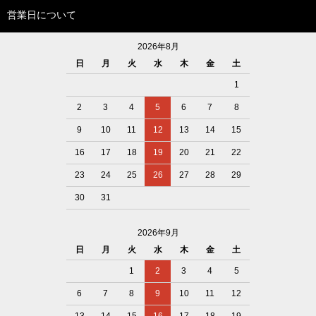
営業日について
2026年8月
日
月
火
水
木
金
土
1
2
3
4
5
6
7
8
9
10
11
12
13
14
15
16
17
18
19
20
21
22
23
24
25
26
27
28
29
30
31
2026年9月
日
月
火
水
木
金
土
1
2
3
4
5
6
7
8
9
10
11
12