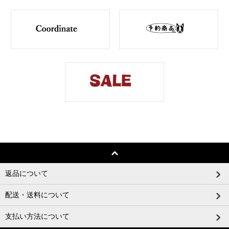
返品について
配送・送料について
支払い方法について