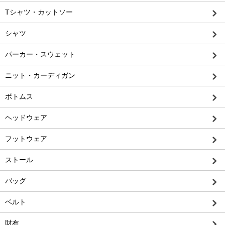
Tシャツ・カットソー
シャツ
パーカー・スウェット
ニット・カーディガン
ボトムス
ヘッドウェア
フットウェア
ストール
バッグ
ベルト
財布