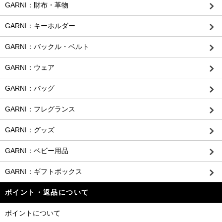
GARNI：財布・革物
GARNI：キーホルダー
GARNI：バックル・ベルト
GARNI：ウェア
GARNI：バッグ
GARNI：フレグランス
GARNI：グッズ
GARNI：ベビー用品
GARNI：ギフトボックス
ポイント・返品について
ポイントについて