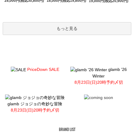
28,000円(税込30,800円)
18,000円(税込19,800円)
19,000円(税込20,900円)
もっと見る
PriceDown SALE
glamb '26
Winter
8月23日(日)20時予約〆切
glamb ジョジョの奇妙な冒険
8月23日(日)20時予約〆切
BRAND LIST