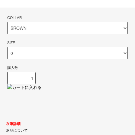
COLLAR
SIZE
購入数
在庫詳細
返品について