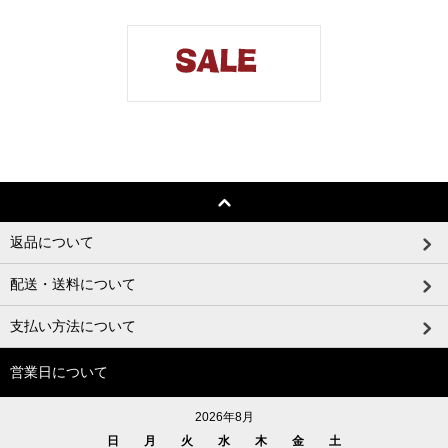
返品について
配送・送料について
支払い方法について
営業日について
2026年8月
日
月
火
水
木
金
土