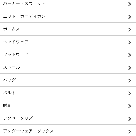
パーカー・スウェット
ニット・カーディガン
ボトムス
ヘッドウェア
フットウェア
ストール
バッグ
ベルト
財布
アクセ・グッズ
アンダーウェア・ソックス