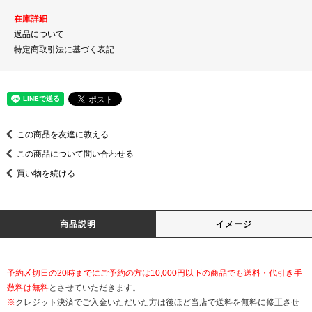
在庫詳細
返品について
特定商取引法に基づく表記
この商品を友達に教える
この商品について問い合わせる
買い物を続ける
商品説明
イメージ
予約〆切日の20時までにご予約の方は10,000円以下の商品でも送料・代引き手
数料は無料
とさせていただきます。
※
クレジット決済でご入金いただいた方は後ほど当店で送料を無料に修正させ