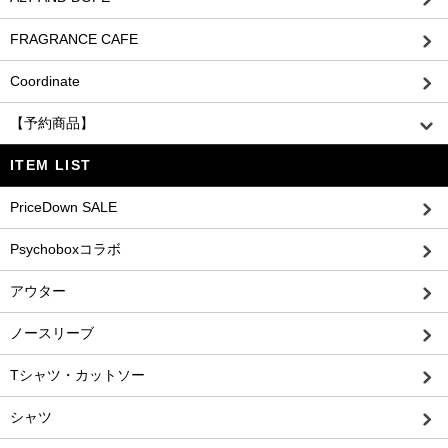
FRAGRANCE CAFE
Coordinate
【予約商品】
ITEM LIST
PriceDown SALE
Psychoboxコラボ
アウター
ノースリーブ
Tシャツ・カットソー
シャツ