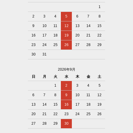
1
2
3
4
5
6
7
8
9
10
11
12
13
14
15
16
17
18
19
20
21
22
23
24
25
26
27
28
29
30
31
2026年9月
日
月
火
水
木
金
土
1
2
3
4
5
6
7
8
9
10
11
12
13
14
15
16
17
18
19
20
21
22
23
24
25
26
27
28
29
30