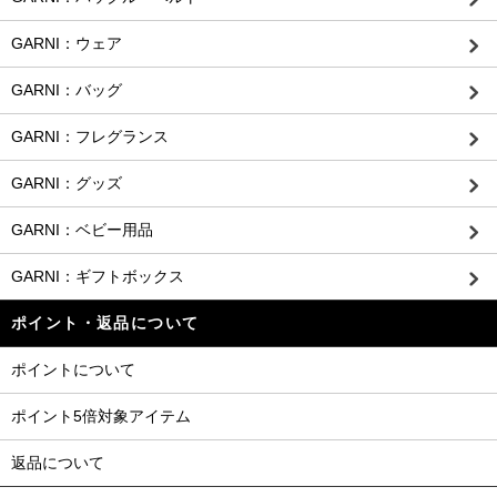
GARNI：ウェア
GARNI：バッグ
GARNI：フレグランス
GARNI：グッズ
GARNI：ベビー用品
GARNI：ギフトボックス
ポイント・返品について
ポイントについて
ポイント5倍対象アイテム
返品について