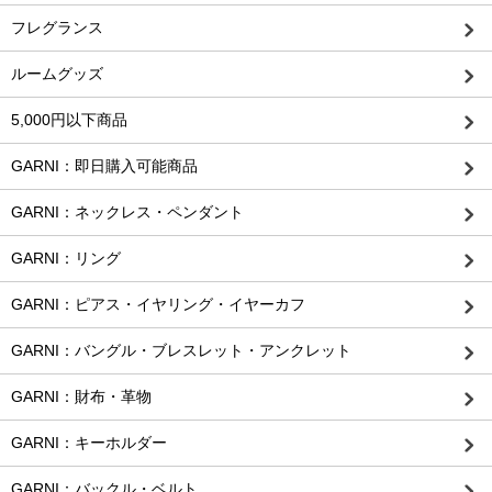
フレグランス
ルームグッズ
5,000円以下商品
GARNI：即日購入可能商品
GARNI：ネックレス・ペンダント
GARNI：リング
GARNI：ピアス・イヤリング・イヤーカフ
GARNI：バングル・ブレスレット・アンクレット
GARNI：財布・革物
GARNI：キーホルダー
GARNI：バックル・ベルト