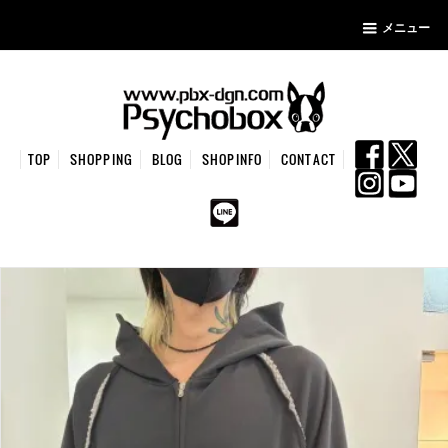
メニュー
TOP
SHOPPING
BLOG
SHOPINFO
CONTACT