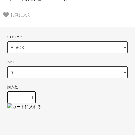
お気に入り
COLLAR
SIZE
購入数