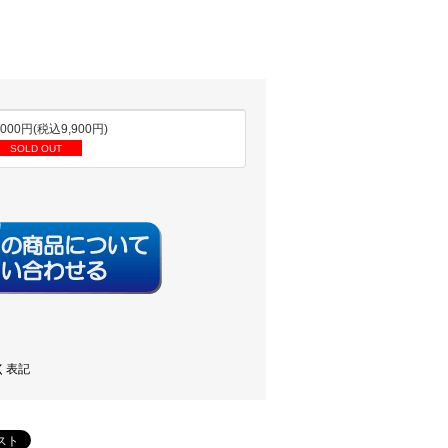
,000円(税込9,900円)
SOLD OUT
く表記