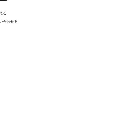
える
い合わせる