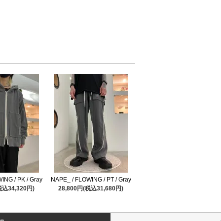
ING / PK / Gray
NAPE_ / FLOWING / PT / Gray
税込34,320円)
28,800円(税込31,680円)