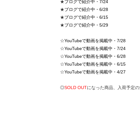
★
ブログで紹介中・7/24
★
ブログで紹介中・6/28
★
ブログで紹介中・6/15
★
ブログで紹介中・5/29
☆
YouTubeで動画を掲載中・7/28
☆
YouTubeで動画を掲載中・7/24
☆
YouTubeで動画を掲載中・6/28
☆
YouTubeで動画を掲載中・6/15
☆
YouTubeで動画を掲載中・4/27
◎
SOLD OUT
になった商品、入荷予定の