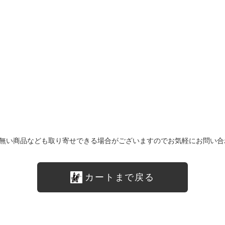
無い商品なども取り寄せできる場合がございますのでお気軽にお問い合
カートまで戻る