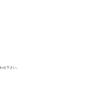
わせ下さい。