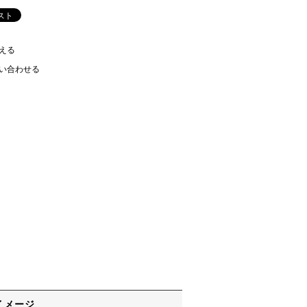
える
い合わせる
イメージ