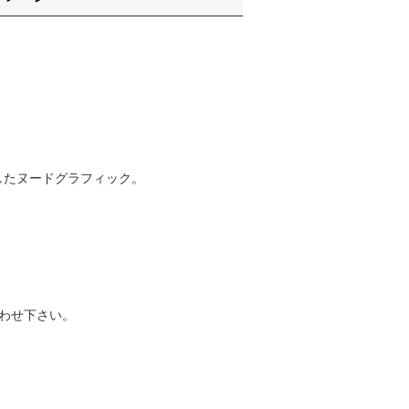
ろしたヌードグラフィック。
わせ下さい。