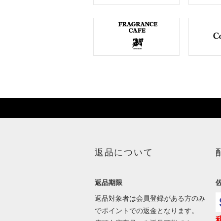
返品について
返品期限
返品対象者は会員登録がある方のみ
でポイントでの返金となります。