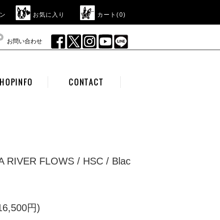
ン
お気に入り
カート(
0
)
お問い合わせ
HOPINFO
CONTACT
A RIVER FLOWS / HSC / Blac
6,500円)