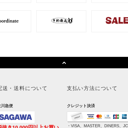
配送・送料について
支払い方法について
佐川急便
クレジット決済
・VISA、MASTER、DINERS、JC
税抜き10,000円以上お買い