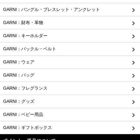
GARNI：バングル・ブレスレット・アンクレット
GARNI：財布・革物
GARNI：キーホルダー
GARNI：バックル・ベルト
GARNI：ウェア
GARNI：バッグ
GARNI：フレグランス
GARNI：グッズ
GARNI：ベビー用品
GARNI：ギフトボックス