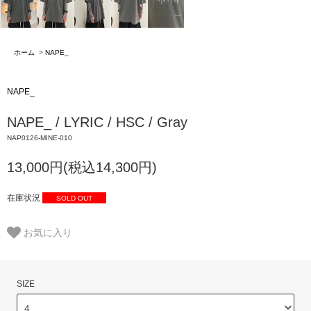
ホーム
>
NAPE_
NAPE_
NAPE_ / LYRIC / HSC / Gray
NAP0126-MINE-010
13,000円(税込14,300円)
在庫状況
SOLD OUT
お気に入り
SIZE