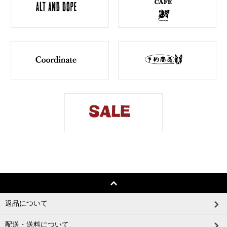
返品について
配送・送料について