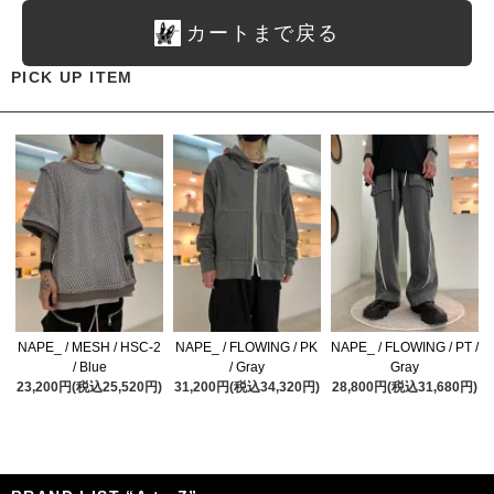
カートまで戻る
PICK UP ITEM
NAPE_ / MESH / HSC-2
NAPE_ / FLOWING / PK
NAPE_ / FLOWING / PT /
/ Blue
/ Gray
Gray
23,200円(税込25,520円)
31,200円(税込34,320円)
28,800円(税込31,680円)