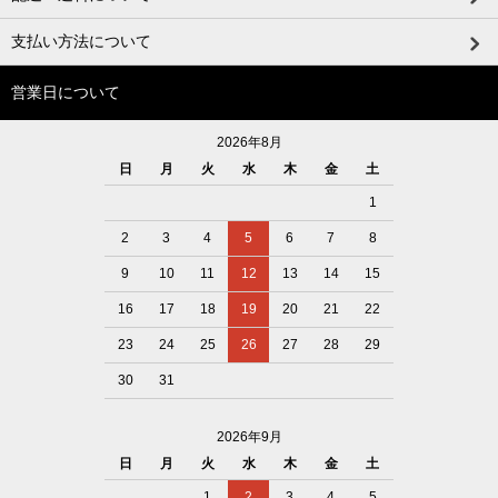
支払い方法について
営業日について
2026年8月
日
月
火
水
木
金
土
1
2
3
4
5
6
7
8
9
10
11
12
13
14
15
16
17
18
19
20
21
22
23
24
25
26
27
28
29
30
31
2026年9月
日
月
火
水
木
金
土
1
2
3
4
5