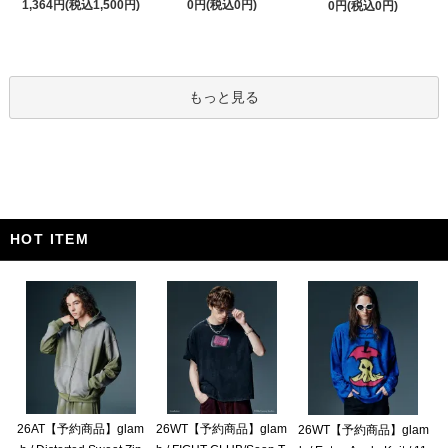
1,364円(税込1,500円)
0円(税込0円)
0円(税込0円)
もっと見る
HOT ITEM
26AT【予約商品】glam
26WT【予約商品】glam
26WT【予約商品】glam