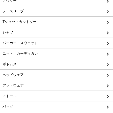
アウター
ノースリーブ
Tシャツ・カットソー
シャツ
パーカー・スウェット
ニット・カーディガン
ボトムス
ヘッドウェア
フットウェア
ストール
バッグ