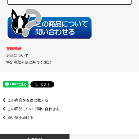
在庫詳細
返品について
特定商取引法に基づく表記
この商品を友達に教える
この商品について問い合わせる
買い物を続ける