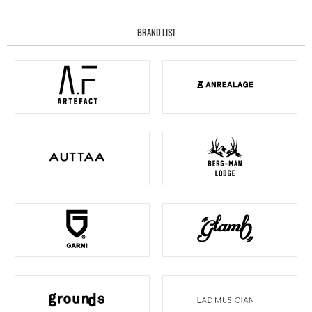
BRAND LIST