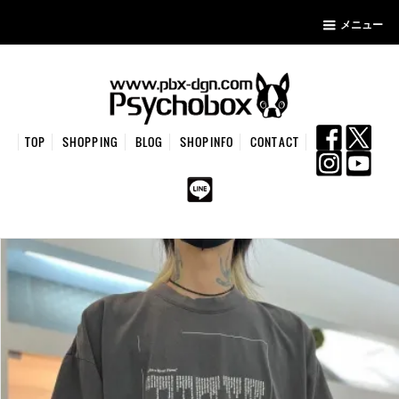
メニュー
TOP
SHOPPING
BLOG
SHOPINFO
CONTACT