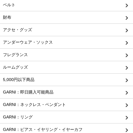
ベルト
財布
アクセ・グッズ
アンダーウェア・ソックス
フレグランス
ルームグッズ
5,000円以下商品
GARNI：即日購入可能商品
GARNI：ネックレス・ペンダント
GARNI：リング
GARNI：ピアス・イヤリング・イヤーカフ