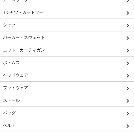
Tシャツ・カットソー
シャツ
パーカー・スウェット
ニット・カーディガン
ボトムス
ヘッドウェア
フットウェア
ストール
バッグ
ベルト