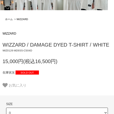
ホーム
>
WIZZARD
WIZZARD
WIZZARD / DAMAGE DYED T-SHIRT / WHITE
WIZ0126-W26SS-CS04D
15,000円(税込16,500円)
在庫状況
SOLD OUT
お気に入り
SIZE