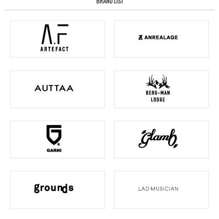
BRAND LIST