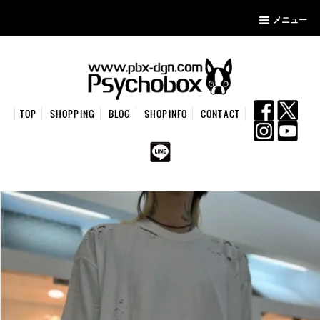
メニュー
TOP
SHOPPING
BLOG
SHOPINFO
CONTACT