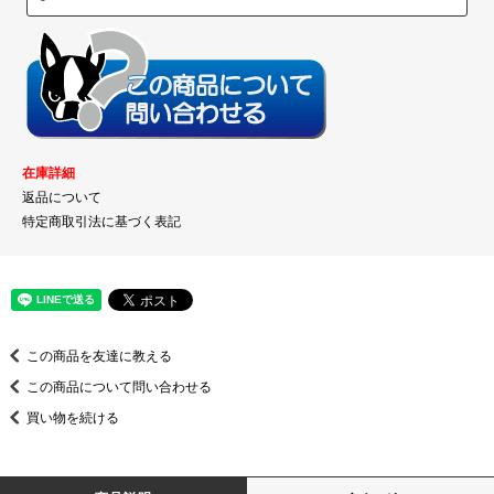
在庫詳細
返品について
特定商取引法に基づく表記
この商品を友達に教える
この商品について問い合わせる
買い物を続ける