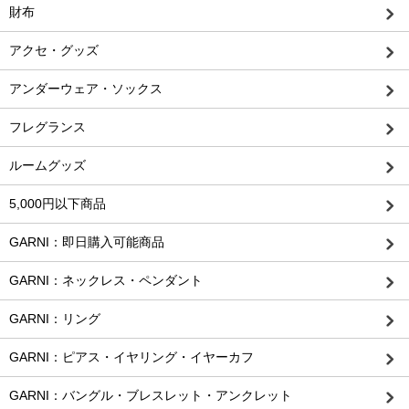
財布
アクセ・グッズ
アンダーウェア・ソックス
フレグランス
ルームグッズ
5,000円以下商品
GARNI：即日購入可能商品
GARNI：ネックレス・ペンダント
GARNI：リング
GARNI：ピアス・イヤリング・イヤーカフ
GARNI：バングル・ブレスレット・アンクレット