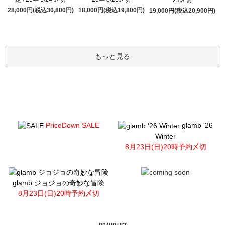
28,000円(税込30,800円)
18,000円(税込19,800円)
19,000円(税込20,900円)
もっと見る
PriceDown SALE
glamb '26
Winter
8月23日(日)20時予約〆切
glamb ジョジョの奇妙な冒険
8月23日(日)20時予約〆切