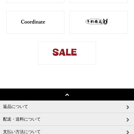
返品について
配送・送料について
支払い方法について