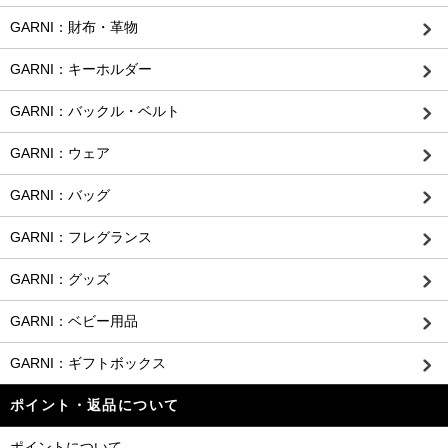
GARNI：財布・革物
GARNI：キーホルダー
GARNI：バックル・ベルト
GARNI：ウェア
GARNI：バッグ
GARNI：フレグランス
GARNI：グッズ
GARNI：ベビー用品
GARNI：ギフトボックス
ポイント・返品について
ポイントについて