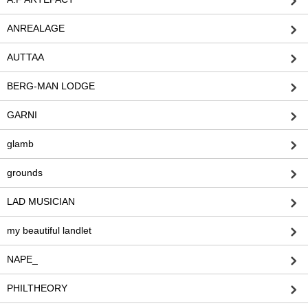
ANREALAGE
AUTTAA
BERG-MAN LODGE
GARNI
glamb
grounds
LAD MUSICIAN
my beautiful landlet
NAPE_
PHILTHEORY