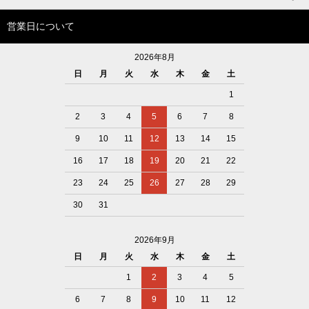
営業日について
2026年8月
日
月
火
水
木
金
土
1
2
3
4
5
6
7
8
9
10
11
12
13
14
15
16
17
18
19
20
21
22
23
24
25
26
27
28
29
30
31
2026年9月
日
月
火
水
木
金
土
1
2
3
4
5
6
7
8
9
10
11
12