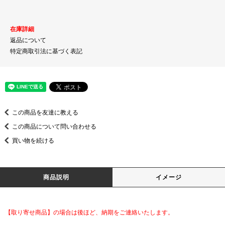
在庫詳細
返品について
特定商取引法に基づく表記
この商品を友達に教える
この商品について問い合わせる
買い物を続ける
商品説明
イメージ
【取り寄せ商品】の場合は後ほど、納期をご連絡いたします。