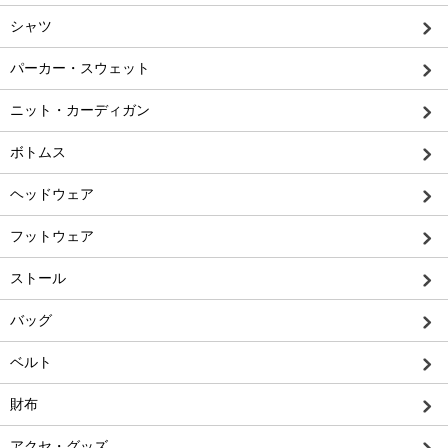
シャツ
パーカー・スウェット
ニット・カーディガン
ボトムス
ヘッドウェア
フットウェア
ストール
バッグ
ベルト
財布
アクセ・グッズ