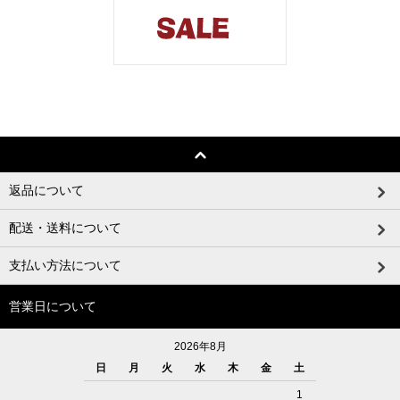
返品について
配送・送料について
支払い方法について
営業日について
2026年8月
日
月
火
水
木
金
土
1