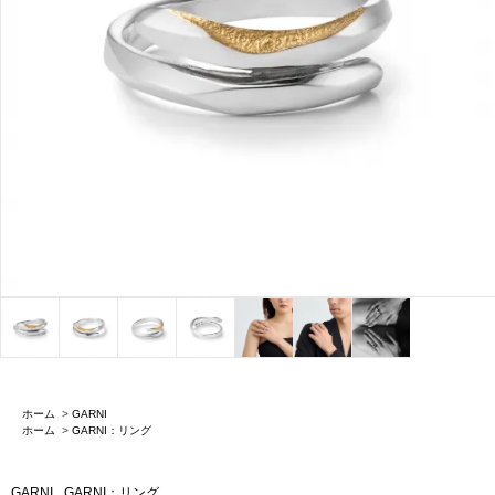
ホーム
>
GARNI
ホーム
>
GARNI：リング
GARNI
GARNI：リング