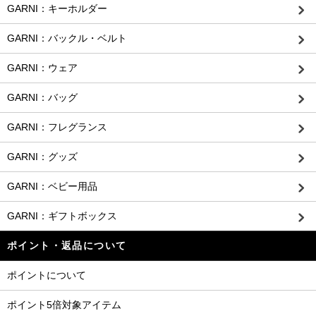
GARNI：キーホルダー
GARNI：バックル・ベルト
GARNI：ウェア
GARNI：バッグ
GARNI：フレグランス
GARNI：グッズ
GARNI：ベビー用品
GARNI：ギフトボックス
ポイント・返品について
ポイントについて
ポイント5倍対象アイテム