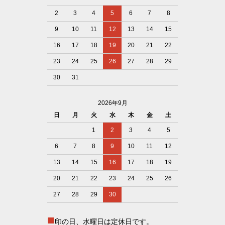
2
3
4
5
6
7
8
9
10
11
12
13
14
15
16
17
18
19
20
21
22
23
24
25
26
27
28
29
30
31
2026年9月
日
月
火
水
木
金
土
1
2
3
4
5
6
7
8
9
10
11
12
13
14
15
16
17
18
19
20
21
22
23
24
25
26
27
28
29
30
■
印の日、水曜日は定休日です。