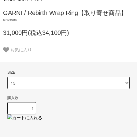
GARNI / Rebirth Wrap Ring【取り寄せ商品】
GR26004
31,000円(税込34,100円)
お気に入り
SIZE
購入数