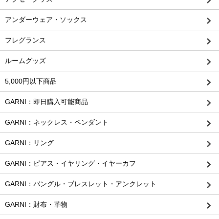
アンダーウェア・ソックス
フレグランス
ルームグッズ
5,000円以下商品
GARNI：即日購入可能商品
GARNI：ネックレス・ペンダント
GARNI：リング
GARNI：ピアス・イヤリング・イヤーカフ
GARNI：バングル・ブレスレット・アンクレット
GARNI：財布・革物