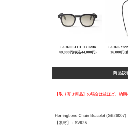
GARNI×GLITCH / Delta
GARNI / Ston
40,000円(税込44,000円)
36,000円(
商品説
【取り寄せ商品】の場合は後ほど、納期
Herringbone Chain Bracelet (GB26007)
【素材】：SV925