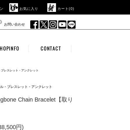
ン
お気に入り
カート(
0
)
お問い合わせ
HOPINFO
CONTACT
ル・ブレスレット・アンクレット
ングル・ブレスレット・アンクレット
ingbone Chain Bracelet【取り
8,500円)