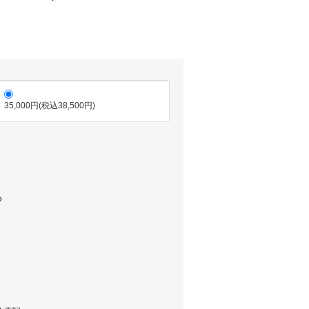
35,000円(税込38,500円)