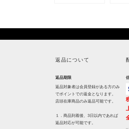
返品について
返品期限
返品対象者は会員登録がある方のみ
でポイントでの返金となります。
店頭在庫商品のみ返品可能です。
１．商品到着後、3日以内であれば
返品対応が可能です。