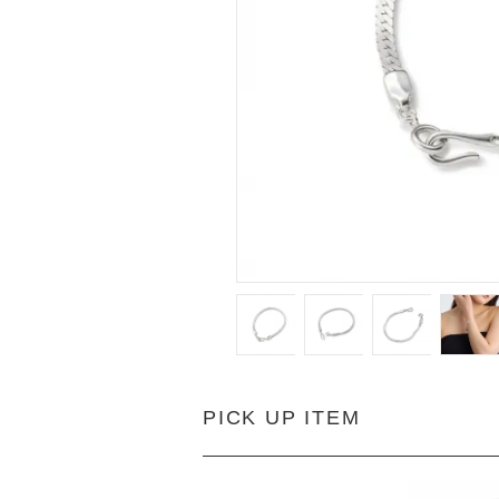
PICK UP ITEM