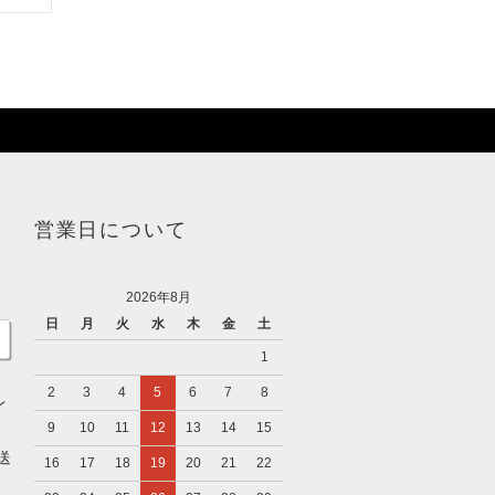
営業日について
2026年8月
日
月
火
水
木
金
土
1
2
3
4
5
6
7
8
レ
9
10
11
12
13
14
15
送
16
17
18
19
20
21
22