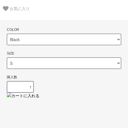
お気に入り
COLOR
SIZE
購入数