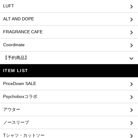
LUFT
ALT AND DOPE
FRAGRANCE CAFE
Coordinate
【予約商品】
ITEM LIST
PriceDown SALE
Psychoboxコラボ
アウター
ノースリーブ
Tシャツ・カットソー