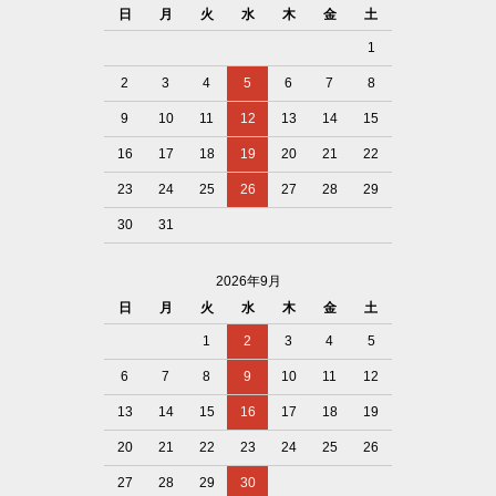
日
月
火
水
木
金
土
1
2
3
4
5
6
7
8
9
10
11
12
13
14
15
16
17
18
19
20
21
22
23
24
25
26
27
28
29
30
31
2026年9月
日
月
火
水
木
金
土
1
2
3
4
5
6
7
8
9
10
11
12
13
14
15
16
17
18
19
20
21
22
23
24
25
26
27
28
29
30