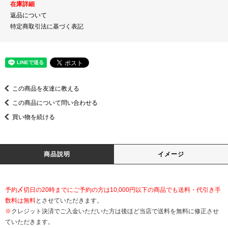
在庫詳細
返品について
特定商取引法に基づく表記
この商品を友達に教える
この商品について問い合わせる
買い物を続ける
商品説明
イメージ
予約〆切日の20時までにご予約の方は10,000円以下の商品でも送料・代引き手
数料は無料
とさせていただきます。
※
クレジット決済でご入金いただいた方は後ほど当店で送料を無料に修正させ
ていただきます。