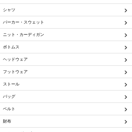
シャツ
パーカー・スウェット
ニット・カーディガン
ボトムス
ヘッドウェア
フットウェア
ストール
バッグ
ベルト
財布