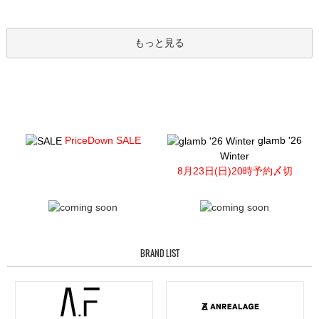
もっと見る
PriceDown SALE
glamb '26
Winter
8月23日(日)20時予約〆切
BRAND LIST