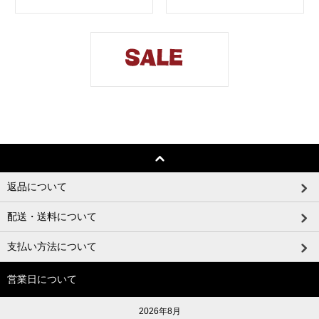
返品について
配送・送料について
支払い方法について
営業日について
2026年8月