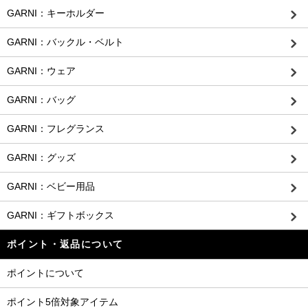
GARNI：キーホルダー
GARNI：バックル・ベルト
GARNI：ウェア
GARNI：バッグ
GARNI：フレグランス
GARNI：グッズ
GARNI：ベビー用品
GARNI：ギフトボックス
ポイント・返品について
ポイントについて
ポイント5倍対象アイテム