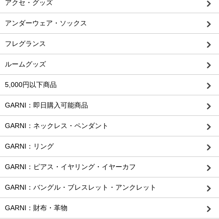
アクセ・グッズ
アンダーウェア・ソックス
フレグランス
ルームグッズ
5,000円以下商品
GARNI：即日購入可能商品
GARNI：ネックレス・ペンダント
GARNI：リング
GARNI：ピアス・イヤリング・イヤーカフ
GARNI：バングル・ブレスレット・アンクレット
GARNI：財布・革物