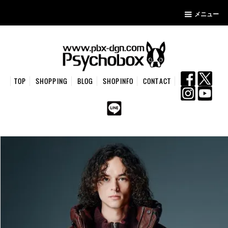
メニュー
TOP
SHOPPING
BLOG
SHOPINFO
CONTACT