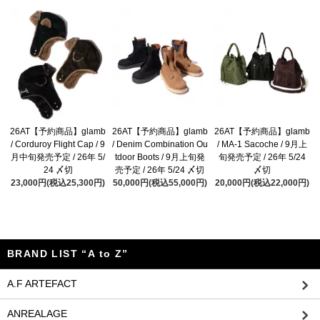
26AT【予約商品】glamb
26AT【予約商品】glamb
26AT【予約商品】glamb
/ Corduroy Flight Cap / 9
/ Denim Combination Ou
/ MA-1 Sacoche / 9月上
月中旬発売予定 / 26年 5/
tdoor Boots / 9月上旬発
旬発売予定 / 26年 5/24
24 〆切
売予定 / 26年 5/24 〆切
〆切
23,000円(税込25,300円)
50,000円(税込55,000円)
20,000円(税込22,000円)
BRAND LIST “A to Z”
A.F ARTEFACT
ANREALAGE