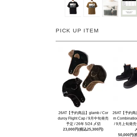
PICK UP ITEM
26AT【予約商品】glamb / Cor
26AT【予約商品】
duroy Flight Cap / 9月中旬発売
m Combinatio
予定 / 26年 5/24 〆切
/ 9月上旬発売予
23,000円(税込25,300円)
50,000円(