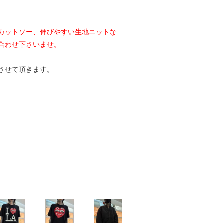
カットソー、伸びやすい生地ニットな
合わせ下さいませ。
させて頂きます。