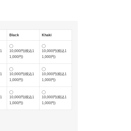
Black
Khaki
1
10,000円(税込1
10,000円(税込1
1,000円)
1,000円)
1
10,000円(税込1
10,000円(税込1
1,000円)
1,000円)
1
10,000円(税込1
10,000円(税込1
1,000円)
1,000円)