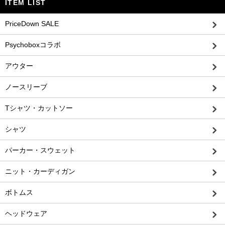
ITEM LIST
PriceDown SALE
Psychoboxコラボ
アウター
ノースリーブ
Tシャツ・カットソー
シャツ
パーカー・スウェット
ニット・カーディガン
ボトムス
ヘッドウェア