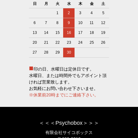
日
月
火
水
木
金
土
1
2
3
4
5
6
7
8
9
10
11
12
13
14
15
16
17
18
19
20
21
22
23
24
25
26
27
28
29
30
■
印の日、水曜日は定休日です。
水曜日、または時間外でもアポイント頂
ければ営業致します。
お気軽にお問い合わせ下さいませ。
※休業前20時までにご連絡下さい。
＜＜＜Psychobox＞＞＞
有限会社サイコボックス