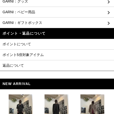
GARNI：グッズ
GARNI：ベビー用品
GARNI：ギフトボックス
ポイント・返品について
ポイントについて
ポイント5倍対象アイテム
返品について
NEW ARRIVAL