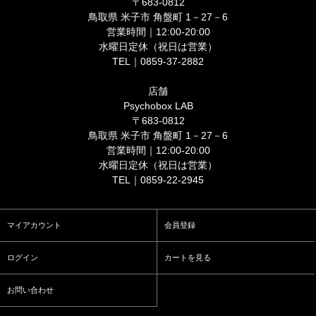
〒683-0812
鳥取県 米子市 角盤町 1－27－6
営業時間｜12:00-20:00
水曜日定休（祝日は営業）
TEL｜0859-37-2882
店舗
Psychobox LAB
〒683-0812
鳥取県 米子市 角盤町 1－27－6
営業時間｜12:00-20:00
水曜日定休（祝日は営業）
TEL｜0859-22-2945
マイアカウント
会員登録
ログイン
カートを見る
お問い合わせ