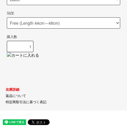
SIZE
購入数
在庫詳細
返品について
特定商取引法に基づく表記