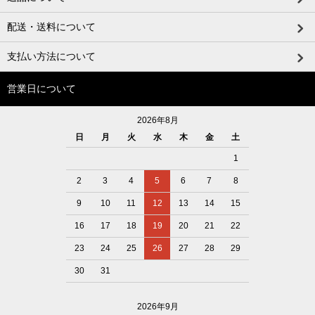
配送・送料について
支払い方法について
営業日について
2026年8月
日
月
火
水
木
金
土
1
2
3
4
5
6
7
8
9
10
11
12
13
14
15
16
17
18
19
20
21
22
23
24
25
26
27
28
29
30
31
2026年9月