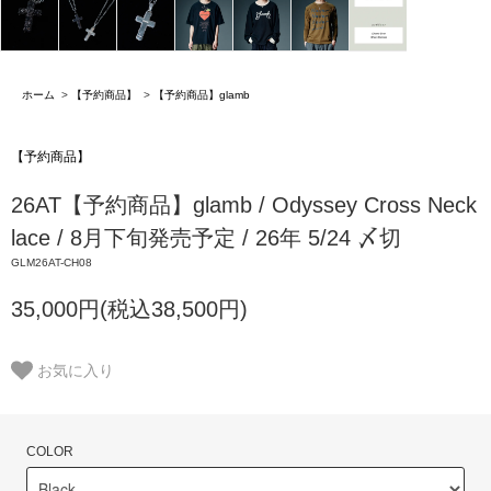
ホーム
>
【予約商品】
>
【予約商品】glamb
【予約商品】
26AT【予約商品】glamb / Odyssey Cross Neck
lace / 8月下旬発売予定 / 26年 5/24 〆切
GLM26AT-CH08
35,000円(税込38,500円)
お気に入り
COLOR