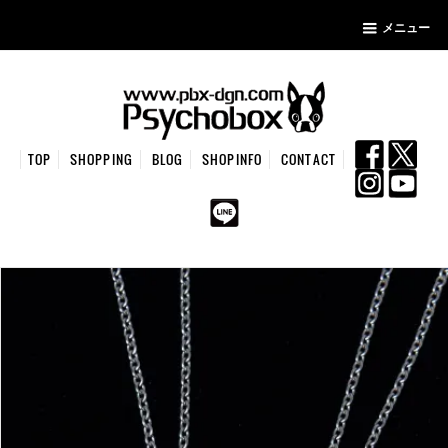
メニュー
TOP
SHOPPING
BLOG
SHOPINFO
CONTACT