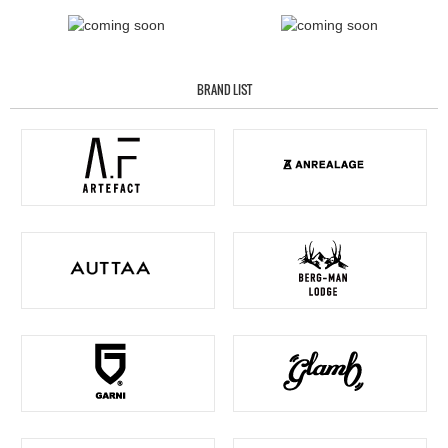
BRAND LIST