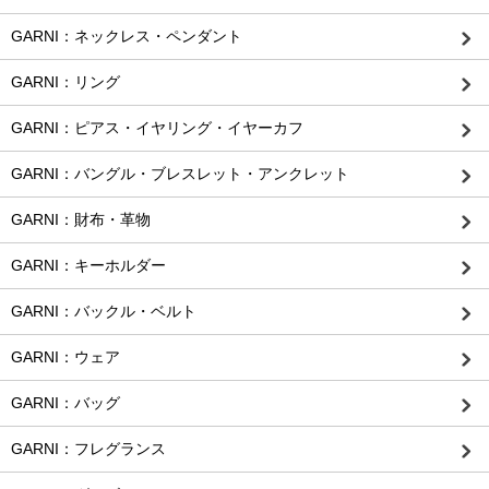
GARNI：ネックレス・ペンダント
GARNI：リング
GARNI：ピアス・イヤリング・イヤーカフ
GARNI：バングル・ブレスレット・アンクレット
GARNI：財布・革物
GARNI：キーホルダー
GARNI：バックル・ベルト
GARNI：ウェア
GARNI：バッグ
GARNI：フレグランス