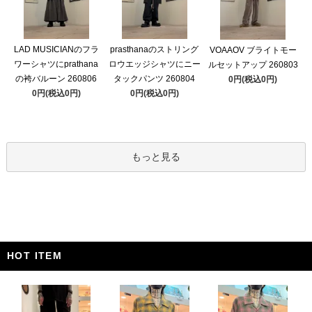
LAD MUSICIANのフラ
prasthanaのストリング
VOAAOV ブライトモー
ワーシャツにprathana
ロウエッジシャツにニー
ルセットアップ 260803
の袴バルーン 260806
タックパンツ 260804
0円(税込0円)
0円(税込0円)
0円(税込0円)
もっと見る
HOT ITEM