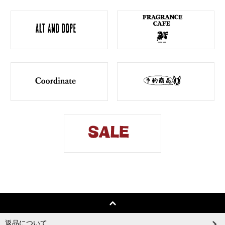
返品について