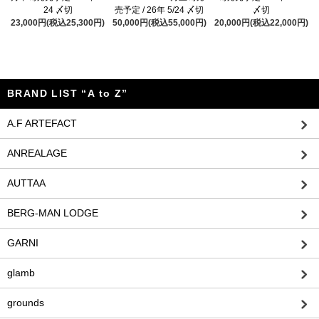
24 〆切
売予定 / 26年 5/24 〆切
〆切
23,000円(税込25,300円)
50,000円(税込55,000円)
20,000円(税込22,000円)
BRAND LIST “A to Z”
A.F ARTEFACT
ANREALAGE
AUTTAA
BERG-MAN LODGE
GARNI
glamb
grounds