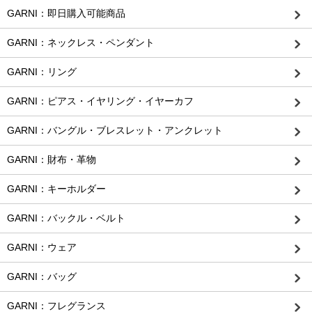
GARNI：即日購入可能商品
GARNI：ネックレス・ペンダント
GARNI：リング
GARNI：ピアス・イヤリング・イヤーカフ
GARNI：バングル・ブレスレット・アンクレット
GARNI：財布・革物
GARNI：キーホルダー
GARNI：バックル・ベルト
GARNI：ウェア
GARNI：バッグ
GARNI：フレグランス