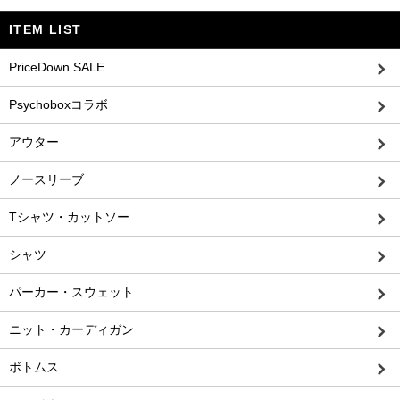
ITEM LIST
PriceDown SALE
Psychoboxコラボ
アウター
ノースリーブ
Tシャツ・カットソー
シャツ
パーカー・スウェット
ニット・カーディガン
ボトムス