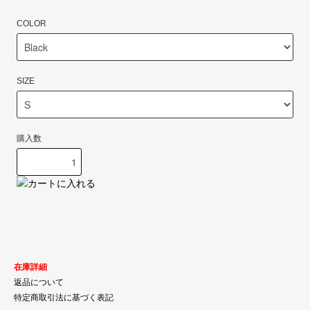
COLOR
SIZE
購入数
在庫詳細
返品について
特定商取引法に基づく表記