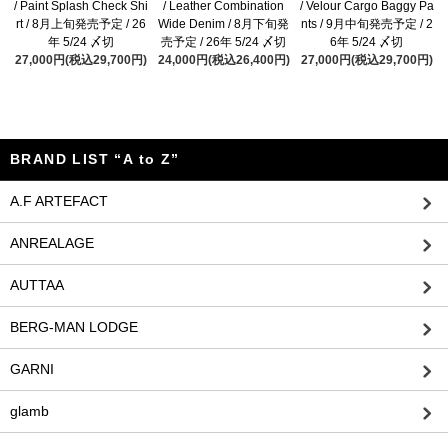
/ Paint Splash Check Shi
/ Leather Combination
/ Velour Cargo Baggy Pa
rt / 8月上旬発売予定 / 26
Wide Denim / 8月下旬発
nts / 9月中旬発売予定 / 2
年 5/24 〆切
売予定 / 26年 5/24 〆切
6年 5/24 〆切
27,000円(税込29,700円)
24,000円(税込26,400円)
27,000円(税込29,700円)
BRAND LIST “A to Z”
A.F ARTEFACT
ANREALAGE
AUTTAA
BERG-MAN LODGE
GARNI
glamb