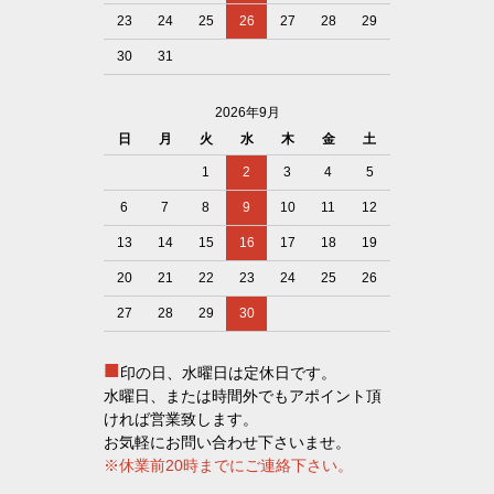
23
24
25
26
27
28
29
30
31
2026年9月
日
月
火
水
木
金
土
1
2
3
4
5
6
7
8
9
10
11
12
13
14
15
16
17
18
19
20
21
22
23
24
25
26
27
28
29
30
■
印の日、水曜日は定休日です。
水曜日、または時間外でもアポイント頂
ければ営業致します。
お気軽にお問い合わせ下さいませ。
※休業前20時までにご連絡下さい。