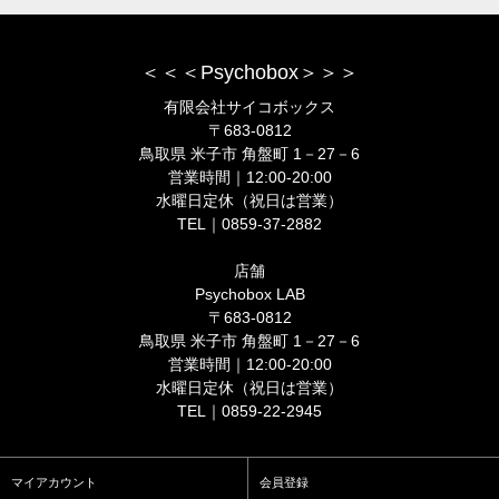
＜＜＜Psychobox＞＞＞
有限会社サイコボックス
〒683-0812
鳥取県 米子市 角盤町 1－27－6
営業時間｜12:00-20:00
水曜日定休（祝日は営業）
TEL｜0859-37-2882
店舗
Psychobox LAB
〒683-0812
鳥取県 米子市 角盤町 1－27－6
営業時間｜12:00-20:00
水曜日定休（祝日は営業）
TEL｜0859-22-2945
マイアカウント
会員登録