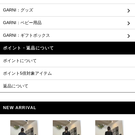
GARNI：グッズ
GARNI：ベビー用品
GARNI：ギフトボックス
ポイント・返品について
ポイントについて
ポイント5倍対象アイテム
返品について
NEW ARRIVAL