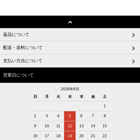
返品について
配送・送料について
支払い方法について
営業日について
2026年8月
日
月
火
水
木
金
土
1
2
3
4
5
6
7
8
9
10
11
12
13
14
15
16
17
18
19
20
21
22