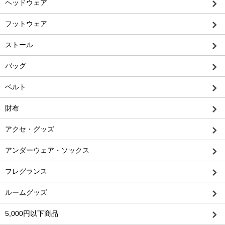
ヘッドウェア
フットウェア
ストール
バッグ
ベルト
財布
アクセ・グッズ
アンダーウェア・ソックス
フレグランス
ルームグッズ
5,000円以下商品