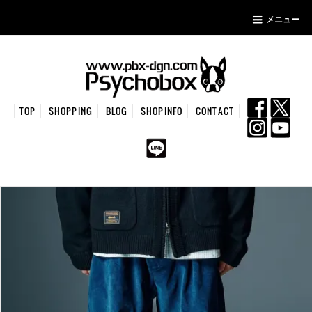
メニュー
TOP
SHOPPING
BLOG
SHOPINFO
CONTACT