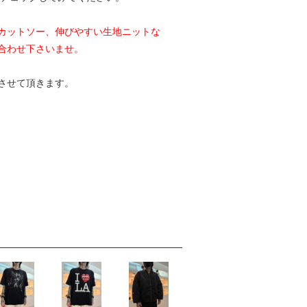
カットソー、伸びやすい生地ニットな
合わせ下さいませ。
させて頂きます。