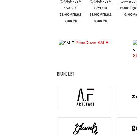
発売予定 / 26年
発売予定 / 26年
/ 26年 8/2
5/24 〆切
8/23〆切
19,000円(
28,000円(税込3
18,000円(税込1
0,900円)
0,800円)
9,800円)
PriceDown SALE
er
8
BRAND LIST