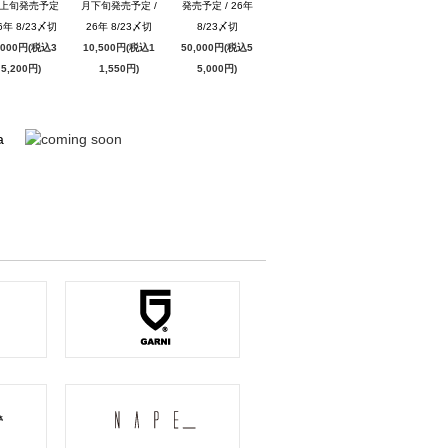
月上旬発売予定
月下旬発売予定 /
発売予定 / 26年
26年 8/23〆切
26年 8/23〆切
8/23〆切
,000円(税込3
10,500円(税込1
50,000円(税込5
5,200円)
1,550円)
5,000円)
a