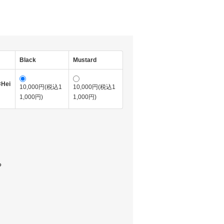
Black
Mustard
×Hei
10,000円(税込1
10,000円(税込1
1,000円)
1,000円)