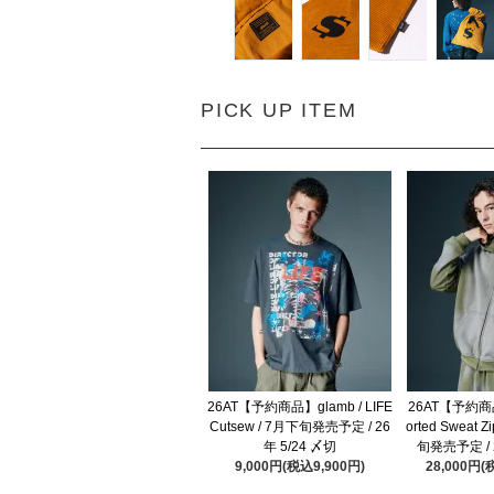
PICK UP ITEM
26AT【予約商品】glamb / LIFE
26AT【予約商品】
Cutsew / 7月下旬発売予定 / 26
orted Sweat Z
年 5/24 〆切
旬発売予定 / 
9,000円(税込9,900円)
28,000円(