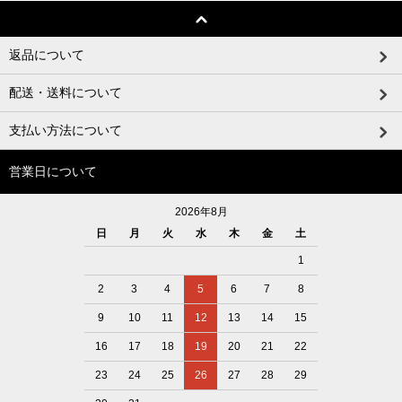
返品について
配送・送料について
支払い方法について
営業日について
2026年8月
日
月
火
水
木
金
土
1
2
3
4
5
6
7
8
9
10
11
12
13
14
15
16
17
18
19
20
21
22
23
24
25
26
27
28
29