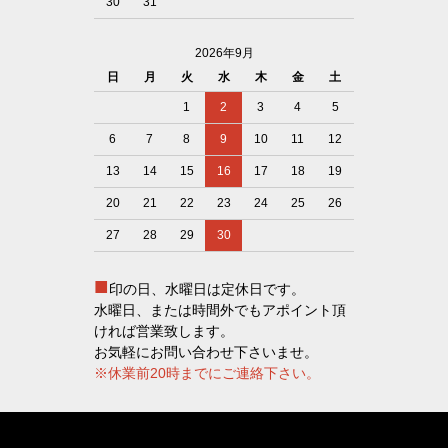
30
31
2026年9月
日
月
火
水
木
金
土
1
2
3
4
5
6
7
8
9
10
11
12
13
14
15
16
17
18
19
20
21
22
23
24
25
26
27
28
29
30
■
印の日、水曜日は定休日です。
水曜日、または時間外でもアポイント頂
ければ営業致します。
お気軽にお問い合わせ下さいませ。
※休業前20時までにご連絡下さい。