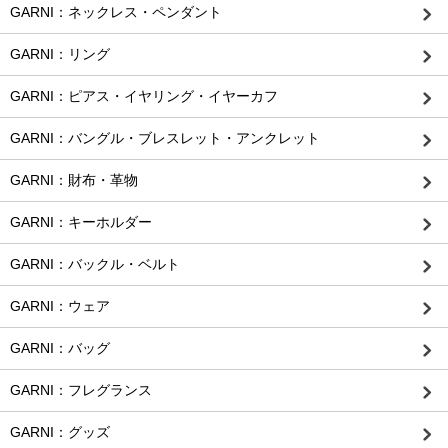
GARNI：ネックレス・ペンダント
GARNI：リング
GARNI：ピアス・イヤリング・イヤーカフ
GARNI：バングル・ブレスレット・アンクレット
GARNI：財布・革物
GARNI：キーホルダー
GARNI：バックル・ベルト
GARNI：ウェア
GARNI：バッグ
GARNI：フレグランス
GARNI：グッズ