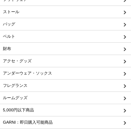
ストール
バッグ
ベルト
財布
アクセ・グッズ
アンダーウェア・ソックス
フレグランス
ルームグッズ
5,000円以下商品
GARNI：即日購入可能商品