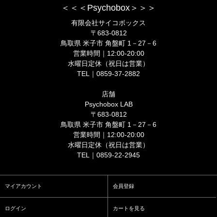
＜＜＜Psychobox＞＞＞
有限会社サイコボックス
〒683-0812
鳥取県 米子市 角盤町 1－27－6
営業時間｜12:00-20:00
水曜日定休（祝日は営業）
TEL｜0859-37-2882
店舗
Psychobox LAB
〒683-0812
鳥取県 米子市 角盤町 1－27－6
営業時間｜12:00-20:00
水曜日定休（祝日は営業）
TEL｜0859-22-2945
マイアカウント
会員登録
ログイン
カートを見る