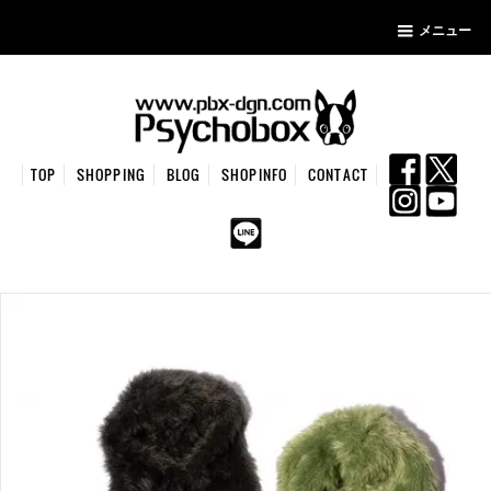
メニュー
TOP
SHOPPING
BLOG
SHOPINFO
CONTACT