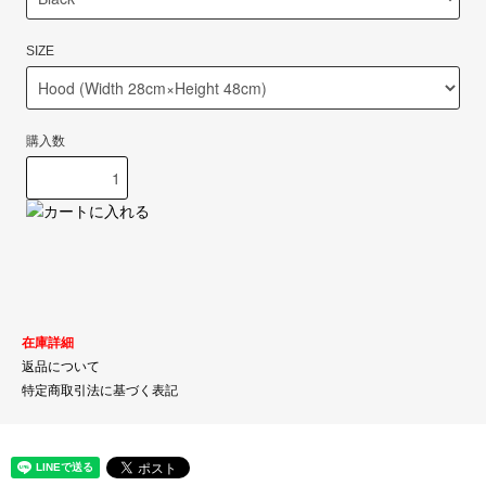
SIZE
購入数
在庫詳細
返品について
特定商取引法に基づく表記