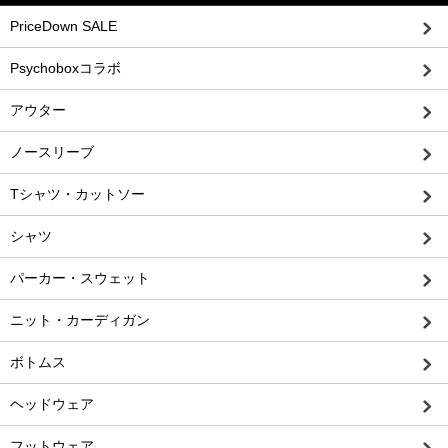
PriceDown SALE
Psychoboxコラボ
アウター
ノースリーブ
Tシャツ・カットソー
シャツ
パーカー・スウェット
ニット・カーディガン
ボトムス
ヘッドウェア
フットウェア