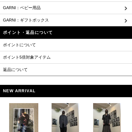
GARNI：ベビー用品
GARNI：ギフトボックス
ポイント・返品について
ポイントについて
ポイント5倍対象アイテム
返品について
NEW ARRIVAL