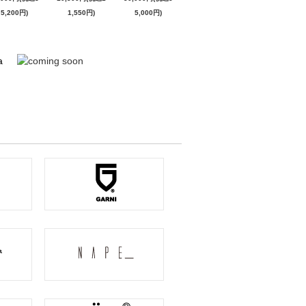
5,200円)
1,550円)
5,000円)
a