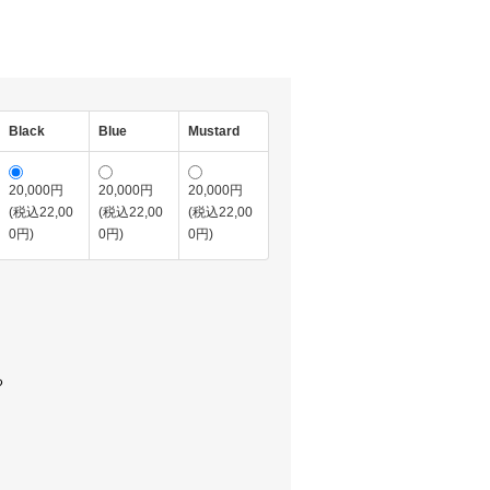
Black
Blue
Mustard
20,000円
20,000円
20,000円
(税込22,00
(税込22,00
(税込22,00
0円)
0円)
0円)