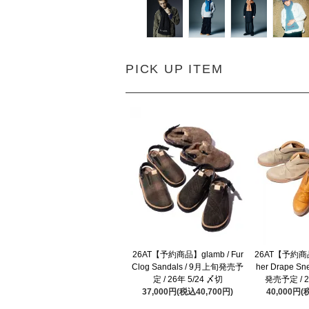
PICK UP ITEM
26AT【予約商品】glamb / Fur
26AT【予約商品】
Clog Sandals / 9月上旬発売予
her Drape S
定 / 26年 5/24 〆切
発売予定 / 2
37,000円(税込40,700円)
40,000円(