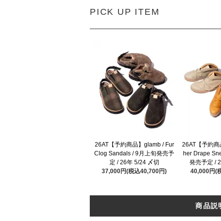
PICK UP ITEM
26AT【予約商品】glamb / Fur
26AT【予約商品】
Clog Sandals / 9月上旬発売予
her Drape S
定 / 26年 5/24 〆切
発売予定 / 2
37,000円(税込40,700円)
40,000円(
商品説