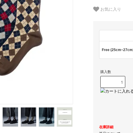
お気に入り
Free (25cm~27cm
購入数
在庫詳細