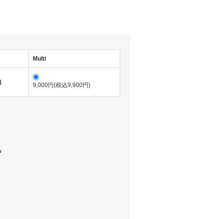
Multi
)
9,000円(税込9,900円)