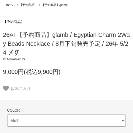
ホーム
>
【予約商品】
>
【予約商品】glamb
【予約商品】
26AT【予約商品】glamb / Egyptian Charm 2Wa
y Beads Necklace / 8月下旬発売予定 / 26年 5/2
4 〆切
GLM26AT-AC15
9,000円(税込9,900円)
お気に入り
COLOR