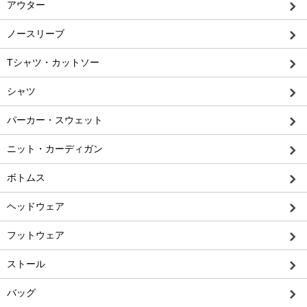
アウター
ノースリーブ
Tシャツ・カットソー
シャツ
パーカー・スウェット
ニット・カーディガン
ボトムス
ヘッドウェア
フットウェア
ストール
バッグ