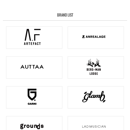
BRAND LIST