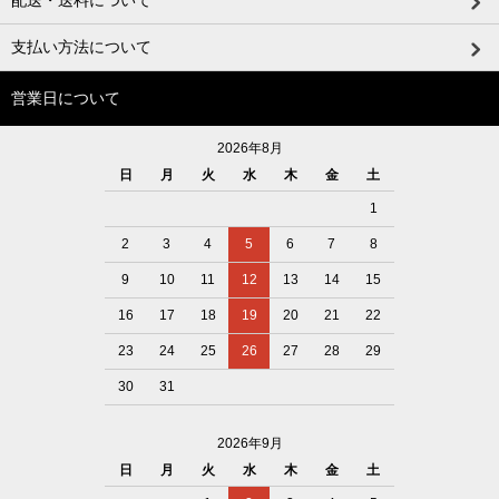
支払い方法について
営業日について
2026年8月
日
月
火
水
木
金
土
1
2
3
4
5
6
7
8
9
10
11
12
13
14
15
16
17
18
19
20
21
22
23
24
25
26
27
28
29
30
31
2026年9月
日
月
火
水
木
金
土