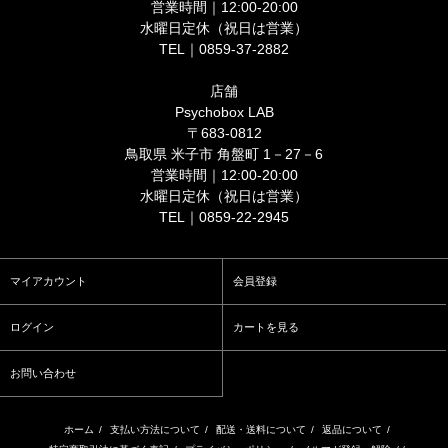
営業時間｜12:00-20:00
水曜日定休（祝日は営業）
TEL｜0859-37-2882
店舗
Psychobox LAB
〒683-0812
鳥取県 米子市 角盤町 1－27－6
営業時間｜12:00-20:00
水曜日定休（祝日は営業）
TEL｜0859-22-2945
マイアカウント
会員登録
ログイン
カートを見る
お問い合わせ
ホーム
/
支払い方法について
/
配送・送料について
/
返品について
/