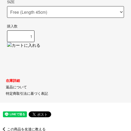
SIZE
購入数
在庫詳細
返品について
特定商取引法に基づく表記
この商品を友達に教える