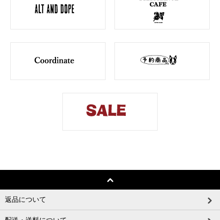
返品について
配送・送料について