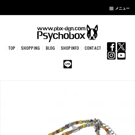
メニュー
TOP
SHOPPING
BLOG
SHOPINFO
CONTACT