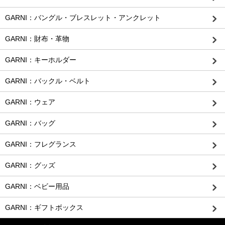
GARNI：バングル・ブレスレット・アンクレット
GARNI：財布・革物
GARNI：キーホルダー
GARNI：バックル・ベルト
GARNI：ウェア
GARNI：バッグ
GARNI：フレグランス
GARNI：グッズ
GARNI：ベビー用品
GARNI：ギフトボックス