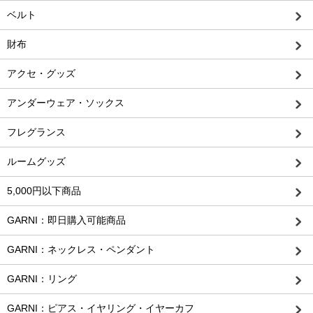
ベルト
財布
アクセ・グッズ
アンダーウェア・ソックス
フレグランス
ルームグッズ
5,000円以下商品
GARNI：即日購入可能商品
GARNI：ネックレス・ペンダント
GARNI：リング
GARNI：ピアス・イヤリング・イヤーカフ