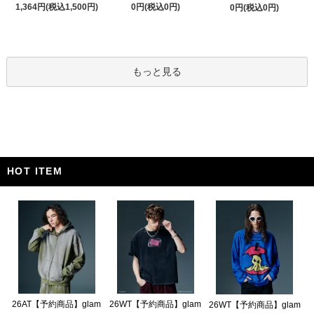
1,364円(税込1,500円)
0円(税込0円)
0円(税込0円)
もっと見る
HOT ITEM
26AT【予約商品】glam
26WT【予約商品】glam
26WT【予約商品】glam