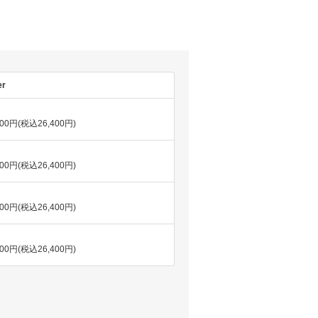
er
000円(税込26,400円)
000円(税込26,400円)
000円(税込26,400円)
000円(税込26,400円)