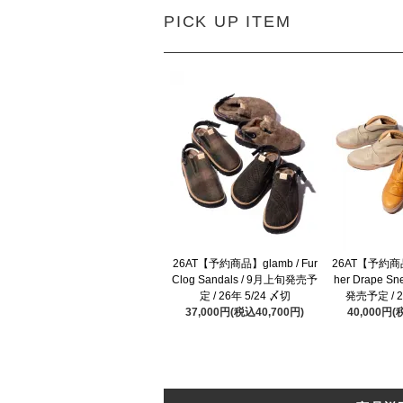
PICK UP ITEM
26AT【予約商品】glamb / Fur
26AT【予約商品】
Clog Sandals / 9月上旬発売予
her Drape S
定 / 26年 5/24 〆切
発売予定 / 2
37,000円(税込40,700円)
40,000円(