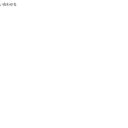
い合わせる