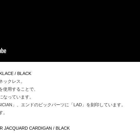
KLACE / BLACK
ネックレス。
を使用することで、
になっています。
SICIAN」、エンドのピックパーツに「LAD」を刻印しています。
す。
ER JACQUARD CARDIGAN / BLACK