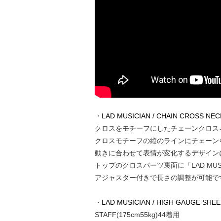
・
LAD MUSICIAN / CHAIN CROSS NEC
クロスをモチーフにしたチェーンクロス
クロスモチーフの縦のラインにチェーン
動きに合わせて表情が変化するデザイン
トップのクロスパーツ裏面に「LAD MU
アジャスター付きで長さの調整が可能で
・
LAD MUSICIAN / HIGH GAUGE SHE
STAFF(175cm55kg)44着用