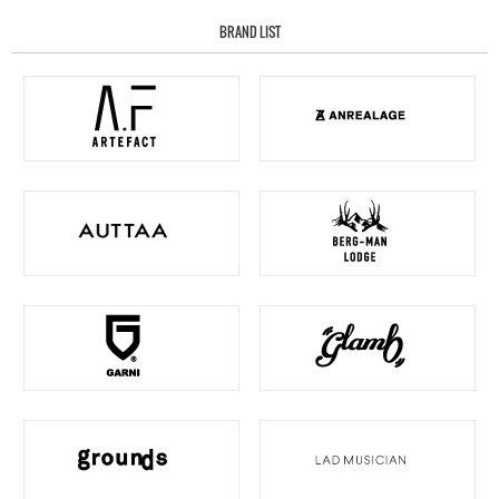
BRAND LIST