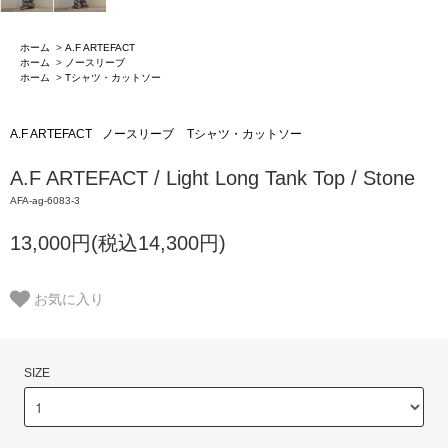
ホーム
>
A.F ARTEFACT
ホーム
>
ノースリーブ
ホーム
>
Tシャツ・カットソー
A.F ARTEFACT
ノースリーブ
Tシャツ・カットソー
A.F ARTEFACT / Light Long Tank Top / Stone
AFA-ag-6083-3
13,000円(税込14,300円)
お気に入り
SIZE