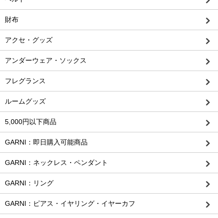
財布
アクセ・グッズ
アンダーウェア・ソックス
フレグランス
ルームグッズ
5,000円以下商品
GARNI：即日購入可能商品
GARNI：ネックレス・ペンダント
GARNI：リング
GARNI：ピアス・イヤリング・イヤーカフ