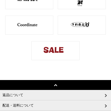
返品について
配送・送料について