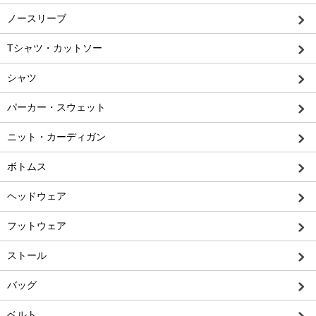
ノースリーブ
Tシャツ・カットソー
シャツ
パーカー・スウェット
ニット・カーディガン
ボトムス
ヘッドウェア
フットウェア
ストール
バッグ
ベルト