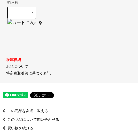
購入数
在庫詳細
返品について
特定商取引法に基づく表記
この商品を友達に教える
この商品について問い合わせる
買い物を続ける