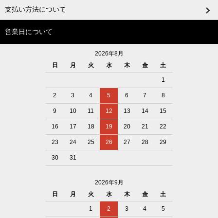
支払い方法について
営業日について
2026年8月
日
月
火
水
木
金
土
1
2
3
4
5
6
7
8
9
10
11
12
13
14
15
16
17
18
19
20
21
22
23
24
25
26
27
28
29
30
31
2026年9月
日
月
火
水
木
金
土
1
2
3
4
5