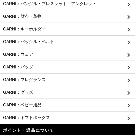
GARNI：バングル・ブレスレット・アンクレット
GARNI：財布・革物
GARNI：キーホルダー
GARNI：バックル・ベルト
GARNI：ウェア
GARNI：バッグ
GARNI：フレグランス
GARNI：グッズ
GARNI：ベビー用品
GARNI：ギフトボックス
ポイント・返品について