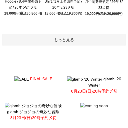
Hoodie / 8月中旬発売予
Shirt / 1月上旬発売予定 /
月中旬発売予定 / 26年 8/
定 / 26年 5/24 〆切
26年 8/23〆切
23〆切
28,000円(税込30,800円)
18,000円(税込19,800円)
19,000円(税込20,900円)
もっと見る
FINAL SALE
glamb '26
Winter
8月23日(日)20時予約〆切
glamb ジョジョの奇妙な冒険
8月23日(日)20時予約〆切