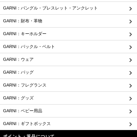
GARNI：バングル・ブレスレット・アンクレット
GARNI：財布・革物
GARNI：キーホルダー
GARNI：バックル・ベルト
GARNI：ウェア
GARNI：バッグ
GARNI：フレグランス
GARNI：グッズ
GARNI：ベビー用品
GARNI：ギフトボックス
ポイント・返品について