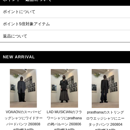
ポイントについて
ポイント5倍対象アイテム
返品について
NEW ARRIVAL
VOAAOVのスーパービ
LAD MUSICIANのフラ
prasthanaのストリング
ッグシャツにワイドテー
ワーシャツにprathana
ロウエッジシャツにニー
パードパンツ 260808
の袴バルーン 260806
タックパンツ 260804