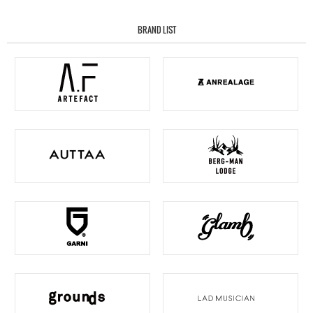
BRAND LIST