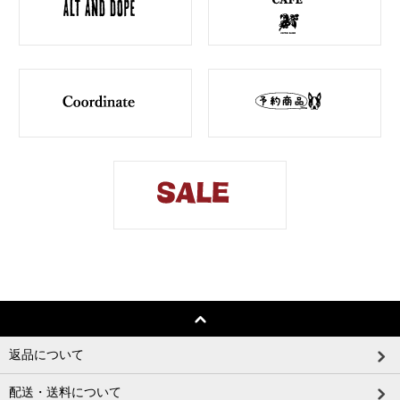
返品について
配送・送料について