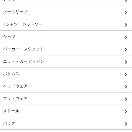
ノースリーブ
Tシャツ・カットソー
シャツ
パーカー・スウェット
ニット・カーディガン
ボトムス
ヘッドウェア
フットウェア
ストール
バッグ