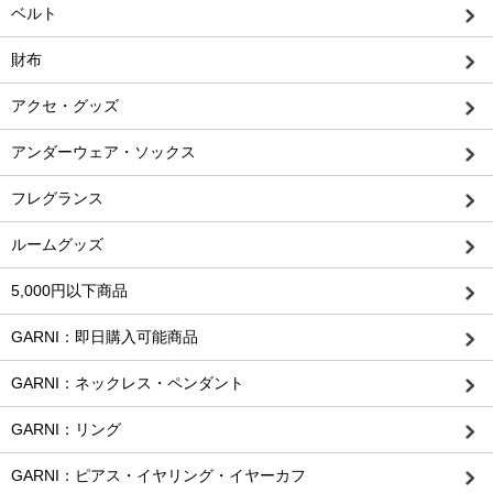
ベルト
財布
アクセ・グッズ
アンダーウェア・ソックス
フレグランス
ルームグッズ
5,000円以下商品
GARNI：即日購入可能商品
GARNI：ネックレス・ペンダント
GARNI：リング
GARNI：ピアス・イヤリング・イヤーカフ