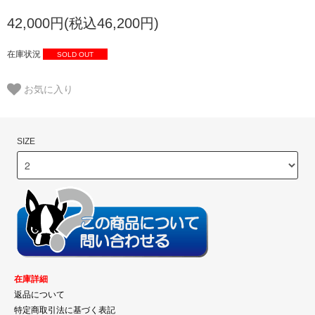
42,000円(税込46,200円)
在庫状況
SOLD OUT
お気に入り
SIZE
在庫詳細
返品について
特定商取引法に基づく表記