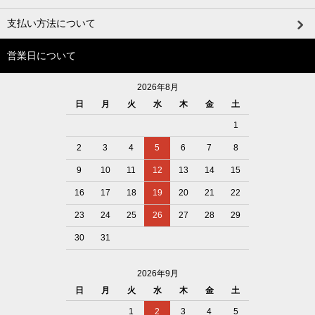
支払い方法について
営業日について
2026年8月
日
月
火
水
木
金
土
1
2
3
4
5
6
7
8
9
10
11
12
13
14
15
16
17
18
19
20
21
22
23
24
25
26
27
28
29
30
31
2026年9月
日
月
火
水
木
金
土
1
2
3
4
5