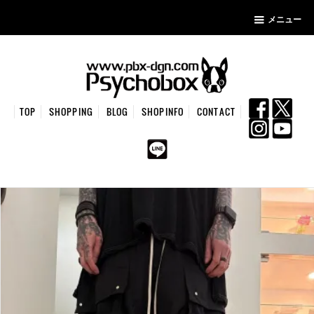
メニュー
TOP
SHOPPING
BLOG
SHOPINFO
CONTACT