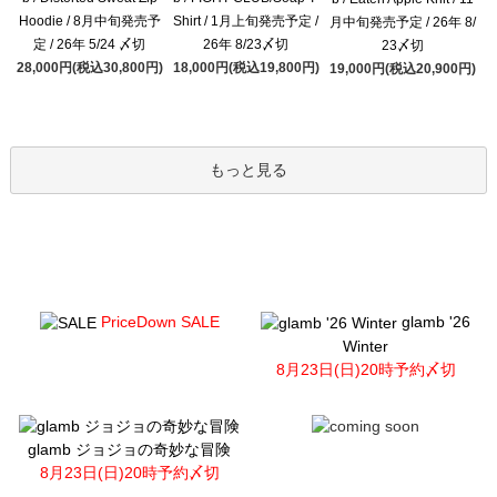
Hoodie / 8月中旬発売予
Shirt / 1月上旬発売予定 /
月中旬発売予定 / 26年 8/
定 / 26年 5/24 〆切
26年 8/23〆切
23〆切
28,000円(税込30,800円)
18,000円(税込19,800円)
19,000円(税込20,900円)
もっと見る
PriceDown SALE
glamb '26
Winter
8月23日(日)20時予約〆切
glamb ジョジョの奇妙な冒険
8月23日(日)20時予約〆切