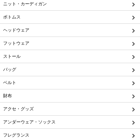
ニット・カーディガン
ボトムス
ヘッドウェア
フットウェア
ストール
バッグ
ベルト
財布
アクセ・グッズ
アンダーウェア・ソックス
フレグランス