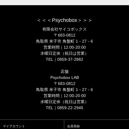
＜＜＜Psychobox＞＞＞
有限会社サイコボックス
〒683-0812
鳥取県 米子市 角盤町 1－27－6
営業時間｜12:00-20:00
水曜日定休（祝日は営業）
TEL｜0859-37-2882
店舗
Psychobox LAB
〒683-0812
鳥取県 米子市 角盤町 1－27－6
営業時間｜12:00-20:00
水曜日定休（祝日は営業）
TEL｜0859-22-2945
マイアカウント
会員登録