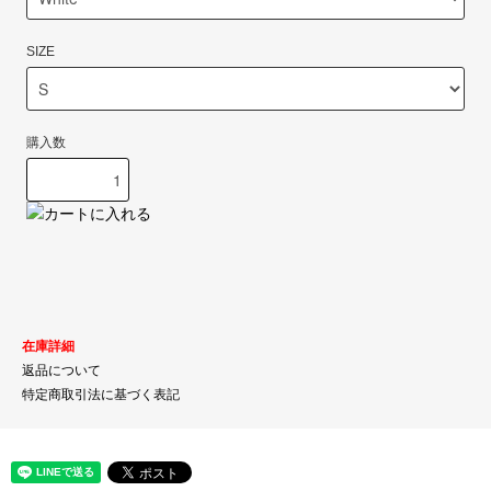
SIZE
購入数
在庫詳細
返品について
特定商取引法に基づく表記