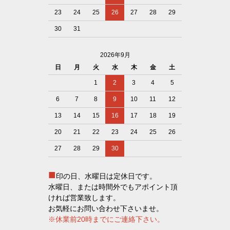
23
24
25
26
27
28
29
30
31
2026年9月
日
月
火
水
木
金
土
1
2
3
4
5
6
7
8
9
10
11
12
13
14
15
16
17
18
19
20
21
22
23
24
25
26
27
28
29
30
■
印の日、水曜日は定休日です。
水曜日、または時間外でもアポイント頂
ければ営業致します。
お気軽にお問い合わせ下さいませ。
※休業前20時までにご連絡下さい。