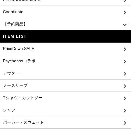
Coordinate
【予約商品】
ITEM LIST
PriceDown SALE
Psychoboxコラボ
アウター
ノースリーブ
Tシャツ・カットソー
シャツ
パーカー・スウェット