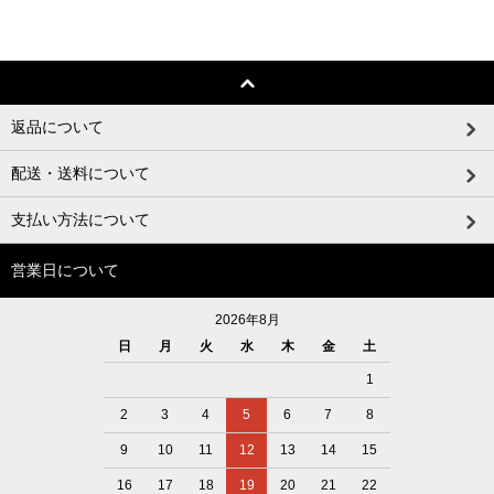
返品について
配送・送料について
支払い方法について
営業日について
2026年8月
日
月
火
水
木
金
土
1
2
3
4
5
6
7
8
9
10
11
12
13
14
15
16
17
18
19
20
21
22