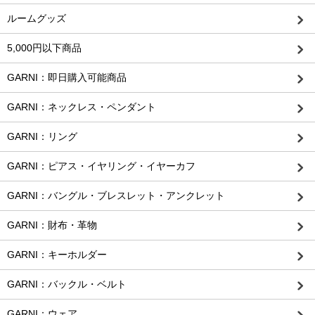
ルームグッズ
5,000円以下商品
GARNI：即日購入可能商品
GARNI：ネックレス・ペンダント
GARNI：リング
GARNI：ピアス・イヤリング・イヤーカフ
GARNI：バングル・ブレスレット・アンクレット
GARNI：財布・革物
GARNI：キーホルダー
GARNI：バックル・ベルト
GARNI：ウェア