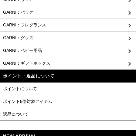
GARNI：バッグ
GARNI：フレグランス
GARNI：グッズ
GARNI：ベビー用品
GARNI：ギフトボックス
ポイント・返品について
ポイントについて
ポイント5倍対象アイテム
返品について