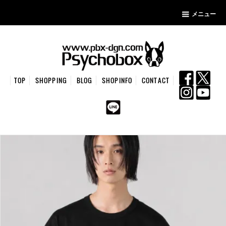
メニュー
TOP
SHOPPING
BLOG
SHOPINFO
CONTACT