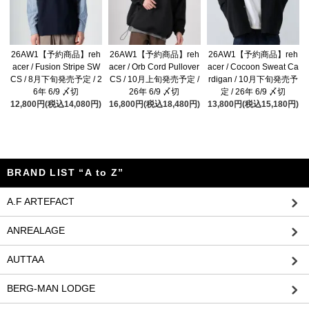
26AW1【予約商品】reh
26AW1【予約商品】reh
26AW1【予約商品】reh
acer / Fusion Stripe SW
acer / Orb Cord Pullover
acer / Cocoon Sweat Ca
CS / 8月下旬発売予定 / 2
CS / 10月上旬発売予定 /
rdigan / 10月下旬発売予
6年 6/9 〆切
26年 6/9 〆切
定 / 26年 6/9 〆切
12,800円(税込14,080円)
16,800円(税込18,480円)
13,800円(税込15,180円)
BRAND LIST “A to Z”
A.F ARTEFACT
ANREALAGE
AUTTAA
BERG-MAN LODGE