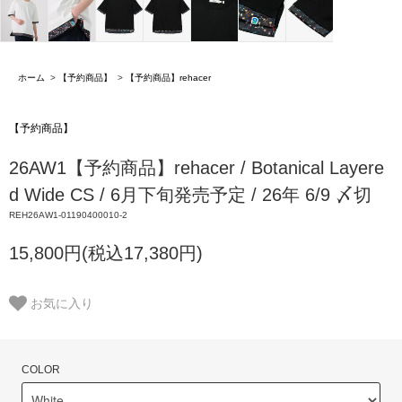
ホーム
>
【予約商品】
>
【予約商品】rehacer
【予約商品】
26AW1【予約商品】rehacer / Botanical Layere
d Wide CS / 6月下旬発売予定 / 26年 6/9 〆切
REH26AW1-01190400010-2
15,800円(税込17,380円)
お気に入り
COLOR