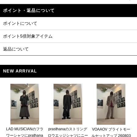
ポイント・返品について
ポイントについて
ポイント5倍対象アイテム
返品について
NEW ARRIVAL
LAD MUSICIANのフラ
prasthanaのストリング
VOAAOV ブライトモー
ワーシャツにprathana
ロウエッジシャツにニー
ルセットアップ 260803