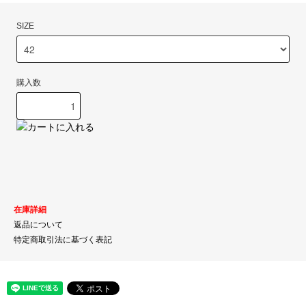
SIZE
購入数
在庫詳細
返品について
特定商取引法に基づく表記