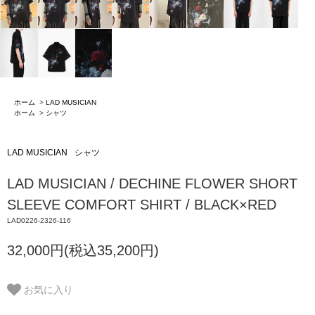
ホーム
>
LAD MUSICIAN
ホーム
>
シャツ
LAD MUSICIAN
シャツ
LAD MUSICIAN / DECHINE FLOWER SHORT
SLEEVE COMFORT SHIRT / BLACK×RED
LAD0226-2326-116
32,000円(税込35,200円)
お気に入り