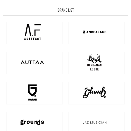
BRAND LIST