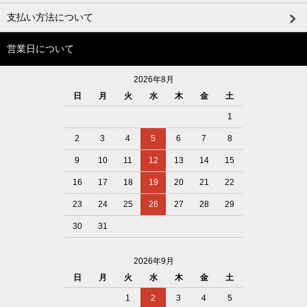
支払い方法について
営業日について
2026年8月
日
月
火
水
木
金
土
1
2
3
4
5
6
7
8
9
10
11
12
13
14
15
16
17
18
19
20
21
22
23
24
25
26
27
28
29
30
31
2026年9月
日
月
火
水
木
金
土
1
2
3
4
5