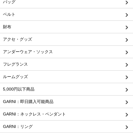
バッグ
ベルト
財布
アクセ・グッズ
アンダーウェア・ソックス
フレグランス
ルームグッズ
5,000円以下商品
GARNI：即日購入可能商品
GARNI：ネックレス・ペンダント
GARNI：リング