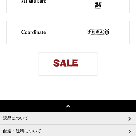
返品について
配送・送料について