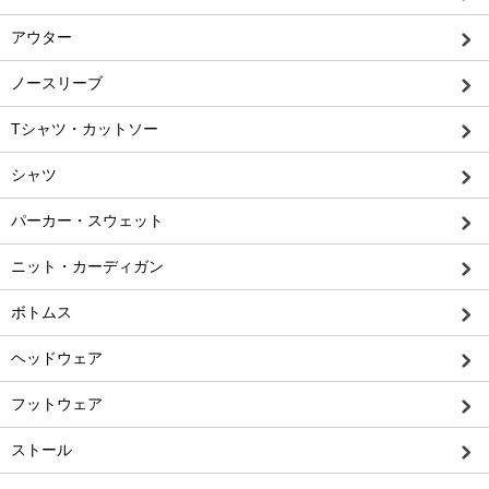
アウター
ノースリーブ
Tシャツ・カットソー
シャツ
パーカー・スウェット
ニット・カーディガン
ボトムス
ヘッドウェア
フットウェア
ストール