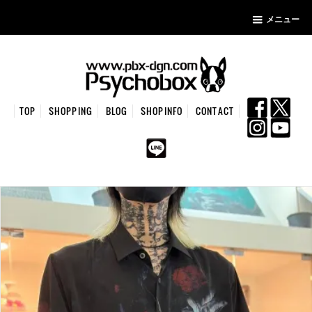
メニュー
TOP
SHOPPING
BLOG
SHOPINFO
CONTACT