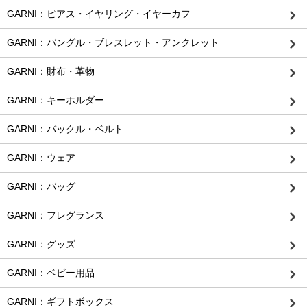
GARNI：ピアス・イヤリング・イヤーカフ
GARNI：バングル・ブレスレット・アンクレット
GARNI：財布・革物
GARNI：キーホルダー
GARNI：バックル・ベルト
GARNI：ウェア
GARNI：バッグ
GARNI：フレグランス
GARNI：グッズ
GARNI：ベビー用品
GARNI：ギフトボックス