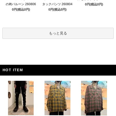
の袴バルーン 260806
タックパンツ 260804
0円(税込0円)
0円(税込0円)
0円(税込0円)
もっと見る
HOT ITEM